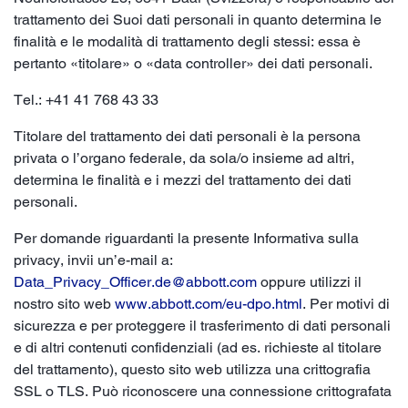
trattamento dei Suoi dati personali in quanto determina le
finalità e le modalità di trattamento degli stessi: essa è
pertanto «titolare» o «data controller» dei dati personali.
Tel.: +41 41 768 43 33
Titolare del trattamento dei dati personali è la persona
privata o l’organo federale, da sola/o insieme ad altri,
determina le finalità e i mezzi del trattamento dei dati
personali.
Per domande riguardanti la presente Informativa sulla
privacy, invii un’e-mail a:
Data_Privacy_Officer.de@abbott.com
oppure utilizzi il
nostro sito web
www.abbott.com/eu-dpo.html
. Per motivi di
sicurezza e per proteggere il trasferimento di dati personali
e di altri contenuti confidenziali (ad es. richieste al titolare
del trattamento), questo sito web utilizza una crittografia
SSL o TLS. Può riconoscere una connessione crittografata