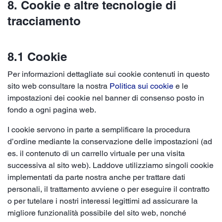
8. Cookie e altre tecnologie di
tracciamento
8.1 Cookie
Per informazioni dettagliate sui cookie contenuti in questo
sito web consultare la nostra
Politica sui cookie
e le
impostazioni dei cookie nel banner di consenso posto in
fondo a ogni pagina web.
I cookie servono in parte a semplificare la procedura
d’ordine mediante la conservazione delle impostazioni (ad
es. il contenuto di un carrello virtuale per una visita
successiva al sito web). Laddove utilizziamo singoli cookie
implementati da parte nostra anche per trattare dati
personali, il trattamento avviene o per eseguire il contratto
o per tutelare i nostri interessi legittimi ad assicurare la
migliore funzionalità possibile del sito web, nonché