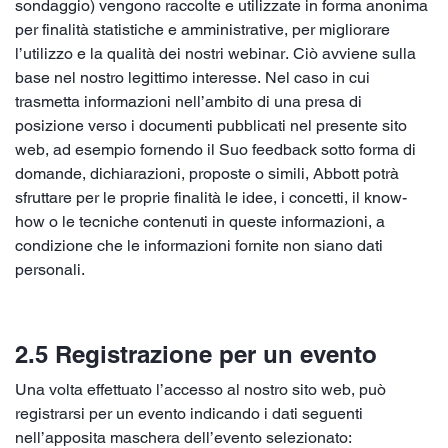
sondaggio) vengono raccolte e utilizzate in forma anonima
per finalità statistiche e amministrative, per migliorare
l’utilizzo e la qualità dei nostri webinar. Ciò avviene sulla
base nel nostro legittimo interesse. Nel caso in cui
trasmetta informazioni nell’ambito di una presa di
posizione verso i documenti pubblicati nel presente sito
web, ad esempio fornendo il Suo feedback sotto forma di
domande, dichiarazioni, proposte o simili, Abbott potrà
sfruttare per le proprie finalità le idee, i concetti, il know-
how o le tecniche contenuti in queste informazioni, a
condizione che le informazioni fornite non siano dati
personali.
2.5 Registrazione per un evento
Una volta effettuato l’accesso al nostro sito web, può
registrarsi per un evento indicando i dati seguenti
nell’apposita maschera dell’evento selezionato: