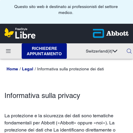
Questo sito web è destinato ai professionisti del settore
medico.
RICHIEDERE
Switzerland
(it)
APPUNTAMENTO
Home
Legal
Informativa sulla protezione dei dati
Informativa sulla privacy
La protezione e la sicurezza dei dati sono tematiche
fondamentali per Abbott («Abbott» oppure «noi»). La
protezione dei dati che La identificano direttamente o