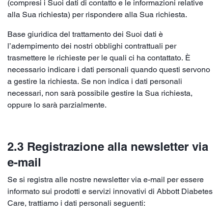
(compresi i Suoi dati di contatto e le informazioni relative
alla Sua richiesta) per rispondere alla Sua richiesta.
Base giuridica del trattamento dei Suoi dati è
l’adempimento dei nostri obblighi contrattuali per
trasmettere le richieste per le quali ci ha contattato. È
necessario indicare i dati personali quando questi servono
a gestire la richiesta. Se non indica i dati personali
necessari, non sarà possibile gestire la Sua richiesta,
oppure lo sarà parzialmente.
2.3 Registrazione alla newsletter via
e-mail
Se si registra alle nostre newsletter via e-mail per essere
informato sui prodotti e servizi innovativi di Abbott Diabetes
Care, trattiamo i dati personali seguenti: