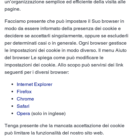
un’organizzazione semplice ed efficiente della visita alle
pagine.
Facciamo presente che può impostare il Suo browser in
modo da essere informato della presenza dei cookie e
decidere se accettarli singolarmente, oppure se escluderli
per determinati casi o in generale. Ogni browser gestisce
le impostazioni dei cookie in modo diverso. Il menu Aiuto
del browser Le spiega come può modificare le
impostazioni dei cookie. Allo scopo può servirsi dei link
seguenti per i diversi browser:
Internet Explorer
Firefox
Chrome
Safari
Opera
(solo in inglese)
Tenga presente che la mancata accettazione dei cookie
può limitare la funzionalità del nostro sito web.