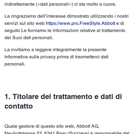
indirettamente («dati personali») ci sta molto a cuore.
La ringraziamo dell’interesse dimostrato utilizzando i nostri
servizi sul sito web
https://www.pro.FreeStyle.Abbott
e di
seguito Le forniamo le informazioni relative al trattamento
dei Suoi dati personali.
La invitiamo a leggere integralmente la presente
Informativa sulla privacy prima di trasmetterci dati
personali.
1. Titolare del trattamento e dati di
contatto
Quale gestore di questo sito web, Abbott AG,
Neuhofstrasse 23, 6341 Baar (Svizzera) è responsabile del