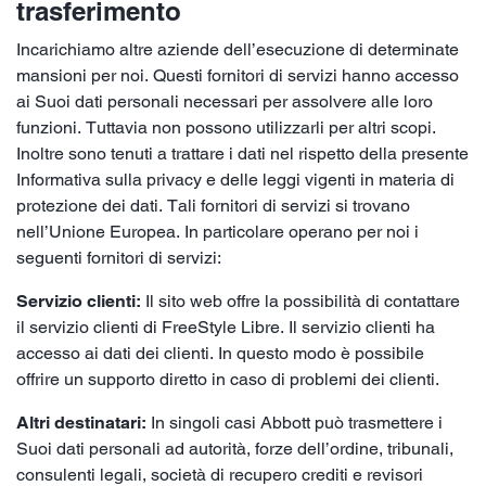
trasferimento
Incarichiamo altre aziende dell’esecuzione di determinate
mansioni per noi. Questi fornitori di servizi hanno accesso
ai Suoi dati personali necessari per assolvere alle loro
funzioni. Tuttavia non possono utilizzarli per altri scopi.
Inoltre sono tenuti a trattare i dati nel rispetto della presente
Informativa sulla privacy e delle leggi vigenti in materia di
protezione dei dati. Tali fornitori di servizi si trovano
nell’Unione Europea. In particolare operano per noi i
seguenti fornitori di servizi:
Servizio clienti:
Il sito web offre la possibilità di contattare
il servizio clienti di FreeStyle Libre. Il servizio clienti ha
accesso ai dati dei clienti. In questo modo è possibile
offrire un supporto diretto in caso di problemi dei clienti.
Altri destinatari:
In singoli casi Abbott può trasmettere i
Suoi dati personali ad autorità, forze dell’ordine, tribunali,
consulenti legali, società di recupero crediti e revisori