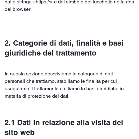
dalla stringa «https://» e dal simbolo del lucchetto nella riga
del browser.
2. Categorie di dati, finalità e basi
giuridiche del trattamento
In questa sezione descriviamo le categorie di dati
personali che trattiamo, stabiliamo le finalità per cui
eseguiamo il trattamento e citiamo le basi giuridiche in
materia di protezione dei dati.
2.1 Dati in relazione alla visita del
sito web