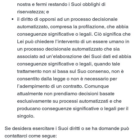
nostra e fermi restando i Suoi obblighi di
riservatezza; e
il diritto di opporsi ad un processo decisionale
automatizzato, compresa la profilazione, che abbia
conseguenze significative o legali. Ciò significa che
Lei può chiedere l’intervento di un essere umano in
un processo decisionale automatizzato che sia
associato ad un’elaborazione dei Suoi dati ed abbia
conseguenze significative o legali, quando tale
trattamento non si basa sul Suo consenso, non è
consentito dalla legge o non è necessario per
l’adempimento di un contratto. Comunque
attualmente non prendiamo decisioni basate
esclusivamente su processi automatizzati e che
producano conseguenze significative o legali per il
singolo.
Se desidera esercitare i Suoi diritti o se ha domande può
contattarci come segue: