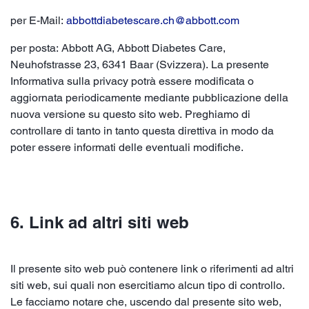
per E-Mail:
abbottdiabetescare.ch@abbott.com
per posta: Abbott AG, Abbott Diabetes Care,
Neuhofstrasse 23, 6341 Baar (Svizzera). La presente
Informativa sulla privacy potrà essere modificata o
aggiornata periodicamente mediante pubblicazione della
nuova versione su questo sito web. Preghiamo di
controllare di tanto in tanto questa direttiva in modo da
poter essere informati delle eventuali modifiche.
6. Link ad altri siti web
Il presente sito web può contenere link o riferimenti ad altri
siti web, sui quali non esercitiamo alcun tipo di controllo.
Le facciamo notare che, uscendo dal presente sito web,