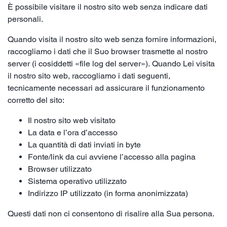
È possibile visitare il nostro sito web senza indicare dati
personali.
Quando visita il nostro sito web senza fornire informazioni,
raccogliamo i dati che il Suo browser trasmette al nostro
server (i cosiddetti «file log del server»). Quando Lei visita
il nostro sito web, raccogliamo i dati seguenti,
tecnicamente necessari ad assicurare il funzionamento
corretto del sito:
Il nostro sito web visitato
La data e l’ora d’accesso
La quantità di dati inviati in byte
Fonte/link da cui avviene l’accesso alla pagina
Browser utilizzato
Sistema operativo utilizzato
Indirizzo IP utilizzato (in forma anonimizzata)
Questi dati non ci consentono di risalire alla Sua persona.