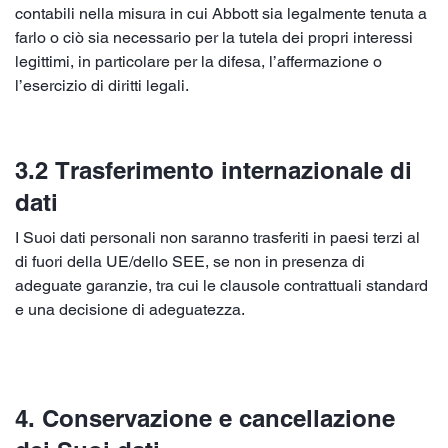
contabili nella misura in cui Abbott sia legalmente tenuta a
farlo o ciò sia necessario per la tutela dei propri interessi
legittimi, in particolare per la difesa, l’affermazione o
l’esercizio di diritti legali.
3.2 Trasferimento internazionale di
dati
I Suoi dati personali non saranno trasferiti in paesi terzi al
di fuori della UE/dello SEE, se non in presenza di
adeguate garanzie, tra cui le clausole contrattuali standard
e una decisione di adeguatezza.
4. Conservazione e cancellazione