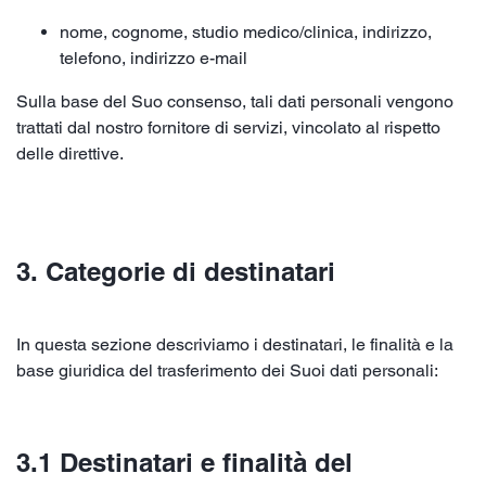
nome, cognome, studio medico/clinica, indirizzo,
telefono, indirizzo e-mail
Sulla base del Suo consenso, tali dati personali vengono
trattati dal nostro fornitore di servizi, vincolato al rispetto
delle direttive.
3. Categorie di destinatari
In questa sezione descriviamo i destinatari, le finalità e la
base giuridica del trasferimento dei Suoi dati personali:
3.1 Destinatari e finalità del