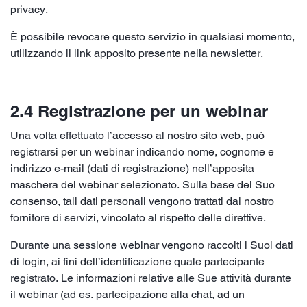
privacy.
È possibile revocare questo servizio in qualsiasi momento,
utilizzando il link apposito presente nella newsletter.
2.4 Registrazione per un webinar
Una volta effettuato l’accesso al nostro sito web, può
registrarsi per un webinar indicando nome, cognome e
indirizzo e-mail (dati di registrazione) nell’apposita
maschera del webinar selezionato. Sulla base del Suo
consenso, tali dati personali vengono trattati dal nostro
fornitore di servizi, vincolato al rispetto delle direttive.
Durante una sessione webinar vengono raccolti i Suoi dati
di login, ai fini dell’identificazione quale partecipante
registrato. Le informazioni relative alle Sue attività durante
il webinar (ad es. partecipazione alla chat, ad un