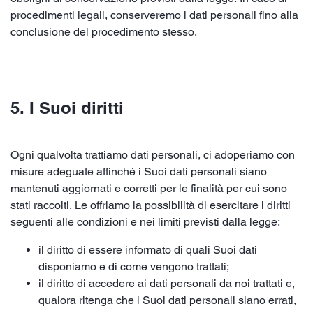
procedimenti legali, conserveremo i dati personali fino alla
conclusione del procedimento stesso.
5. I Suoi diritti
Ogni qualvolta trattiamo dati personali, ci adoperiamo con
misure adeguate affinché i Suoi dati personali siano
mantenuti aggiornati e corretti per le finalità per cui sono
stati raccolti. Le offriamo la possibilità di esercitare i diritti
seguenti alle condizioni e nei limiti previsti dalla legge:
il diritto di essere informato di quali Suoi dati
disponiamo e di come vengono trattati;
il diritto di accedere ai dati personali da noi trattati e,
qualora ritenga che i Suoi dati personali siano errati,