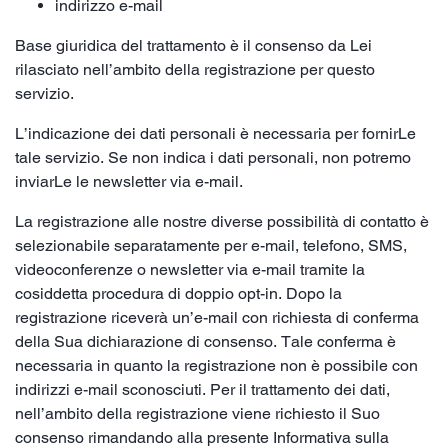
indirizzo e-mail
Base giuridica del trattamento è il consenso da Lei
rilasciato nell’ambito della registrazione per questo
servizio.
L’indicazione dei dati personali è necessaria per fornirLe
tale servizio. Se non indica i dati personali, non potremo
inviarLe le newsletter via e-mail.
La registrazione alle nostre diverse possibilità di contatto è
selezionabile separatamente per e-mail, telefono, SMS,
videoconferenze o newsletter via e-mail tramite la
cosiddetta procedura di doppio opt-in. Dopo la
registrazione riceverà un’e-mail con richiesta di conferma
della Sua dichiarazione di consenso. Tale conferma è
necessaria in quanto la registrazione non è possibile con
indirizzi e-mail sconosciuti. Per il trattamento dei dati,
nell’ambito della registrazione viene richiesto il Suo
consenso rimandando alla presente Informativa sulla