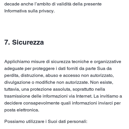
decade anche l’ambito di validità della presente
Informativa sulla privacy.
7. Sicurezza
Applichiamo misure di sicurezza tecniche e organizzative
adeguate per proteggere i dati forniti da parte Sua da
perdita, distruzione, abuso e accesso non autorizzato,
divulgazione o modifiche non autorizzate. Non esiste,
tuttavia, una protezione assoluta, soprattutto nella
trasmissione delle informazioni via Internet. La invitiamo a
decidere consapevolmente quali informazioni inviarci per
posta elettronica.
Possiamo utilizzare i Suoi dati personali: