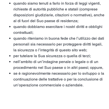
quando siamo tenuti a farlo in forza di leggi vigenti,
richieste di autorità pubbliche e statali (comprese
disposizioni giudiziarie, citazioni o normative), anche
al di fuori del Suo paese di residenza;
quando dobbiamo esercitare i nostri diritti e obblighi
contrattuali;
quando riteniamo in buona fede che l’utilizzo dei dati
personali sia necessario per proteggere diritti legali,
la sicurezza o l’integrità di questo sito web;
per tutelare la Sua sicurezza o quella di terzi;
nell’ambito di un’indagine penale o legale o di un
procedimento nel Suo paese o in altri paesi; oppure,
se è ragionevolmente necessario per lo sviluppo o la
continuazione delle trattative o per la conclusione di
un’operazione commerciale o aziendale.