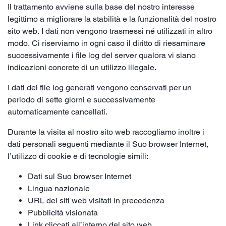
Il trattamento avviene sulla base del nostro interesse
legittimo a migliorare la stabilità e la funzionalità del nostro
sito web. I dati non vengono trasmessi né utilizzati in altro
modo. Ci riserviamo in ogni caso il diritto di riesaminare
successivamente i file log del server qualora vi siano
indicazioni concrete di un utilizzo illegale.
I dati dei file log generati vengono conservati per un
periodo di sette giorni e successivamente
automaticamente cancellati.
Durante la visita al nostro sito web raccogliamo inoltre i
dati personali seguenti mediante il Suo browser Internet,
l’utilizzo di cookie e di tecnologie simili:
Dati sul Suo browser Internet
Lingua nazionale
URL dei siti web visitati in precedenza
Pubblicità visionata
Link cliccati all’interno del sito web