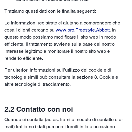
Trattiamo questi dati con le finalità seguenti:
Le informazioni registrate ci aiutano a comprendere che
cosa i clienti cercano su
www.pro.Freestyle.Abbott
. In
questo modo possiamo modificare il sito web in modo
efficiente. Il trattamento avviene sulla base del nostro
interesse legittimo a monitorare il nostro sito web e
renderlo efficiente.
Per ulteriori informazioni sull’utilizzo dei cookie e di
tecnologie simili può consultare la sezione 8. Cookie e
altre tecnologie di tracciamento.
2.2 Contatto con noi
Quando ci contatta (ad es. tramite modulo di contatto o e-
mail) trattiamo i dati personali forniti in tale occasione