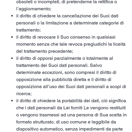
obsoleti o incompleti, di pretenderne la rettifica o
l’aggiornamento;
il diritto di chiedere la cancellazione dei Suoi dati
personali o la limitazione a determinate categorie di
trattamento;
il diritto di revocare il Suo consenso in qualsiasi
momento senza che tale revoca pregiudichi la liceità
del trattamento precedente;
il diritto di opporsi parzialmente o totalmente al
trattamento dei Suoi dati personali. Salvo
determinate eccezioni, sono compresi il diritto di
opposizione alla pubblicità diretta e il diritto di
opposizione all’uso dei Suoi dati personali a scopi di
ricerca;
il diritto di chiedere la portabilità dei dati, ciò significa
che i dati personali da Lei forniti Le vengono restituiti
o vengono trasmessi ad una persona di Sua scelta in
formato strutturato, di uso comune e leggibile da
dispositivo automatico, senza impedimenti da parte