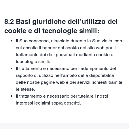
8.2 Basi giuridiche dell’utilizzo dei
cookie e di tecnologie simili:
Il Suo consenso, rilasciato durante la Sua visita, con
cui accetta il banner dei cookie del sito web per il
trattamento dei dati personali mediante cookie e
tecnologie simili.
Il trattamento è necessario per l’adempimento del
rapporto di utilizzo nell’ambito della disponibilità
delle nostre pagine web e dei servizi richiesti tramite
le stesse.
Il trattamento è necessario per tutelare i nostri
interessi legittimi sopra descritti.