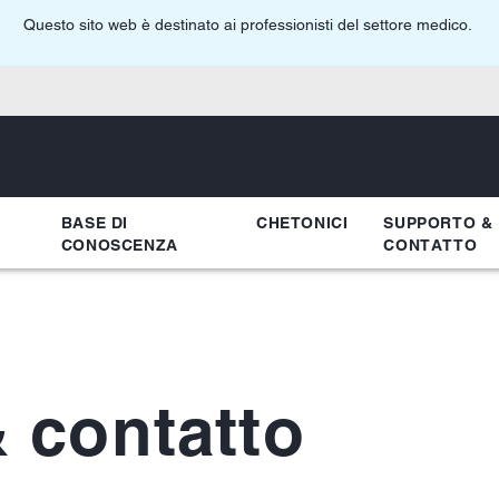
Questo sito web è destinato ai professionisti del settore medico.
BASE DI
CHETONICI
SUPPORTO &
CONOSCENZA
CONTATTO
 contatto