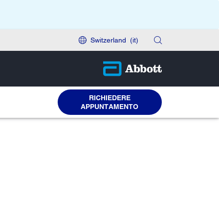
Switzerland
(it)
RICHIEDERE
APPUNTAMENTO