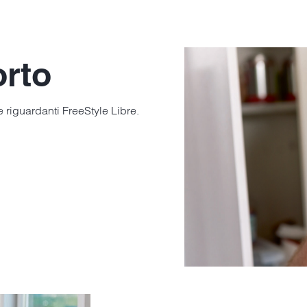
rto
 riguardanti FreeStyle Libre.