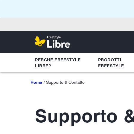
PERCHE FREESTYLE
PRODOTTI
LIBRE?
FREESTYLE
Home
Supporto & Contatto
Supporto &