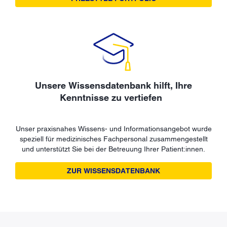
Unsere Wissensdatenbank hilft, Ihre
Kenntnisse zu vertiefen
Unser praxisnahes Wissens- und Informationsangebot wurde
speziell für medizinisches Fachpersonal zusammengestellt
und unterstützt Sie bei der Betreuung Ihrer Patient:innen.
ZUR WISSENSDATENBANK