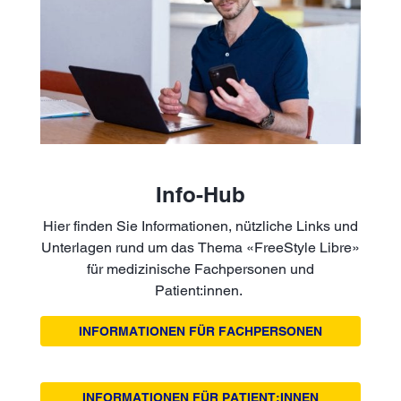
Info-Hub
Hier finden Sie Informationen, nützliche Links und
Unterlagen rund um das Thema «FreeStyle Libre»
für medizinische Fachpersonen und
Patient:innen.
INFORMATIONEN FÜR FACHPERSONEN
INFORMATIONEN FÜR PATIENT:INNEN