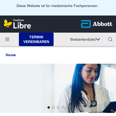
Diese Website ist für medizinische Fachpersonen.
TERMIN
Switzerland
(de)
VEREINBAREN
Home