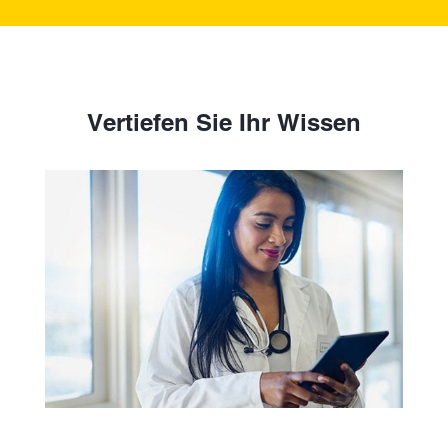
Vertiefen Sie Ihr Wissen