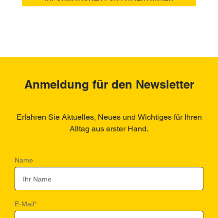
Anmeldung für den Newsletter
Erfahren Sie Aktuelles, Neues und Wichtiges für Ihren
Alltag aus erster Hand.
Name
E-Mail
*