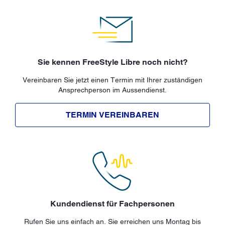
Sie kennen FreeStyle Libre noch nicht?
Vereinbaren Sie jetzt einen Termin mit Ihrer zuständigen
Ansprechperson im Aussendienst.
TERMIN VEREINBAREN
Kundendienst für Fachpersonen
Rufen Sie uns einfach an. Sie erreichen uns Montag bis