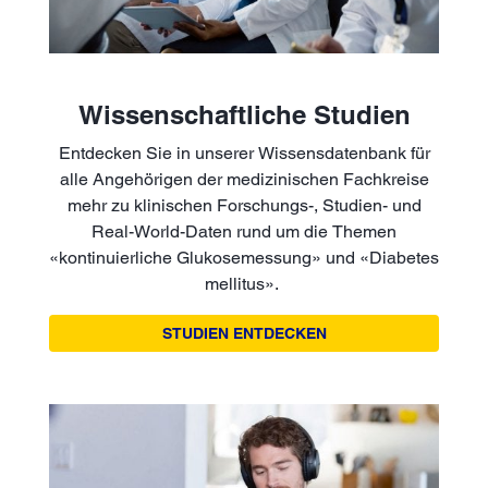
Wissenschaftliche Studien
Entdecken Sie in unserer Wissensdatenbank für
alle Angehörigen der medizinischen Fachkreise
mehr zu klinischen Forschungs-, Studien- und
Real-World-Daten rund um die Themen
«kontinuierliche Glukosemessung» und «Diabetes
mellitus».
STUDIEN ENTDECKEN