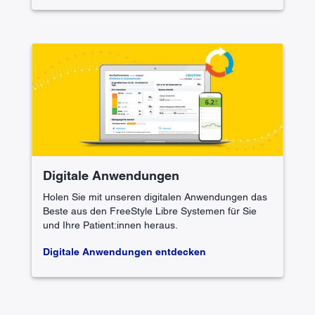
Digitale Anwendungen
Holen Sie mit unseren digitalen Anwendungen das
Beste aus den FreeStyle Libre Systemen für Sie
und Ihre Patient:innen heraus.
Digitale Anwendungen entdecken