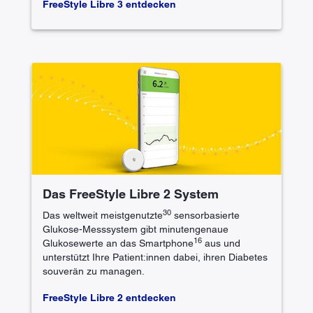
FreeStyle Libre 3 entdecken
Das FreeStyle Libre 2 System
30
Das weltweit meistgenutzte
sensorbasierte
Glukose-Messsystem gibt minutengenaue
16
Glukosewerte an das Smartphone
aus und
unterstützt Ihre Patient:innen dabei, ihren Diabetes
souverän zu managen.
FreeStyle Libre 2 entdecken