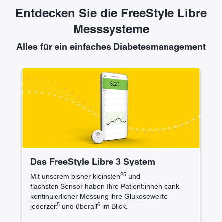
Entdecken Sie die FreeStyle Libre
Messsysteme
Alles für ein einfaches Diabetesmanagement
Das FreeStyle Libre 3 System
25
Mit unserem bisher kleinsten
und
flachsten Sensor haben Ihre Patient:innen dank
kontinuierlicher Messung ihre Glukosewerte
5
6
jederzeit
und überall
im Blick.