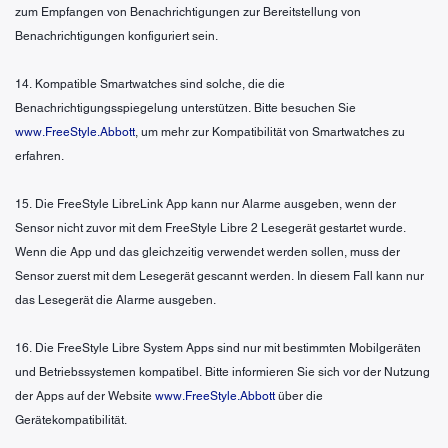
zum Empfangen von Benachrichtigungen zur Bereitstellung von
Benachrichtigungen konfiguriert sein.
14. Kompatible Smartwatches sind solche, die die
Benachrichtigungsspiegelung unterstützen. Bitte besuchen Sie
www.FreeStyle.Abbott
, um mehr zur Kompatibilität von Smartwatches zu
erfahren.
15. Die FreeStyle LibreLink App kann nur Alarme ausgeben, wenn der
Sensor nicht zuvor mit dem FreeStyle Libre 2 Lesegerät gestartet wurde.
Wenn die App und das gleichzeitig verwendet werden sollen, muss der
Sensor zuerst mit dem Lesegerät gescannt werden. In diesem Fall kann nur
das Lesegerät die Alarme ausgeben.
16. Die FreeStyle Libre System Apps sind nur mit bestimmten Mobilgeräten
und Betriebssystemen kompatibel. Bitte informieren Sie sich vor der Nutzung
der Apps auf der Website
www.FreeStyle.Abbott
über die
Gerätekompatibilität.