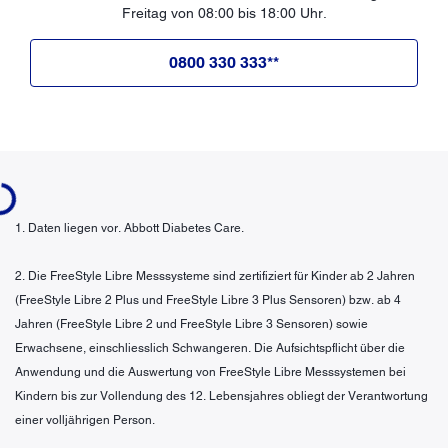
Freitag von 08:00 bis 18:00 Uhr.
0800 330 333**
g...
1. Daten liegen vor. Abbott Diabetes Care.
2. Die FreeStyle Libre Messsysteme sind zertifiziert für Kinder ab 2 Jahren
(FreeStyle Libre 2 Plus und FreeStyle Libre 3 Plus Sensoren) bzw. ab 4
Jahren (FreeStyle Libre 2 und FreeStyle Libre 3 Sensoren) sowie
Erwachsene, einschliesslich Schwangeren. Die Aufsichtspflicht über die
Anwendung und die Auswertung von FreeStyle Libre Messsystemen bei
Kindern bis zur Vollendung des 12. Lebensjahres obliegt der Verantwortung
einer volljährigen Person.