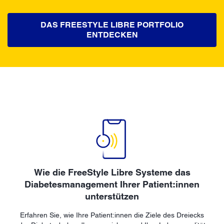
DAS FREESTYLE LIBRE PORTFOLIO
ENTDECKEN
Wie die FreeStyle Libre Systeme das
Diabetesmanagement Ihrer Patient:innen
unterstützen
Erfahren Sie, wie Ihre Patient:innen die Ziele des Dreiecks