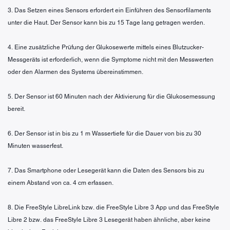
3. Das Setzen eines Sensors erfordert ein Einführen des Sensorfilaments
unter die Haut. Der Sensor kann bis zu 15 Tage lang getragen werden.
4. Eine zusätzliche Prüfung der Glukosewerte mittels eines Blutzucker-
Messgeräts ist erforderlich, wenn die Symptome nicht mit den Messwerten
oder den Alarmen des Systems übereinstimmen.
5. Der Sensor ist 60 Minuten nach der Aktivierung für die Glukosemessung
bereit.
6. Der Sensor ist in bis zu 1 m Wassertiefe für die Dauer von bis zu 30
Minuten wasserfest.
7. Das Smartphone oder Lesegerät kann die Daten des Sensors bis zu
einem Abstand von ca. 4 cm erfassen.
8. Die FreeStyle LibreLink bzw. die FreeStyle Libre 3 App und das FreeStyle
Libre 2 bzw. das FreeStyle Libre 3 Lesegerät haben ähnliche, aber keine