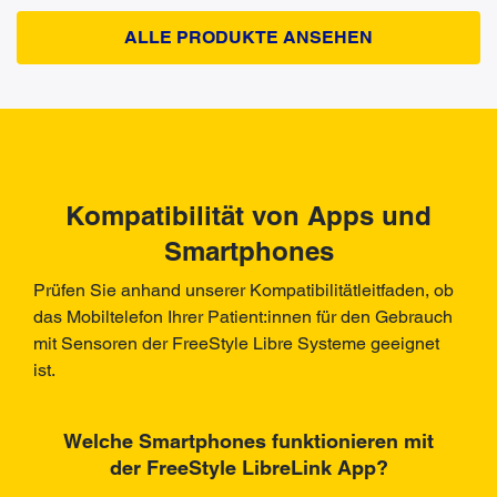
ALLE PRODUKTE ANSEHEN
Kompatibilität von Apps und
Smartphones
Prüfen Sie anhand unserer Kompatibilitätleitfaden, ob
das Mobiltelefon Ihrer Patient:innen für den Gebrauch
mit Sensoren der FreeStyle Libre Systeme geeignet
ist.
Welche Smartphones funktionieren mit
der FreeStyle LibreLink App?