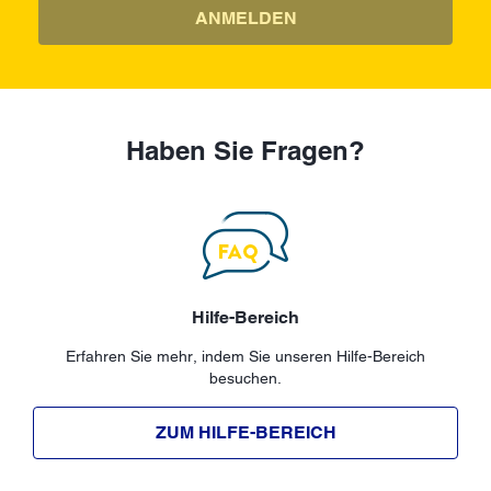
ANMELDEN
Haben Sie Fragen?
Hilfe-Bereich
Erfahren Sie mehr, indem Sie unseren Hilfe-Bereich
besuchen.
ZUM HILFE-BEREICH