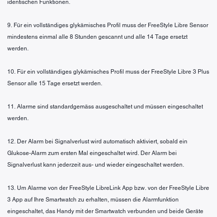
identischen Funktionen.
9. Für ein vollständiges glykämisches Profil muss der FreeStyle Libre Sensor
mindestens einmal alle 8 Stunden gescannt und alle 14 Tage ersetzt
werden.
10. Für ein vollständiges glykämisches Profil muss der FreeStyle Libre 3 Plus
Sensor alle 15 Tage ersetzt werden.
11. Alarme sind standardgemäss ausgeschaltet und müssen eingeschaltet
werden.
12. Der Alarm bei Signalverlust wird automatisch aktiviert, sobald ein
Glukose-Alarm zum ersten Mal eingeschaltet wird. Der Alarm bei
Signalverlust kann jederzeit aus- und wieder eingeschaltet werden.
13. Um Alarme von der FreeStyle LibreLink App bzw. von der FreeStyle Libre
3 App auf Ihre Smartwatch zu erhalten, müssen die Alarmfunktion
eingeschaltet, das Handy mit der Smartwatch verbunden und beide Geräte