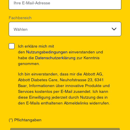
Fachbereich
Wählen
Ich erkläre mich mit
den
Nutzungsbedingungen
einverstanden und
habe die
Datenschutzerklärung
zur Kenntnis
genommen.
Ich bin einverstanden, dass mir die Abbott AG,
Abbott Diabetes Care, Neuhofstrasse 23, 6341
Baar, Informationen über innovative Produkte und
Services kostenlos per E-Mail zusendet. Ich kann
diese Einwilligung jederzeit durch Nutzung des in
den E-Mails enthaltenen Abmeldelinks widerrufen.
(*) Pflichtangaben