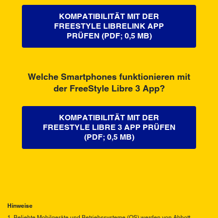
KOMPATIBILITÄT MIT DER
FREESTYLE LIBRELINK APP
PRÜFEN (PDF; 0,5 MB)
Welche Smartphones funktionieren mit
der FreeStyle Libre 3 App?
KOMPATIBILITÄT MIT DER
FREESTYLE LIBRE 3 APP PRÜFEN
(PDF; 0,5 MB)
Hinweise
1. Beliebte Mobilgeräte und Betriebssysteme (OS) werden von Abbott