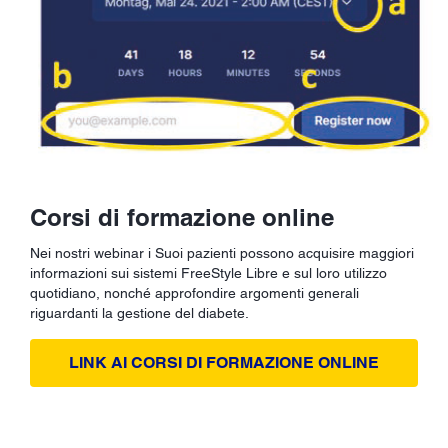
Corsi di formazione online
Nei nostri webinar i Suoi pazienti possono acquisire maggiori
informazioni sui sistemi FreeStyle Libre e sul loro utilizzo
quotidiano, nonché approfondire argomenti generali
riguardanti la gestione del diabete.
LINK AI CORSI DI FORMAZIONE ONLINE