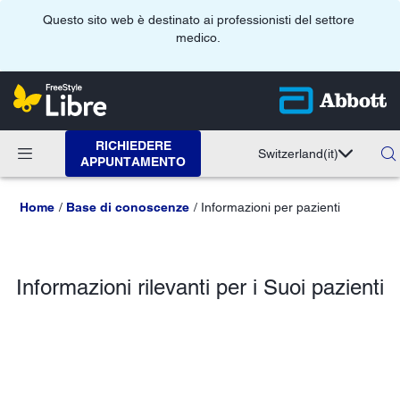
Questo sito web è destinato ai professionisti del settore
medico.
RICHIEDERE
Switzerland
(it)
APPUNTAMENTO
Home
Base di conoscenze
Informazioni per pazienti
Informazioni rilevanti per i Suoi pazienti