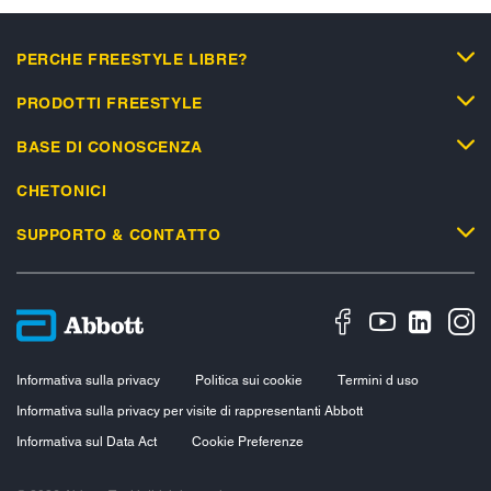
PERCHE FREESTYLE LIBRE?
PRODOTTI FREESTYLE
BASE DI CONOSCENZA
CHETONICI
SUPPORTO & CONTATTO
Informativa sulla privacy
Politica sui cookie
Termini d uso
Informativa sulla privacy per visite di rappresentanti Abbott
Informativa sul Data Act
Cookie Preferenze