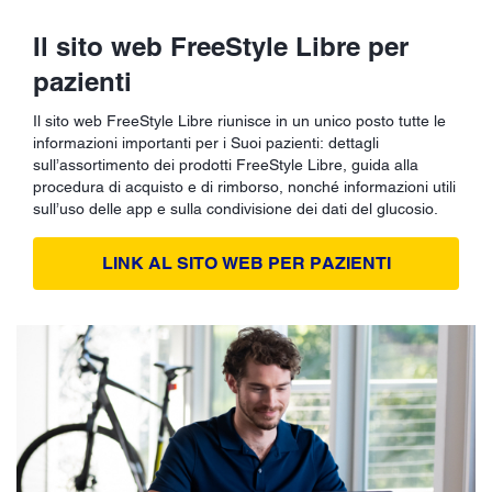
Il sito web FreeStyle Libre per
pazienti
Il sito web FreeStyle Libre riunisce in un unico posto tutte le
informazioni importanti per i Suoi pazienti: dettagli
sull’assortimento dei prodotti FreeStyle Libre, guida alla
procedura di acquisto e di rimborso, nonché informazioni utili
sull’uso delle app e sulla condivisione dei dati del glucosio.
LINK AL SITO WEB PER PAZIENTI