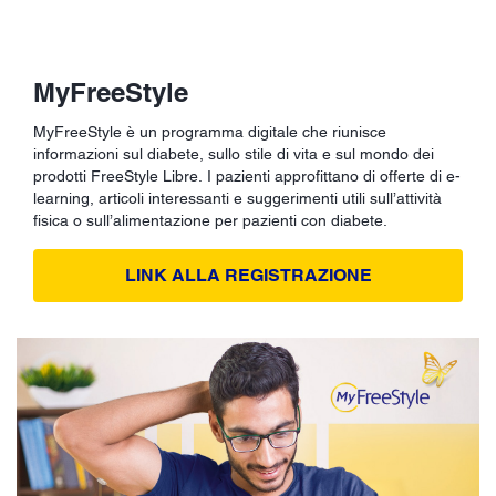
MyFreeStyle
MyFreeStyle è un programma digitale che riunisce
informazioni sul diabete, sullo stile di vita e sul mondo dei
prodotti FreeStyle Libre. I pazienti approfittano di offerte di e-
learning, articoli interessanti e suggerimenti utili sull’attività
fisica o sull’alimentazione per pazienti con diabete.
LINK ALLA REGISTRAZIONE