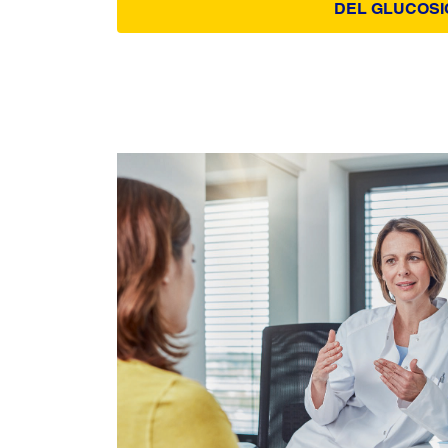
DEL GLUCOSI