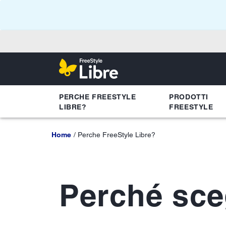
PERCHE FREESTYLE
PRODOTTI
LIBRE?
FREESTYLE
Home
Perche FreeStyle Libre?
Perché sce