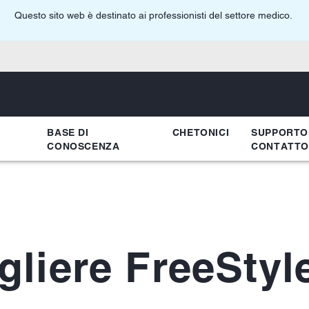
Questo sito web è destinato ai professionisti del settore medico.
BASE DI
CHETONICI
SUPPORTO
CONOSCENZA
CONTATTO
gliere FreeStyl