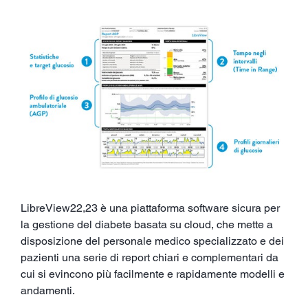
LibreView22,23 è una piattaforma software sicura per
la gestione del diabete basata su cloud, che mette a
disposizione del personale medico specializzato e dei
pazienti una serie di report chiari e complementari da
cui si evincono più facilmente e rapidamente modelli e
andamenti.