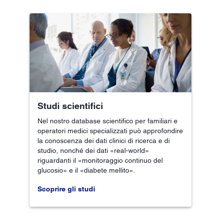
Studi scientifici
Nel nostro database scientifico per familiari e
operatori medici specializzati può approfondire
la conoscenza dei dati clinici di ricerca e di
studio, nonché dei dati «real-world»
riguardanti il «monitoraggio continuo del
glucosio» e il «diabete mellito».
Scoprire gli studi