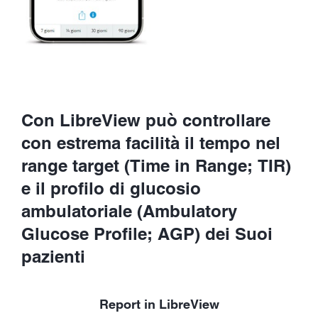
Con LibreView può controllare
con estrema facilità il tempo nel
range target (Time in Range; TIR)
e il profilo di glucosio
ambulatoriale (Ambulatory
Glucose Profile; AGP) dei Suoi
pazienti
Report in LibreView