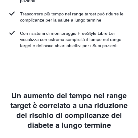
pazienti.
Trascorrere più tempo nel range target può ridurre le
complicanze per la salute a lungo termine.
Con i sistemi di monitoraggio FreeStyle Libre Lei
visualizza con estrema semplicità il tempo nel range
target e definisce chiari obiettivi per i Suoi pazienti.
Un aumento del tempo nel range
target è correlato a una riduzione
del rischio di complicanze del
diabete a lungo termine