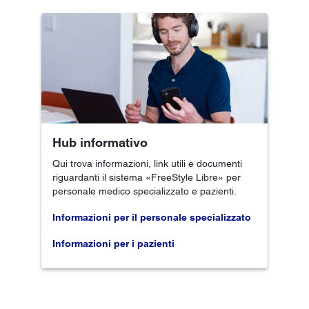
Hub informativo
Qui trova informazioni, link utili e documenti
riguardanti il sistema «FreeStyle Libre» per
personale medico specializzato e pazienti.
Informazioni per il personale specializzato
Informazioni per i pazienti