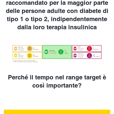
raccomandato per la maggior parte
delle persone adulte con diabete di
tipo 1 o tipo 2, indipendentemente
dalla loro terapia insulinica
Perché il tempo nel range target è
così importante?