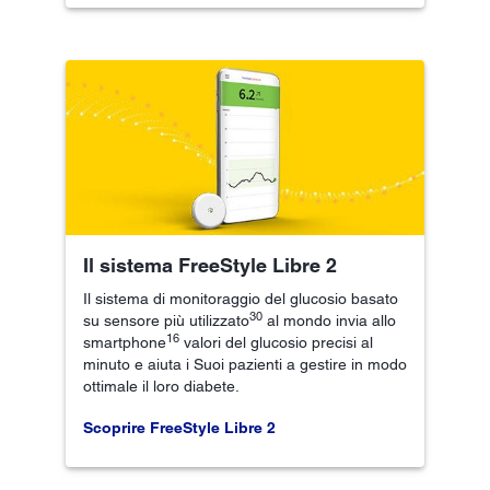
Il sistema FreeStyle Libre 2
Il sistema di monitoraggio del glucosio basato
30
su sensore più utilizzato
al mondo invia allo
16
smartphone
valori del glucosio precisi al
minuto e aiuta i Suoi pazienti a gestire in modo
ottimale il loro diabete.
Scoprire FreeStyle Libre 2