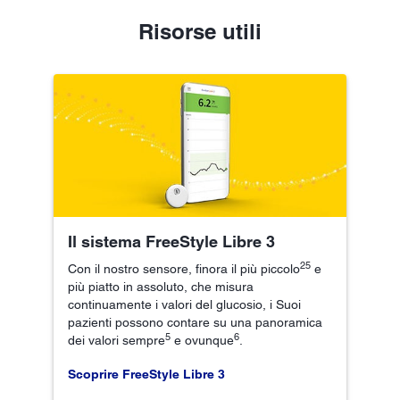
Risorse utili
Il sistema FreeStyle Libre 3
25
Con il nostro sensore, finora il più piccolo
e
più piatto in assoluto, che misura
continuamente i valori del glucosio, i Suoi
pazienti possono contare su una panoramica
5
6
dei valori sempre
e ovunque
.
Scoprire FreeStyle Libre 3