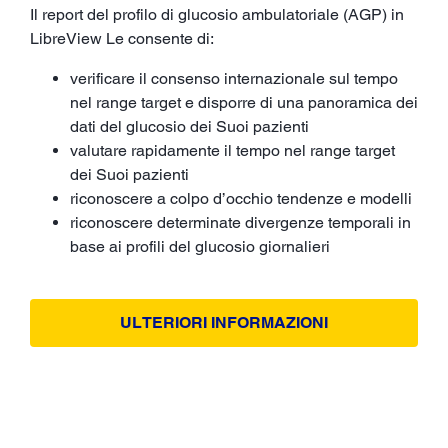
Il report del profilo di glucosio ambulatoriale (AGP) in
LibreView Le consente di:
verificare il consenso internazionale sul tempo
nel range target e disporre di una panoramica dei
dati del glucosio dei Suoi pazienti
valutare rapidamente il tempo nel range target
dei Suoi pazienti
riconoscere a colpo d’occhio tendenze e modelli
riconoscere determinate divergenze temporali in
base ai profili del glucosio giornalieri
ULTERIORI INFORMAZIONI