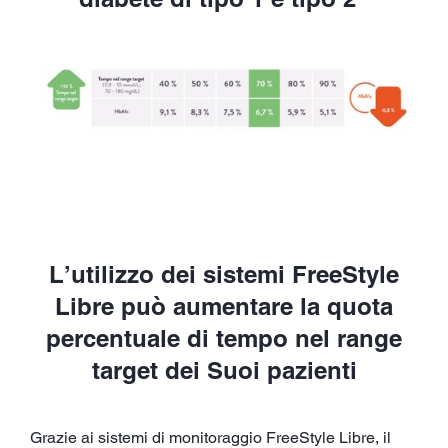
L’utilizzo dei sistemi FreeStyle
Libre può aumentare la quota
percentuale di tempo nel range
target dei Suoi pazienti
Grazie ai sistemi di monitoraggio FreeStyle Libre, il