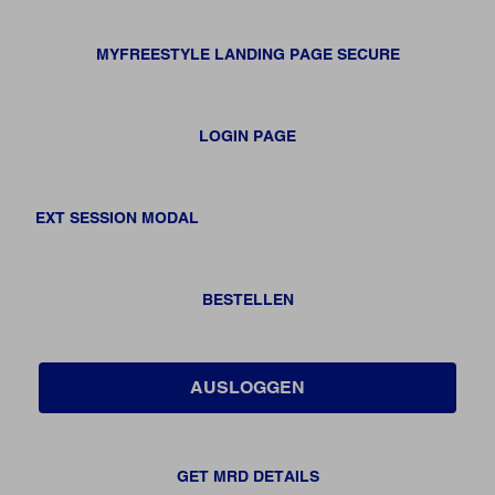
MYFREESTYLE LANDING PAGE SECURE
LOGIN PAGE
EXT SESSION MODAL
BESTELLEN
AUSLOGGEN
GET MRD DETAILS