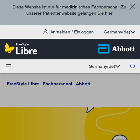
Diese Website ist nur für medizinisches Fachpersonal. Zu
unserer Patientenwebsite gelangen Sie
hier
Anmelden / Einloggen
Germany
(de)
Germany
(de)
FreeStyle Libre | Fachpersonal | Abbott