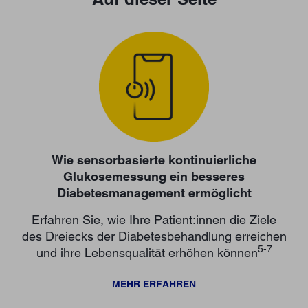
Wie sensorbasierte kontinuierliche
Glukosemessung ein besseres
Diabetesmanagement ermöglicht
Erfahren Sie, wie Ihre Patient:innen die Ziele
des Dreiecks der Diabetesbehandlung erreichen
5-7
und ihre Lebensqualität erhöhen können
MEHR ERFAHREN