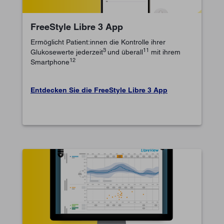
FreeStyle Libre 3 App
Ermöglicht Patient:innen die Kontrolle ihrer
3
11
Glukosewerte jederzeit
und überall
mit ihrem
12
Smartphone
Entdecken Sie die FreeStyle Libre 3 App