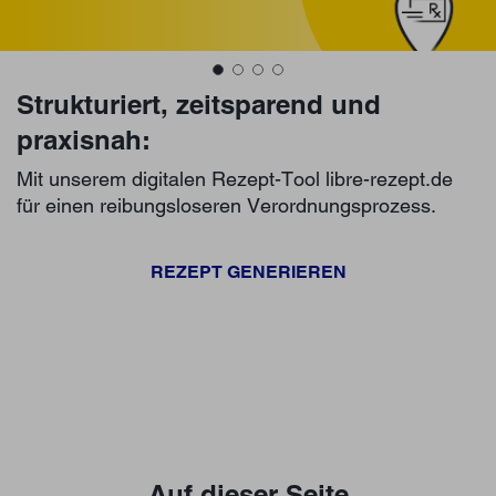
Strukturiert, zeitsparend und
praxisnah:
Mit unserem digitalen Rezept-Tool libre-rezept.de
für einen reibungsloseren Verordnungsprozess.
REZEPT GENERIEREN
Auf dieser Seite