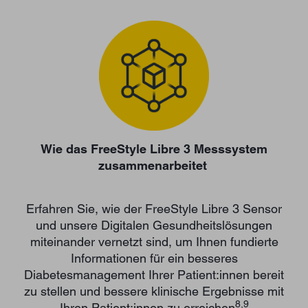
Wie das FreeStyle Libre 3 Messsystem
zusammenarbeitet
Erfahren Sie, wie der FreeStyle Libre 3 Sensor
und unsere Digitalen Gesundheitslösungen
miteinander vernetzt sind, um Ihnen fundierte
Informationen für ein besseres
Diabetesmanagement Ihrer Patient:innen bereit
zu stellen und bessere klinische Ergebnisse mit
8,9
Ihren Patient:innen zu erreichen