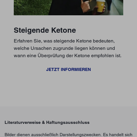
Steigende Ketone
Erfahren Sie, was steigende Ketone bedeuten,
welche Ursachen zugrunde liegen können und
wann eine Überprüfung der Ketone empfohlen ist.
JETZT INFORMIEREN
Literaturverweise & Haftungsausschluss
Bilder dienen ausschließlich Darstellungszwecken. Es handelt sich