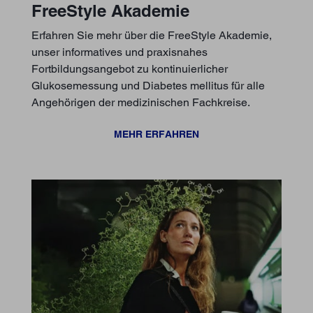
FreeStyle Akademie
Erfahren Sie mehr über die FreeStyle Akademie,
unser informatives und praxisnahes
Fortbildungsangebot zu kontinuierlicher
Glukosemessung und Diabetes mellitus für alle
Angehörigen der medizinischen Fachkreise.
MEHR ERFAHREN