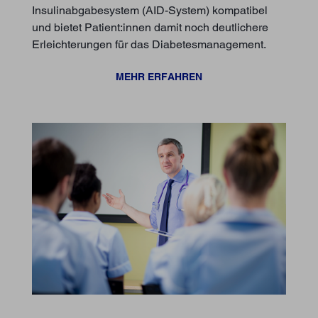
Insulinabgabesystem (AID-System) kompatibel
und bietet Patient:innen damit noch deutlichere
Erleichterungen für das Diabetesmanagement.
MEHR ERFAHREN