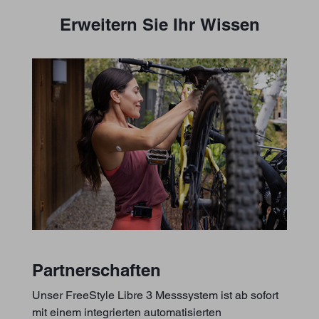
Erweitern Sie Ihr Wissen
Partnerschaften
Unser FreeStyle Libre 3 Messsystem ist ab sofort
mit einem integrierten automatisierten