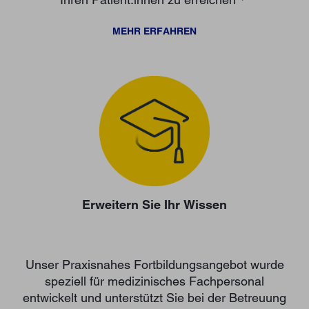
MEHR ERFAHREN
Erweitern Sie Ihr Wissen
Unser Praxisnahes Fortbildungsangebot wurde
speziell für medizinisches Fachpersonal
entwickelt und unterstützt Sie bei der Betreuung