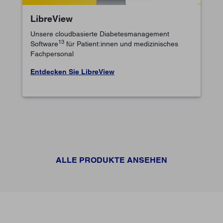
LibreView
Unsere cloudbasierte Diabetesmanagement
13
Software
für Patient:innen und medizinisches
Fachpersonal
Entdecken Sie LibreView
ALLE PRODUKTE ANSEHEN