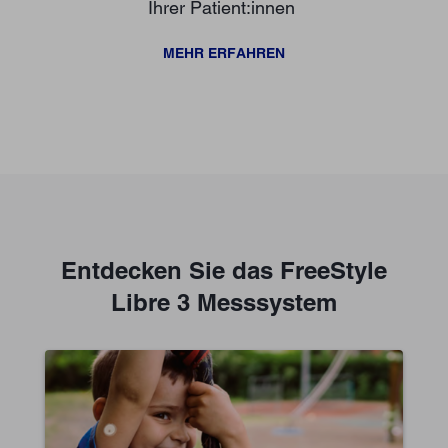
Ihrer Patient:innen
MEHR ERFAHREN
Entdecken Sie das FreeStyle
Libre 3 Messsystem