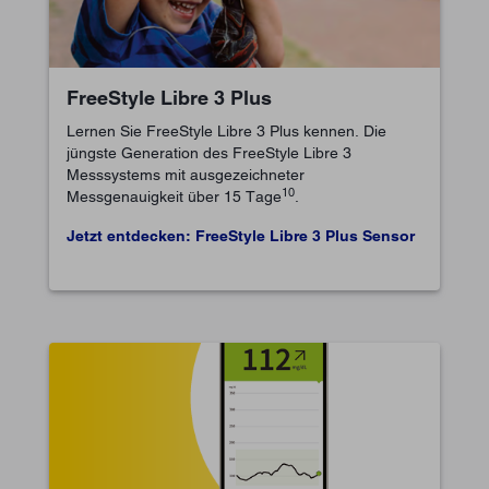
FreeStyle Libre 3 Plus
Lernen Sie FreeStyle Libre 3 Plus kennen. Die
jüngste Generation des FreeStyle Libre 3
Messsystems mit ausgezeichneter
10
Messgenauigkeit über 15 Tage
.
Jetzt entdecken: FreeStyle Libre 3 Plus Sensor