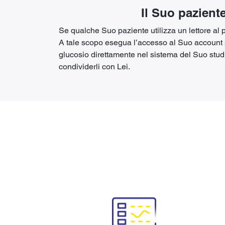
Il Suo paziente
Se qualche Suo paziente utilizza un lettore al 
A tale scopo esegua l’accesso al Suo account per
glucosio direttamente nel sistema del Suo studi
condividerli con Lei.