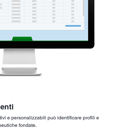
enti
ivi e personalizzabili può identificare profili e
peutiche fondate.