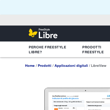
PERCHE FREESTYLE
PRODOTTI
LIBRE?
FREESTYLE
Home
Prodotti
Applicazioni digitali
LibreView