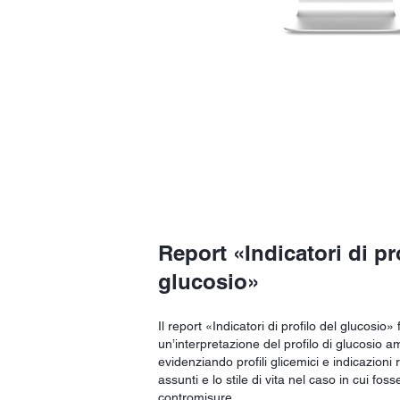
Report «Indicatori di pr
glucosio»
Il report «Indicatori di profilo del glucosio»
un’interpretazione del profilo di glucosio 
evidenziando profili glicemici e indicazioni
assunti e lo stile di vita nel caso in cui fo
contromisure.