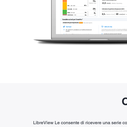
LibreView Le consente di ricevere una serie com