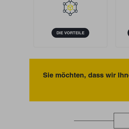
DIE VORTEILE
Sie möchten, dass wir Ihn