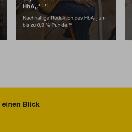
f einen Blick