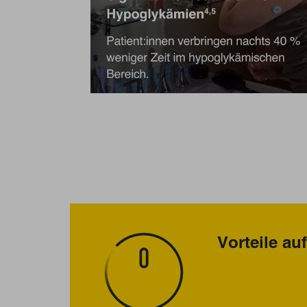
Vorteile au