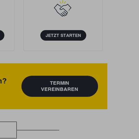
JETZT STARTEN
n?
TERMIN
VEREINBAREN