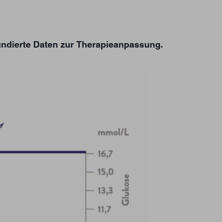
undierte Daten zur Therapieanpassung.