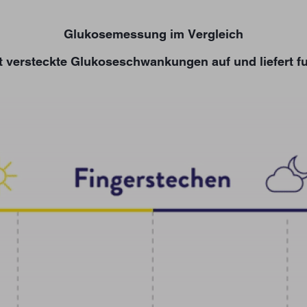
Glukosemessung im Vergleich
 versteckte Glukoseschwankungen auf und liefert f