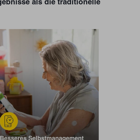
bnisse als die traditionelle