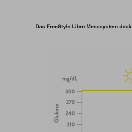
Das FreeStyle Libre Messsystem deckt