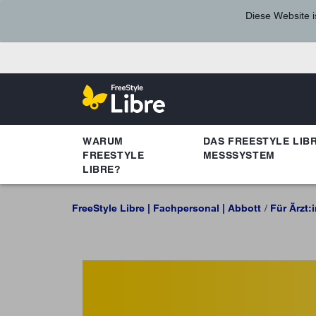
Diese Website i
WARUM
DAS FREESTYLE LIBR
FREESTYLE
MESSSYSTEM
LIBRE?
FreeStyle Libre | Fachpersonal | Abbott
Für Ärzt: