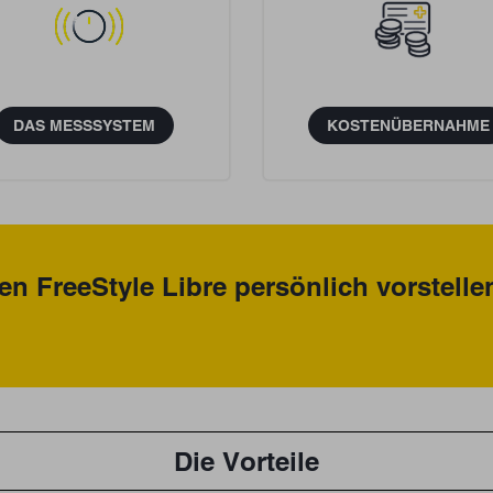
DAS MESSSYSTEM
KOSTENÜBERNAHME
en FreeStyle Libre persönlich vorstelle
Die Vorteile