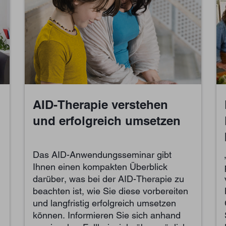
AID-Therapie verstehen
und​ erfolgreich umsetzen
Das AID-Anwendungsseminar gibt
Ihnen einen kompakten Überblick
darüber, was bei der AID-Therapie zu
beachten ist, wie Sie diese vorbereiten
und langfristig erfolgreich umsetzen
können. Informieren Sie sich anhand