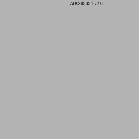
ADC-63334 v2.0