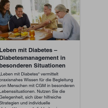
Leben mit Diabetes –
Diabetesmanagement in
besonderen Situationen
„Leben mit Diabetes“ vermittelt
praxisnahes Wissen für die Begleitung
von Menschen mit CGM in besonderen
Lebenssituationen. Nutzen Sie die
Gelegenheit, sich über hilfreiche
Strategien und individuelle