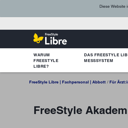
Diese Website i
WARUM
DAS FREESTYLE LIB
FREESTYLE
MESSSYSTEM
LIBRE?
FreeStyle Libre | Fachpersonal | Abbott
Für Ärzt:
FreeStyle Akadem