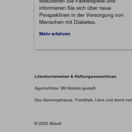
diskutieren Sie Fallbeispiele und
informieren Sie sich über neue
Perspektiven in der Versorgung von
Menschen mit Diabetes.
Mehr erfahren
Literaturverweise & Haftungsausschluss
Agenturfotos. Mit Models gestellt.
Das Sensorgehäuse, FreeStyle, Libre und damit v
© 2025 Abbott