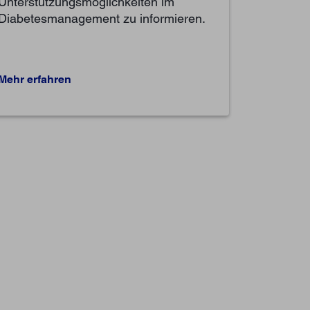
Unterstützungsmöglichkeiten im
Diabetesmanagement zu informieren.
Mehr erfahren