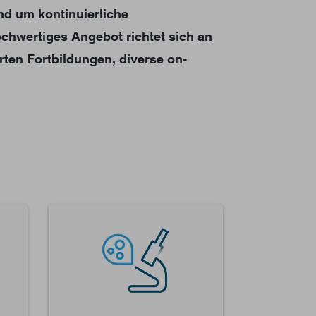
nd um kontinuierliche
chwertiges Angebot richtet sich an
rten Fortbildungen, diverse on-