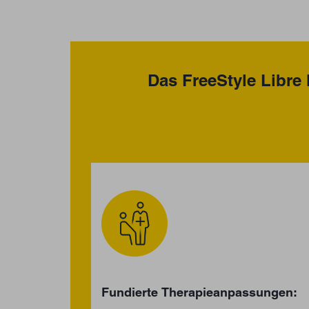
Das FreeStyle Libre 
Fundierte Therapieanpassungen: