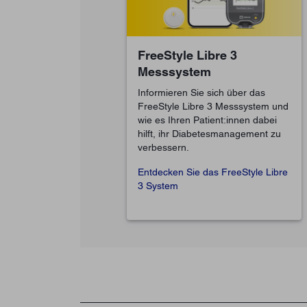
FreeStyle Libre 3
Messsystem
Informieren Sie sich über das
FreeStyle Libre 3 Messsystem und
wie es Ihren Patient:innen dabei
hilft, ihr Diabetesmanagement zu
verbessern.
Entdecken Sie das FreeStyle Libre
3 System