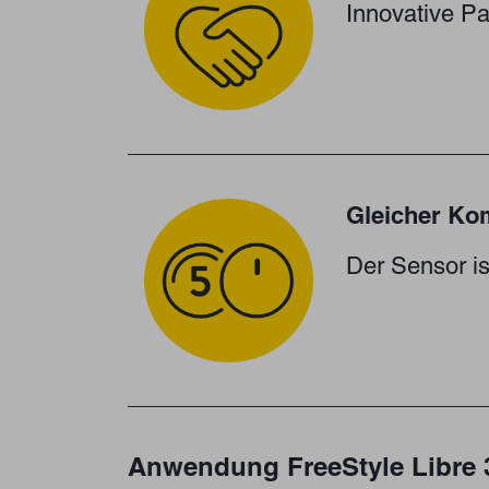
Innovative Pa
Gleicher Kom
Der Sensor is
Anwendung FreeStyle Libre 