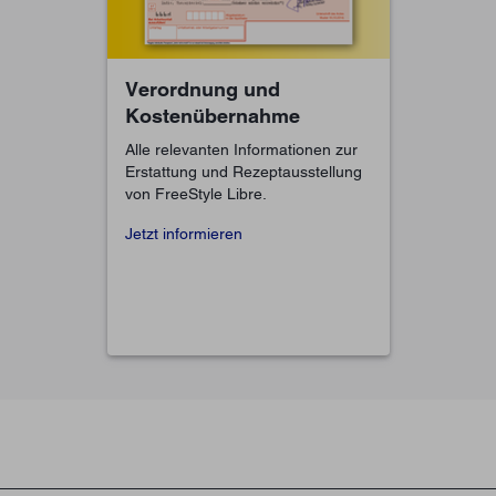
Verordnung und
Kostenübernahme
Alle relevanten Informationen zur
Erstattung und Rezeptausstellung
von FreeStyle Libre.
Jetzt informieren