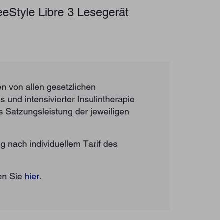
eStyle Libre 3 Lesegerät
n von allen gesetzlichen
und intensivierter Insulintherapie
 Satzungsleistung der jeweiligen
g nach individuellem Tarif des
en Sie
hier
.