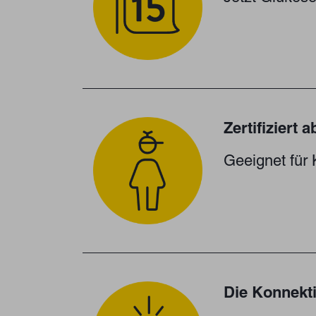
Zertifiziert 
Geeignet für
Die Konnekti