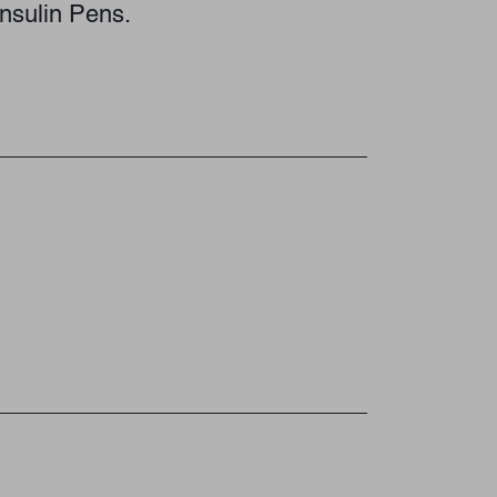
nsulin Pens.