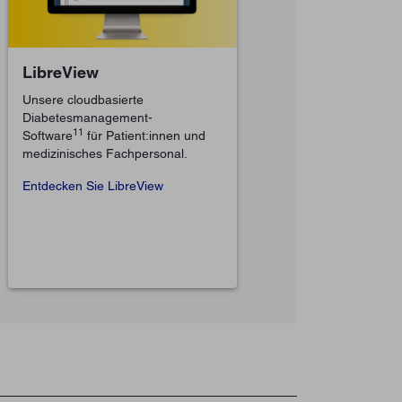
LibreView
Unsere cloudbasierte
Diabetesmanagement-
11
Software
für Patient:innen und
medizinisches Fachpersonal.
Entdecken Sie LibreView