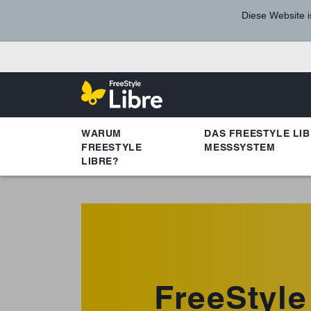
Diese Website i
WARUM
DAS FREESTYLE LIB
FREESTYLE
MESSSYSTEM
LIBRE?
FreeStyle