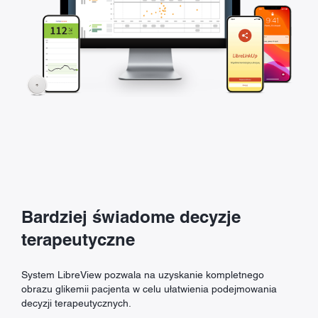
Bardziej świadome decyzje
terapeutyczne
System LibreView pozwala na uzyskanie kompletnego
obrazu glikemii pacjenta w celu ułatwienia podejmowania
decyzji terapeutycznych.