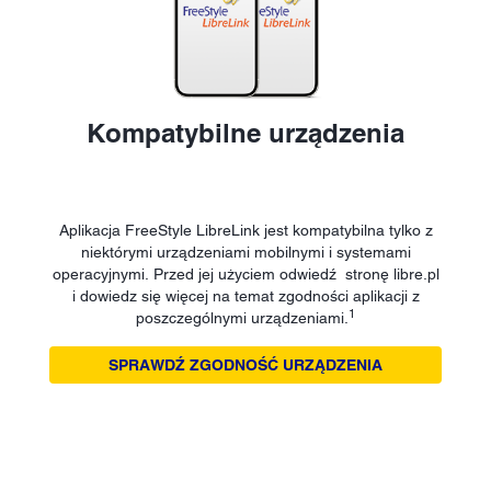
Kompatybilne urządzenia
Aplikacja FreeStyle LibreLink jest kompatybilna tylko z
niektórymi urządzeniami mobilnymi i systemami
operacyjnymi. Przed jej użyciem odwiedź stronę libre.pl
i dowiedz się więcej na temat zgodności aplikacji z
1
poszczególnymi urządzeniami.
SPRAWDŹ ZGODNOŚĆ URZĄDZENIA