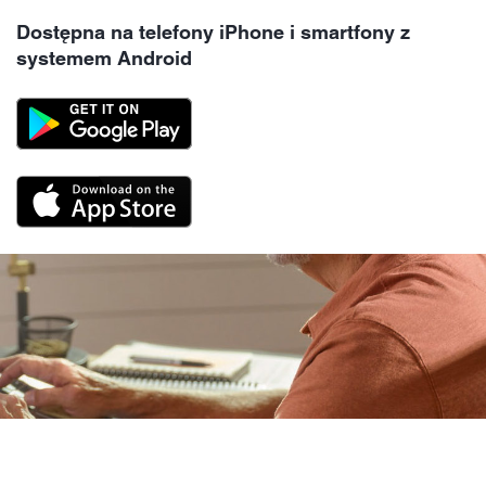
Dostępna na telefony iPhone i smartfony z
systemem Android