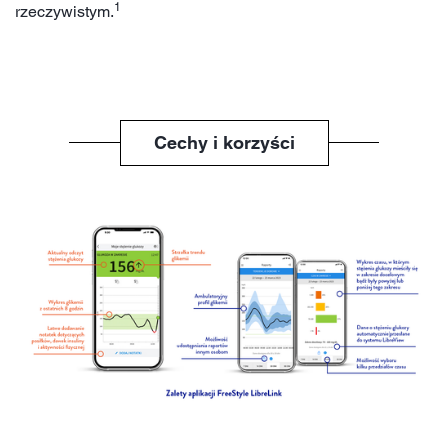
1
rzeczywistym.
Cechy i korzyści