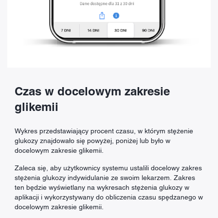
Czas w docelowym zakresie
glikemii
Wykres przedstawiający procent czasu, w którym stężenie
glukozy znajdowało się powyżej, poniżej lub było w
docelowym zakresie glikemii.
Zaleca się, aby użytkownicy systemu ustalili docelowy zakres
stężenia glukozy indywidulanie ze swoim lekarzem. Zakres
ten będzie wyświetlany na wykresach stężenia glukozy w
aplikacji i wykorzystywany do obliczenia czasu spędzanego w
docelowym zakresie glikemii.