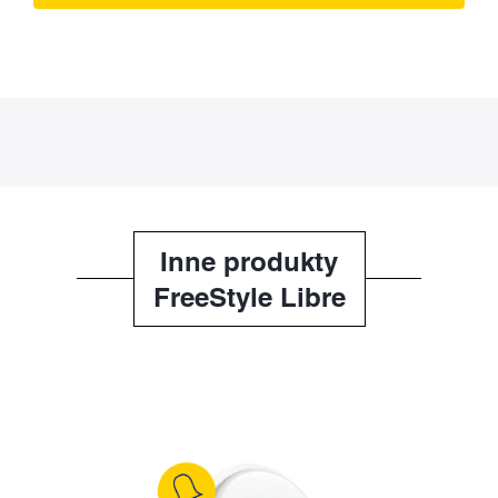
Inne produkty
FreeStyle Libre