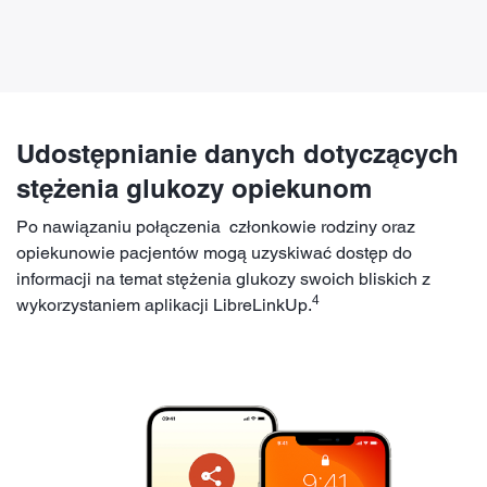
Udostępnianie danych dotyczących
stężenia glukozy opiekunom
Po nawiązaniu połączenia członkowie rodziny oraz
opiekunowie pacjentów mogą uzyskiwać dostęp do
informacji na temat stężenia glukozy swoich bliskich z
4
wykorzystaniem aplikacji LibreLinkUp.