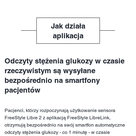
Jak działa
aplikacja
Odczyty stężenia glukozy w czasie
rzeczywistym są wysyłane
bezpośrednio na smartfony
pacjentów
Pacjenci, którzy rozpoczynają użytkowanie sensora
FreeStyle Libre 2 z aplikacją FreeStyle LibreLink,
otrzymują bezpośrednio na swój smartfon automatyczne
odczyty stężenia glukozy - co 1 minutę - w czasie