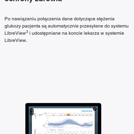
Po nawiązaniu połączenia dane dotyczące stężenia
glukozy pacjenta są automatycznie przesyłane do systemu
3
LibreView
i udostępniane na koncie lekarza w systemie
LibreView.