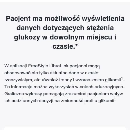
Pacjent ma możliwość wyświetlenia
danych dotyczących stężenia
glukozy w dowolnym miejscu i
czasie.*
W aplikacji FreeStyle LibreLink pacjenci mogą
obserwować nie tylko aktualne dane w czasie
1
rzeczywistym, ale również trendy i wzorce zmian glikemii
.
Te informacje można wykorzystać w celach edukacyjnych.
Graficzne wykresy pomagają zrozumieć pacjentom wpływ
ich codziennych decyzji na zmienność profilu glikemii.