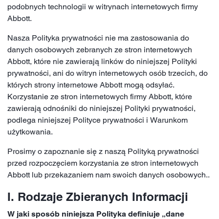
podobnych technologii w witrynach internetowych firmy
Abbott.
Nasza Polityka prywatności nie ma zastosowania do
danych osobowych zebranych ze stron internetowych
Abbott, które nie zawierają linków do niniejszej Polityki
prywatności, ani do witryn internetowych osób trzecich, do
których strony internetowe Abbott mogą odsyłać.
Korzystanie ze stron internetowych firmy Abbott, które
zawierają odnośniki do niniejszej Polityki prywatności,
podlega niniejszej Polityce prywatności i Warunkom
użytkowania.
Prosimy o zapoznanie się z naszą Polityką prywatności
przed rozpoczęciem korzystania ze stron internetowych
Abbott lub przekazaniem nam swoich danych osobowych..
I. Rodzaje Zbieranych Informacji
W jaki sposób niniejsza Polityka definiuje „dane