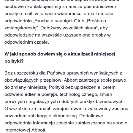
osobowe i kontaktujesz się z nami za pośrednictwem
poczty e-mail, w temacie wiadomości e-mail umieść
odpowiednio „Prośba o usunięcie” lub „Prośba o
zmianę/korektę”. Dołożymy wszelkich starań, aby
odpowiedzieć na wszystkie uzasadnione prośby w
odpowiednim czasie.
W jaki sposób dowiem się o aktualizacji niniejszej
polityki?
Bez uszczerbku dla Państwa uprawnień wynikających z
obowiązujących przepisów, Abbott zastrzega sobie prawo
do zmiany niniejszej Polityki bez uprzedzenia, celem
odzwierciedlenia postępu technologicznego, zmian
prawnych i regulacyjnych i dobrych praktyk biznesowych.
O wszelkich zmianach zarejestrowani użytkownicy zostaną
powiadomieni drogą elektroniczną. Dodatkowo,
odpowiednia informacja zostanie zamieszczona na stronie
internetowej Abbott.