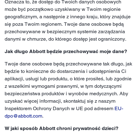
Oznacza to, że dostęp do Twoich danych osobowych
może być początkowo uzyskiwany w Twoim regionie
geograficznym, a następnie z innego kraju, który znajduje
się poza Twoim regionem. Twoje dane osobowe będą
przechowywane w bezpiecznym systemie zarządzania
danymi w chmurze, do którego dostęp jest ograniczony.
Jak długo Abbott będzie przechowywać moje dane?
Twoje dane osobowe będą przechowywane tak długo, jak
będzie to konieczne do dostarczenia i udostępnienia Ci
aplikacji, usługi lub produktu, o które prosiłeś, lub zgodnie
z wszelkimi wymogami prawnymi, w tym dotyczącymi
bezpieczeństwa produktów i wyrobów medycznych. Aby
uzyskać więcej informacji, skontaktuj się z naszym
Inspektorem Ochrony Danych w UE pod adresem
EU-
dpo@abbott.com
.
W jaki sposób Abbott chroni prywatność dzieci?