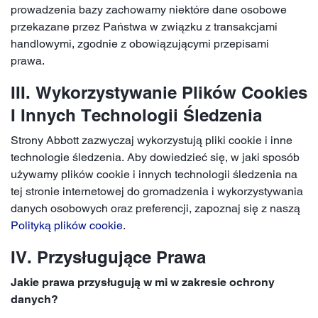
prowadzenia bazy zachowamy niektóre dane osobowe
przekazane przez Państwa w związku z transakcjami
handlowymi, zgodnie z obowiązującymi przepisami
prawa.
III. Wykorzystywanie Plików Cookies
I Innych Technologii Śledzenia
Strony Abbott zazwyczaj wykorzystują pliki cookie i inne
technologie śledzenia. Aby dowiedzieć się, w jaki sposób
używamy plików cookie i innych technologii śledzenia na
tej stronie internetowej do gromadzenia i wykorzystywania
danych osobowych oraz preferencji, zapoznaj się z naszą
Polityką plików cookie
.
IV. Przysługujące Prawa
Jakie prawa przysługują w mi w zakresie ochrony
danych?