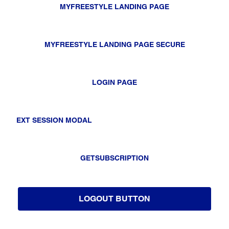
MYFREESTYLE LANDING PAGE
MYFREESTYLE LANDING PAGE SECURE
LOGIN PAGE
EXT SESSION MODAL
GETSUBSCRIPTION
LOGOUT BUTTON