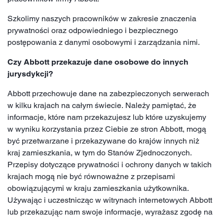
Szkolimy naszych pracowników w zakresie znaczenia
prywatności oraz odpowiedniego i bezpiecznego
postępowania z danymi osobowymi i zarządzania nimi.
Czy Abbott przekazuje dane osobowe do innych
jurysdykcji?
Abbott przechowuje dane na zabezpieczonych serwerach
w kilku krajach na całym świecie. Należy pamiętać, że
informacje, które nam przekazujesz lub które uzyskujemy
w wyniku korzystania przez Ciebie ze stron Abbott, mogą
być przetwarzane i przekazywane do krajów innych niż
kraj zamieszkania, w tym do Stanów Zjednoczonych.
Przepisy dotyczące prywatności i ochrony danych w takich
krajach mogą nie być równoważne z przepisami
obowiązującymi w kraju zamieszkania użytkownika.
Używając i uczestnicząc w witrynach internetowych Abbott
lub przekazując nam swoje informacje, wyrażasz zgodę na