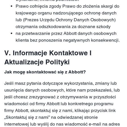
Prawo cofnięcia zgody Prawo do złożenia skargi do
krajowego organu nadzorującego ochronę danych
lub (Prezes Urzędu Ochrony Danych Osobowych)
otrzymania odszkodowania za doznane szkody
na przetwarzanie przez Abbott danych osobowych
klienta bez ponoszenia negatywnych konsekwencji.
V. Informacje Kontaktowe I
Aktualizacje Polityki
Jak mogę skontaktować się z Abbott?
Jeśli masz pytania dotyczące wykorzystania, zmiany lub
usunięcia danych osobowych, które nam przekazałeś, lub
jeśli chcesz zrezygnować z otrzymywania w przyszłości
wiadomości od firmy Abbott lub konkretnego programu
firmy Abbott, skontaktuj się z nami, klikając przycisk link
„Skontaktuj się z nami” na odwiedzanej stronie
internetowej lub wyślij do nas wiadomość e-mail na adres