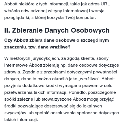
Abbott niektóre z tych informacji, takie jak adres URL
właśnie odwiedzonej witryny internetowej i wersja
przeglądarki, z której korzysta Twój komputer.
II. Zbieranie Danych Osobowych
Czy Abbott zbiera dane osobowe o szczególnym
znaczeniu, tzw. dane wrażliwe?
W niektórych jurysdykcjach, za zgodą klienta, strony
internetowe Abbott zbierają np. dane osobowe dotyczące
zdrowia. Zgodnie z przepisami dotyczącymi prywatności
danych, dane te można określić jako „wrażliwe”. Abbott
przyjmie dodatkowe środki wymagane prawem w celu
przetwarzania takich informacji. Ponadto, poszczególne
spółki zależne lub stowarzyszone Abbott mogą przyjąć
środki pozwalające dostosować się do lokalnych
zwyczajów lub spełnić oczekiwania społeczne dotyczące
takich informacji.