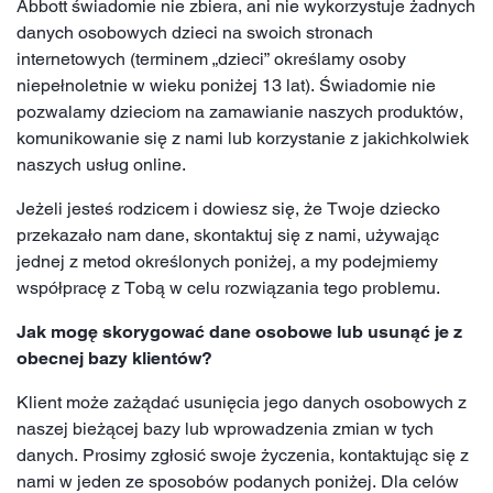
Abbott świadomie nie zbiera, ani nie wykorzystuje żadnych
danych osobowych dzieci na swoich stronach
internetowych (terminem „dzieci” określamy osoby
niepełnoletnie w wieku poniżej 13 lat). Świadomie nie
pozwalamy dzieciom na zamawianie naszych produktów,
komunikowanie się z nami lub korzystanie z jakichkolwiek
naszych usług online.
Jeżeli jesteś rodzicem i dowiesz się, że Twoje dziecko
przekazało nam dane, skontaktuj się z nami, używając
jednej z metod określonych poniżej, a my podejmiemy
współpracę z Tobą w celu rozwiązania tego problemu.
Jak mogę skorygować dane osobowe lub usunąć je z
obecnej bazy klientów?
Klient może zażądać usunięcia jego danych osobowych z
naszej bieżącej bazy lub wprowadzenia zmian w tych
danych. Prosimy zgłosić swoje życzenia, kontaktując się z
nami w jeden ze sposobów podanych poniżej. Dla celów