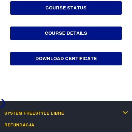
COURSE STATUS
COURSE DETAILS
DOWNLOAD CERTIFICATE
ading...
SYSTEM FREESTYLE LIBRE
REFUNDACJA