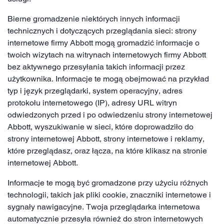
Bierne gromadzenie niektórych innych informacji
technicznych i dotyczących przeglądania sieci: strony
internetowe firmy Abbott mogą gromadzić informacje o
twoich wizytach na witrynach internetowych firmy Abbott
bez aktywnego przesyłania takich informacji przez
użytkownika. Informacje te mogą obejmować na przykład
typ i język przeglądarki, system operacyjny, adres
protokołu internetowego (IP), adresy URL witryn
odwiedzonych przed i po odwiedzeniu strony internetowej
Abbott, wyszukiwanie w sieci, które doprowadziło do
strony internetowej Abbott, strony internetowe i reklamy,
które przeglądasz, oraz łącza, na które klikasz na stronie
internetowej Abbott.
Informacje te mogą być gromadzone przy użyciu różnych
technologii, takich jak pliki cookie, znaczniki internetowe i
sygnały nawigacyjne. Twoja przeglądarka internetowa
automatycznie przesyła również do stron internetowych