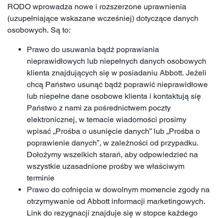
RODO wprowadza nowe i rozszerzone uprawnienia
(uzupełniające wskazane wcześniej) dotyczące danych
osobowych. Są to:
Prawo do usuwania bądź poprawiania
nieprawidłowych lub niepełnych danych osobowych
klienta znajdujących się w posiadaniu Abbott. Jeżeli
chcą Państwo usunąć bądź poprawić nieprawidłowe
lub niepełne dane osobowe klienta i kontaktują się
Państwo z nami za pośrednictwem poczty
elektronicznej, w temacie wiadomości prosimy
wpisać „Prośba o usunięcie danych” lub „Prośba o
poprawienie danych”, w zależności od przypadku.
Dołożymy wszelkich starań, aby odpowiedzieć na
wszystkie uzasadnione prośby we właściwym
terminie
Prawo do cofnięcia w dowolnym momencie zgody na
otrzymywanie od Abbott informacji marketingowych.
Link do rezygnacji znajduje się w stopce każdego