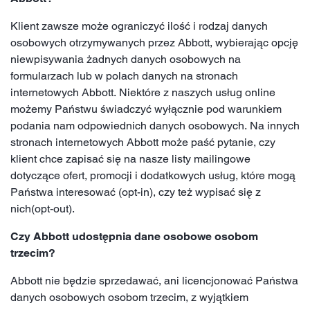
Klient zawsze może ograniczyć ilość i rodzaj danych
osobowych otrzymywanych przez Abbott, wybierając opcję
niewpisywania żadnych danych osobowych na
formularzach lub w polach danych na stronach
internetowych Abbott. Niektóre z naszych usług online
możemy Państwu świadczyć wyłącznie pod warunkiem
podania nam odpowiednich danych osobowych. Na innych
stronach internetowych Abbott może paść pytanie, czy
klient chce zapisać się na nasze listy mailingowe
dotyczące ofert, promocji i dodatkowych usług, które mogą
Państwa interesować (opt-in), czy też wypisać się z
nich(opt-out).
Czy Abbott udostępnia dane osobowe osobom
trzecim?
Abbott nie będzie sprzedawać, ani licencjonować Państwa
danych osobowych osobom trzecim, z wyjątkiem