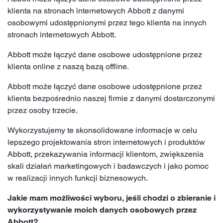
klienta na stronach internetowych Abbott z danymi
osobowymi udostępnionymi przez tego klienta na innych
stronach internetowych Abbott.
Abbott może łączyć dane osobowe udostępnione przez
klienta online z naszą bazą offline.
Abbott może łączyć dane osobowe udostępnione przez
klienta bezpośrednio naszej firmie z danymi dostarczonymi
przez osoby trzecie.
Wykorzystujemy te skonsolidowane informacje w celu
lepszego projektowania stron internetowych i produktów
Abbott, przekazywania informacji klientom, zwiększenia
skali działań marketingowych i badawczych i jako pomoc
w realizacji innych funkcji biznesowych.
Jakie mam możliwości wyboru, jeśli chodzi o zbieranie i
wykorzystywanie moich danych osobowych przez
Abbott?