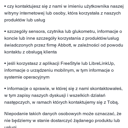
• czy kontaktujesz się z nami w imieniu użytkownika naszej
witryny internetowej lub osoby, która korzystała z naszych
produktów lub usług
• szczegóły sensora, czytnika lub glukometru, informacje o
koncie lub inne szczegóły korzystania z produktów/usług
świadczonych przez firmę Abbott, w zależności od powodu
kontaktu z obsługą klienta
• jeśli korzystasz z aplikacji FreeStyle lub LibreLinkUp,
informacje o urządzeniu mobilnym, w tym informacje o
systemie operacyjnym
• informacje o sprawie, w której się z nami skontaktowałeś,
w tym zapisy naszych dyskusji i wszelkich działań
następczych, w ramach których kontaktujemy się z Tobą.
Niepodanie takich danych osobowych może oznaczać, że
nie będziemy w stanie dostarczyć żądanego produktu lub
usługi.