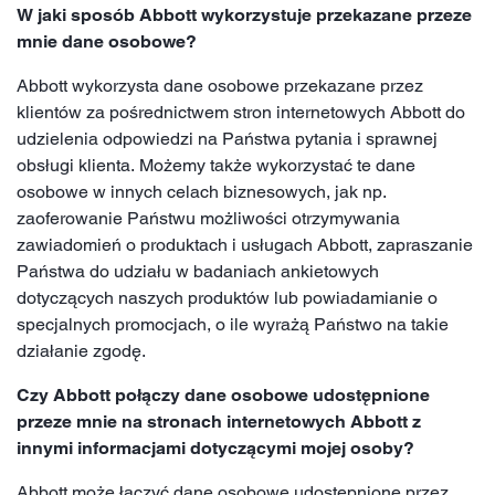
W jaki sposób Abbott wykorzystuje przekazane przeze
mnie dane osobowe?
Abbott wykorzysta dane osobowe przekazane przez
klientów za pośrednictwem stron internetowych Abbott do
udzielenia odpowiedzi na Państwa pytania i sprawnej
obsługi klienta. Możemy także wykorzystać te dane
osobowe w innych celach biznesowych, jak np.
zaoferowanie Państwu możliwości otrzymywania
zawiadomień o produktach i usługach Abbott, zapraszanie
Państwa do udziału w badaniach ankietowych
dotyczących naszych produktów lub powiadamianie o
specjalnych promocjach, o ile wyrażą Państwo na takie
działanie zgodę.
Czy Abbott połączy dane osobowe udostępnione
przeze mnie na stronach internetowych Abbott z
innymi informacjami dotyczącymi mojej osoby?
Abbott może łączyć dane osobowe udostępnione przez