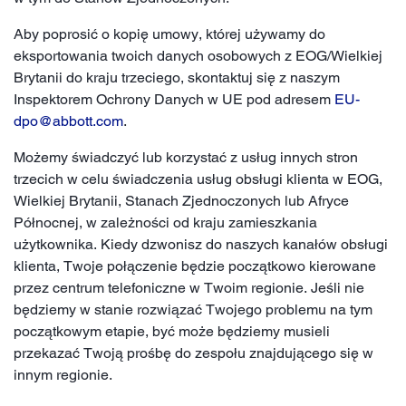
Aby poprosić o kopię umowy, której używamy do
eksportowania twoich danych osobowych z EOG/Wielkiej
Brytanii do kraju trzeciego, skontaktuj się z naszym
Inspektorem Ochrony Danych w UE pod adresem
EU-
dpo@abbott.com
.
Możemy świadczyć lub korzystać z usług innych stron
trzecich w celu świadczenia usług obsługi klienta w EOG,
Wielkiej Brytanii, Stanach Zjednoczonych lub Afryce
Północnej, w zależności od kraju zamieszkania
użytkownika. Kiedy dzwonisz do naszych kanałów obsługi
klienta, Twoje połączenie będzie początkowo kierowane
przez centrum telefoniczne w Twoim regionie. Jeśli nie
będziemy w stanie rozwiązać Twojego problemu na tym
początkowym etapie, być może będziemy musieli
przekazać Twoją prośbę do zespołu znajdującego się w
innym regionie.