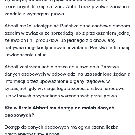
określonych funkcji na rzecz Abbott oraz przetwarzania ich
zgodnie z wymogami prawa.
Abbott może udostępniać Państwa dane osobowe osobom
trzecim w związku ze sprzedażą lub z przekazaniem jednej
ze swoich linii produktów lub jednego z pionów, aby
nabywca mógł kontynuować udzielanie Państwu informacji
i świadczenie usług.
Abbott zastrzega sobie prawo do ujawnienia Państwa
danych osobowych w odpowiedzi na uzasadnione żądania
informacji przez upoważnione organy rządowe, w
sytuacjach gdy wymaga tego bezpieczeństwo narodowe
lub w innych przypadkach wymaganych przez prawo.
Kto w firmie Abbott ma dostęp do moich danych
osobowych?
Dostęp do danych osobowych ma ograniczona liczba
pracowników firmy Abbott.