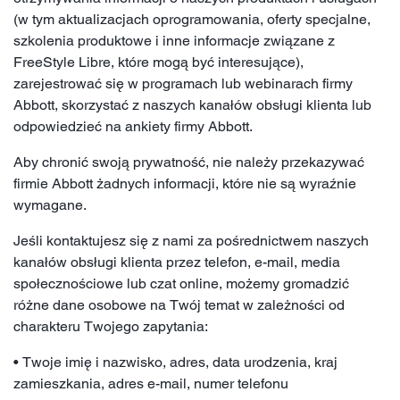
(w tym aktualizacjach oprogramowania, oferty specjalne,
szkolenia produktowe i inne informacje związane z
FreeStyle Libre, które mogą być interesujące),
zarejestrować się w programach lub webinarach firmy
Abbott, skorzystać z naszych kanałów obsługi klienta lub
odpowiedzieć na ankiety firmy Abbott.
Aby chronić swoją prywatność, nie należy przekazywać
firmie Abbott żadnych informacji, które nie są wyraźnie
wymagane.
Jeśli kontaktujesz się z nami za pośrednictwem naszych
kanałów obsługi klienta przez telefon, e-mail, media
społecznościowe lub czat online, możemy gromadzić
różne dane osobowe na Twój temat w zależności od
charakteru Twojego zapytania:
• Twoje imię i nazwisko, adres, data urodzenia, kraj
zamieszkania, adres e-mail, numer telefonu