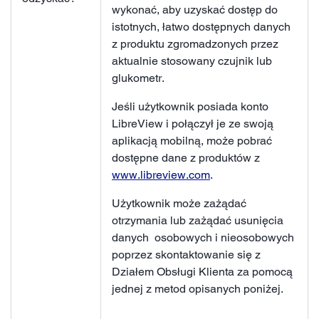
wykonać, aby uzyskać dostęp do
istotnych, łatwo dostępnych danych
z produktu zgromadzonych przez
aktualnie stosowany czujnik lub
glukometr.
Jeśli użytkownik posiada konto
LibreView i połączył je ze swoją
aplikacją mobilną, może pobrać
dostępne dane z produktów z
www.libreview.com
.
Użytkownik może zażądać
otrzymania lub zażądać usunięcia
danych osobowych i nieosobowych
poprzez skontaktowanie się z
Działem Obsługi Klienta za pomocą
jednej z metod opisanych poniżej.