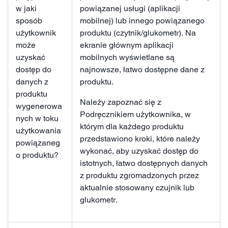
w jaki
powiązanej usługi (aplikacji
sposób
mobilnej) lub innego powiązanego
użytkownik
produktu (czytnik/glukometr). Na
może
ekranie głównym aplikacji
uzyskać
mobilnych wyświetlane są
dostęp do
najnowsze, łatwo dostępne dane z
danych z
produktu.
produktu
Należy zapoznać się z
wygenerowa
Podręcznikiem użytkownika, w
nych w toku
którym dla każdego produktu
użytkowania
przedstawiono kroki, które należy
powiązaneg
wykonać, aby uzyskać dostęp do
o produktu?
istotnych, łatwo dostępnych danych
z produktu zgromadzonych przez
aktualnie stosowany czujnik lub
glukometr.