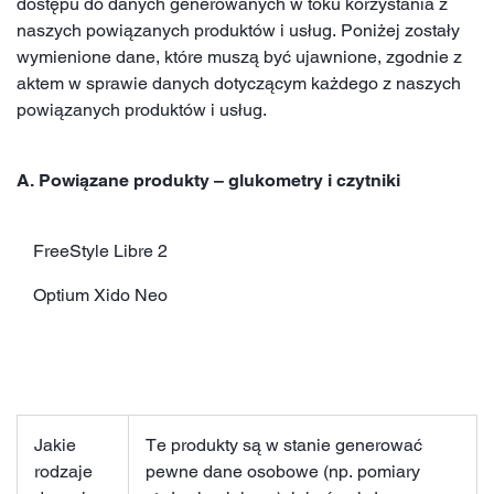
dostępu do danych generowanych w toku korzystania z
naszych powiązanych produktów i usług. Poniżej zostały
wymienione dane, które muszą być ujawnione, zgodnie z
aktem w sprawie danych dotyczącym każdego z naszych
powiązanych produktów i usług.
A. Powiązane produkty – glukometry i czytniki
FreeStyle Libre 2
Optium Xido Neo
Jakie
Te produkty są w stanie generować
rodzaje
pewne dane osobowe (np. pomiary