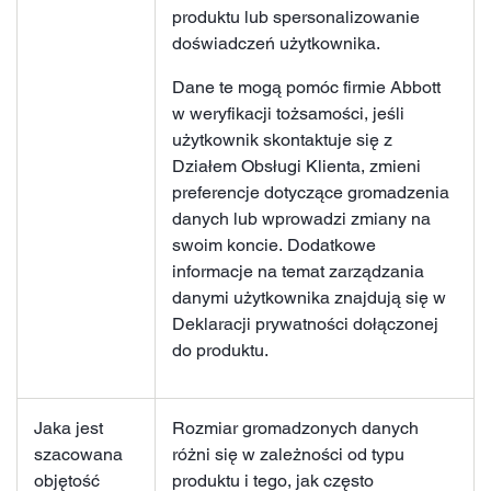
produktu lub spersonalizowanie
doświadczeń użytkownika.
Dane te mogą pomóc firmie Abbott
w weryfikacji tożsamości, jeśli
użytkownik skontaktuje się z
Działem Obsługi Klienta, zmieni
preferencje dotyczące gromadzenia
danych lub wprowadzi zmiany na
swoim koncie. Dodatkowe
informacje na temat zarządzania
danymi użytkownika znajdują się w
Deklaracji prywatności dołączonej
do produktu.
Jaka jest
Rozmiar gromadzonych danych
szacowana
różni się w zależności od typu
objętość
produktu i tego, jak często