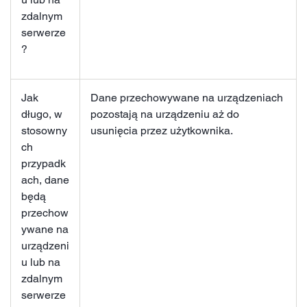
zdalnym
serwerze
?
Jak
Dane przechowywane na urządzeniach
długo, w
pozostają na urządzeniu aż do
stosowny
usunięcia przez użytkownika.
ch
przypadk
ach, dane
będą
przechow
ywane na
urządzeni
u lub na
zdalnym
serwerze