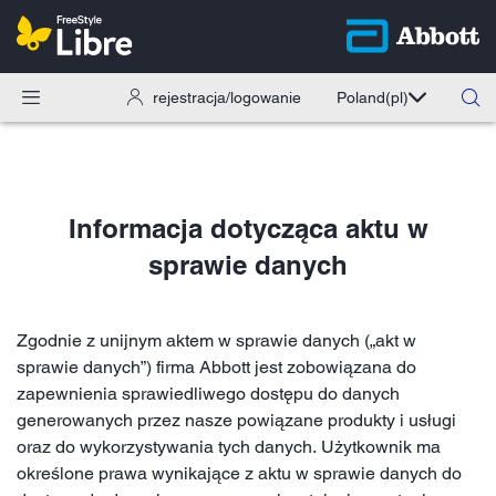
rejestracja/logowanie
Poland
(pl)
Informacja dotycząca aktu w
sprawie danych
Zgodnie z unijnym aktem w sprawie danych („akt w
sprawie danych”) firma Abbott jest zobowiązana do
zapewnienia sprawiedliwego dostępu do danych
generowanych przez nasze powiązane produkty i usługi
oraz do wykorzystywania tych danych. Użytkownik ma
określone prawa wynikające z aktu w sprawie danych do