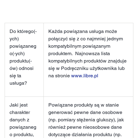
Do którego(-
Każda powiązana usługa może
ych)
połączyć się z co najmniej jednym
powiązaneg
kompatybilnym powiązanym
o(-ych)
produktem. Najnowsza lista
produktu(-
kompatybilnych produktów znajduje
ów) odnosi
się w Podręczniku użytkownika lub
się ta
na stronie
www.libre.pl
usługa?
Jaki jest
Powiązane produkty są w stanie
charakter
generować pewne dane osobowe
danych z
(np. pomiary stężenia glukozy), jak
powiązaneg
również pewne nieosobowe dane
o produktu,
dotyczące działania produktu (np.