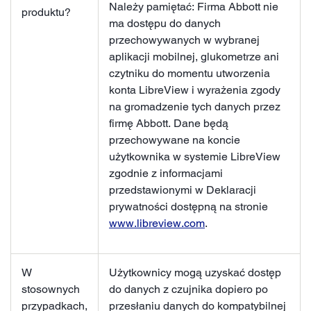
Należy pamiętać: Firma Abbott nie
produktu?
ma dostępu do danych
przechowywanych w wybranej
aplikacji mobilnej, glukometrze ani
czytniku do momentu utworzenia
konta LibreView i wyrażenia zgody
na gromadzenie tych danych przez
firmę Abbott. Dane będą
przechowywane na koncie
użytkownika w systemie LibreView
zgodnie z informacjami
przedstawionymi w Deklaracji
prywatności dostępną na stronie
www.libreview.com
.
W
Użytkownicy mogą uzyskać dostęp
stosownych
do danych z czujnika dopiero po
przypadkach,
przesłaniu danych do kompatybilnej