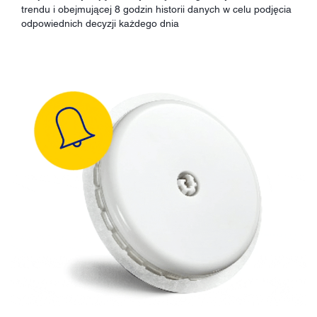
trendu i obejmującej 8 godzin historii danych w celu podjęcia
odpowiednich decyzji każdego dnia