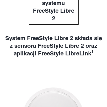
systemu
FreeStyle Libre
2
System FreeStyle Libre 2 składa się
z sensora FreeStyle Libre 2 oraz
1
aplikacji FreeStyle LibreLink