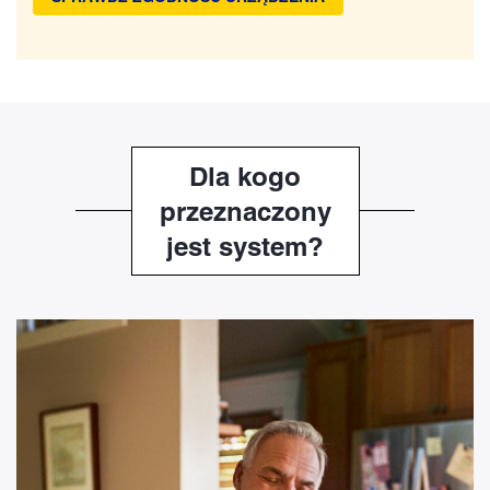
Dla kogo
przeznaczony
jest system?