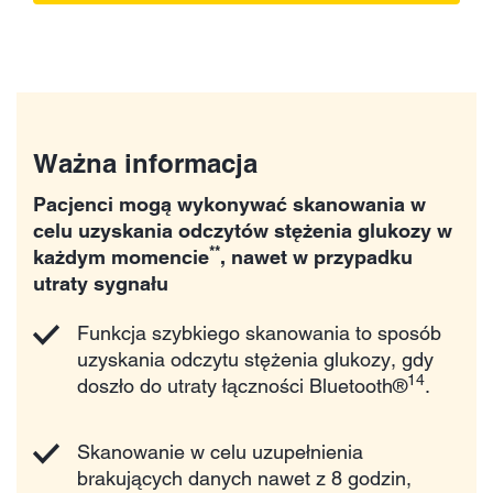
Ważna informacja
Pacjenci mogą wykonywać skanowania w
celu uzyskania odczytów stężenia glukozy w
**
każdym momencie
, nawet w przypadku
utraty sygnału
Funkcja szybkiego skanowania to sposób
uzyskania odczytu stężenia glukozy, gdy
14
doszło do utraty łączności Bluetooth®
.
Skanowanie w celu uzupełnienia
brakujących danych nawet z 8 godzin,