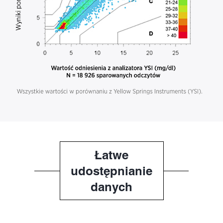
Łatwe
udostępnianie
danych