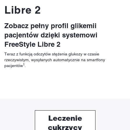
Libre 2
Zobacz pełny profil glikemii
pacjentów dzięki systemowi
FreeStyle Libre 2
Teraz z funkcją odczytów stężenia glukozy w czasie
rzeczywistym, wysyłanych automatycznie na smartfony
1
pacjentów
.
Leczenie
cukrzycy