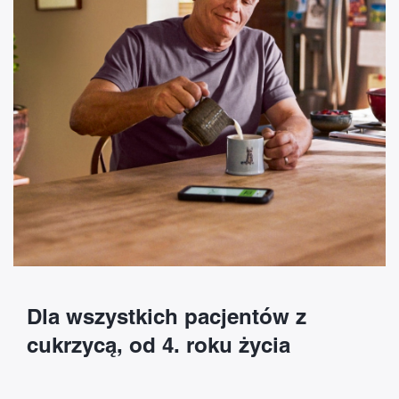
Dla wszystkich pacjentów z
cukrzycą, od 4. roku życia