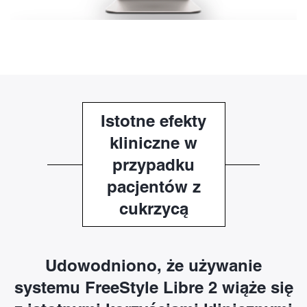
Istotne efekty
kliniczne w
przypadku
pacjentów z
cukrzycą
Udowodniono, że używanie
systemu FreeStyle Libre 2 wiąże się