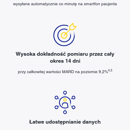
wysyłane automatycznie co minutę na smartfon pacjenta
Wysoka dokładność pomiaru przez cały
okres 14 dni
4,5
przy całkowitej wartości MARD na poziomie 9,2%
Łatwe udostępnianie danych