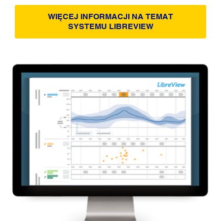
WIĘCEJ INFORMACJI NA TEMAT
SYSTEMU LIBREVIEW