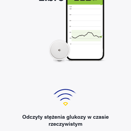
Odczyty stężenia glukozy w czasie
rzeczywistym