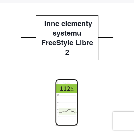
Inne elementy
systemu
FreeStyle Libre
2