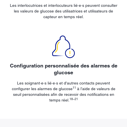
Les interlocutrices et interlocuteurs lié·e·s peuvent consulter
les valeurs de glucose des utilisatrices et utilisateurs de
capteur en temps réel.
Configuration personnalisée des alarmes de
glucose
Les soignant·e·s lié·e·s et d'autres contacts peuvent
11
configurer les alarmes de glucose
à l’aide de valeurs de
seuil personnalisées afin de recevoir des notifications en
18–21
temps réel.