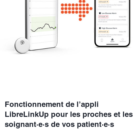
Fonctionnement de l’appli
LibreLinkUp pour les proches et les
soignant·e·s de vos patient·e·s