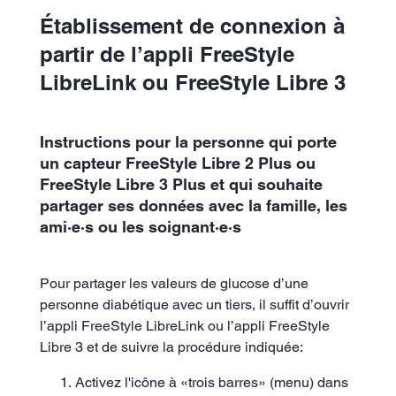
Établissement de connexion à
partir de l’appli FreeStyle
LibreLink ou FreeStyle Libre 3
Instructions pour la personne qui porte
un capteur FreeStyle Libre 2 Plus ou
FreeStyle Libre 3 Plus et qui souhaite
partager ses données avec la famille, les
ami·e·s ou les soignant·e·s
Pour partager les valeurs de glucose d’une
personne diabétique avec un tiers, il suffit d’ouvrir
l’appli FreeStyle LibreLink ou l’appli FreeStyle
Libre 3 et de suivre la procédure indiquée:
Activez l'icône à «trois barres» (menu) dans