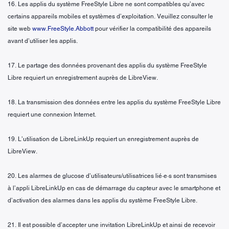
16. Les applis du système FreeStyle Libre ne sont compatibles qu’avec
certains appareils mobiles et systèmes d’exploitation. Veuillez consulter le
site web
www.FreeStyle.Abbott
pour vérifier la compatibilité des appareils
avant d’utiliser les applis.
17. Le partage des données provenant des applis du système FreeStyle
Libre requiert un enregistrement auprès de LibreView.
18. La transmission des données entre les applis du système FreeStyle Libre
requiert une connexion Internet.
19. L’utilisation de LibreLinkUp requiert un enregistrement auprès de
LibreView.
20. Les alarmes de glucose d’utilisateurs/utilisatrices lié·e·s sont transmises
à l’appli LibreLinkUp en cas de démarrage du capteur avec le smartphone et
d’activation des alarmes dans les applis du système FreeStyle Libre.
21. Il est possible d’accepter une invitation LibreLinkUp et ainsi de recevoir