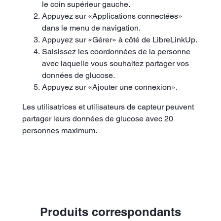
le coin supérieur gauche.
Appuyez sur «Applications connectées»
dans le menu de navigation.
Appuyez sur «Gérer» à côté de LibreLinkUp.
Saisissez les coordonnées de la personne
avec laquelle vous souhaitez partager vos
données de glucose.
Appuyez sur «Ajouter une connexion».
Les utilisatrices et utilisateurs de capteur peuvent
partager leurs données de glucose avec 20
personnes maximum.
Produits correspondants