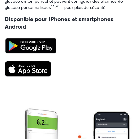
glucose en temps réel et peuvent configurer des alarmes de
11,20
glucose personnalisées
– pour plus de sécurité.
Disponible pour iPhones et smartphones
Android