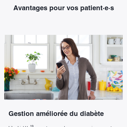
Avantages pour vos patient·e·s
Gestion améliorée du diabète
19