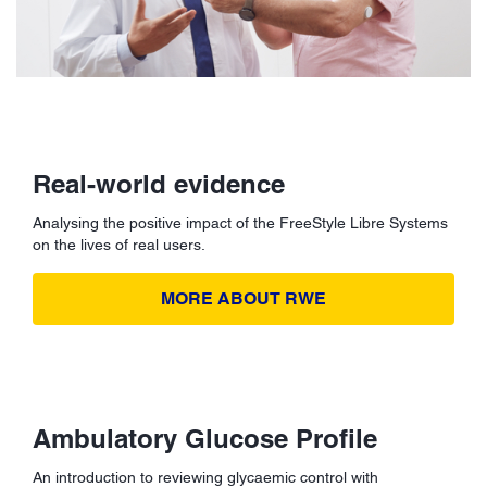
Real-world evidence
Analysing the positive impact of the FreeStyle Libre Systems
on the lives of real users.
MORE ABOUT RWE
Ambulatory Glucose Profile
An introduction to reviewing glycaemic control with