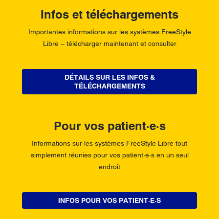
Infos et téléchargements
Importantes informations sur les systèmes FreeStyle
Libre – télécharger maintenant et consulter
DÉTAILS SUR LES INFOS &
TÉLÉCHARGEMENTS
Pour vos patient·e·s
Informations sur les systèmes FreeStyle Libre tout
simplement réunies pour vos patient·e·s en un seul
endroit
INFOS POUR VOS PATIENT·E·S