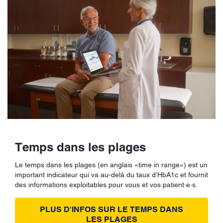
Temps dans les plages
Le temps dans les plages (en anglais «time in range») est un
important indicateur qui va au-delà du taux d’HbA1c et fournit
des informations exploitables pour vous et vos patient·e·s.
PLUS D'INFOS SUR LE TEMPS DANS
LES PLAGES