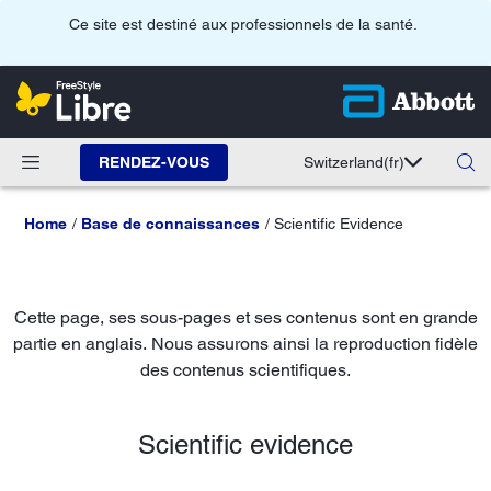
Ce site est destiné aux professionnels de la santé.
RENDEZ-VOUS
Switzerland
(fr)
Home
Base de connaissances
Scientific Evidence
Cette page, ses sous-pages et ses contenus sont en grande
partie en anglais. Nous assurons ainsi la reproduction fidèle
des contenus scientifiques.
Scientific evidence