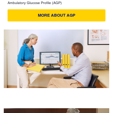
Ambulatory Glucose Profile (AGP)
MORE ABOUT AGP