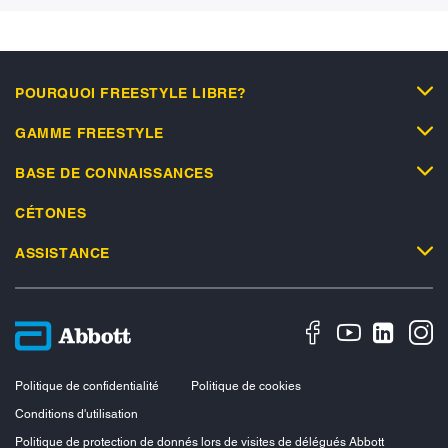
POURQUOI FREESTYLE LIBRE?
GAMME FREESTYLE
BASE DE CONNAISSANCES
CÉTONES
ASSISTANCE
Politique de confidentialité
Politique de cookies
Conditions d'utilisation
Politique de protection de donnés lors de visites de délégués Abbott