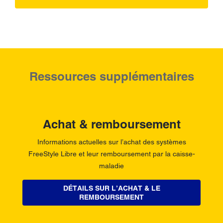
Ressources supplémentaires
Achat & remboursement
Informations actuelles sur l’achat des systèmes
FreeStyle Libre et leur remboursement par la caisse-
maladie
DÉTAILS SUR L’ACHAT & LE
REMBOURSEMENT