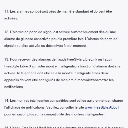
11. Les alarmes sont désactivées de manière standard et doivent être
activées.
12. L’alarme de perte de signal est activée automatiquement dès qu'une
alarme de glucose est activée pour la première fois. L’alarme de perte de
signal peut être activée ou désactivée à tout moment.
13. Pour recevoir des alarmes de l’appli FreeStyle LibreLink ou l’appli
FreeStyle Libre 3 sur votre montre intelligente, la fonction d’alarme doit être
activée, le téléphone doit être lié à la montre intelligente et les deux
appareils doivent être configurés de manière à recevoir/transmettre les
notifications.
14. Les montres intelligentes compatibles sont celles qui prennent en charge
l’affichage de notifications. Veuillez consulter le site
www.FreeStyle.Abbott
pour en savoir plus sur la compatibilité des montres intelligentes.