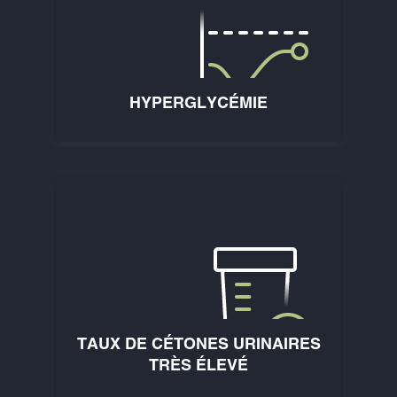
HYPERGLYCÉMIE
TAUX DE CÉTONES URINAIRES
TRÈS ÉLEVÉ