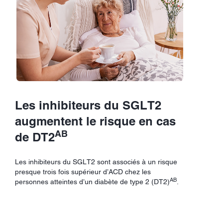
Les inhibiteurs du SGLT2
augmentent le risque en cas
AB
de DT2
Les inhibiteurs du SGLT2 sont associés à un risque
presque trois fois supérieur d’ACD chez les
AB
personnes atteintes d’un diabète de type 2 (DT2)
.