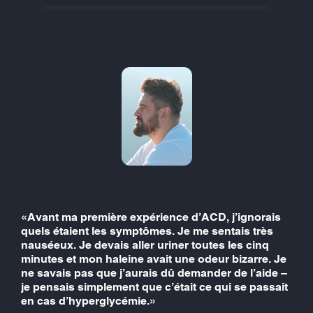
«Avant ma première expérience d’ACD, j’ignorais
quels étaient les symptômes. Je me sentais très
nauséeux. Je devais aller uriner toutes les cinq
minutes et mon haleine avait une odeur bizarre. Je
ne savais pas que j’aurais dû demander de l’aide –
je pensais simplement que c’était ce qui se passait
en cas d’hyperglycémie.»