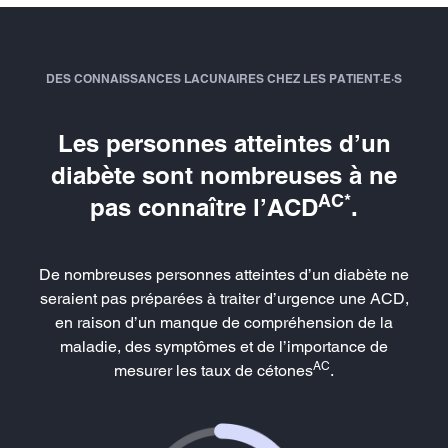
DES CONNAISSANCES LACUNAIRES CHEZ LES PATIENT·E·S
Les personnes atteintes d’un
diabète sont nombreuses à ne
AC*
pas connaître l’ACD
.
De nombreuses personnes atteintes d’un diabète ne
seraient pas préparées à traiter d’urgence une ACD,
en raison d’un manque de compréhension de la
maladie, des symptômes et de l’importance de
AC
mesurer les taux de cétones
.