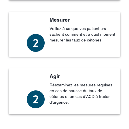
Mesurer
Veillez à ce que vos patient·e·s
sachent comment et à quel moment
mesurer les taux de cétones.
Agir
Réexaminez les mesures requises
en cas de hausse du taux de
cétones et en cas d’ACD à traiter
d’urgence.