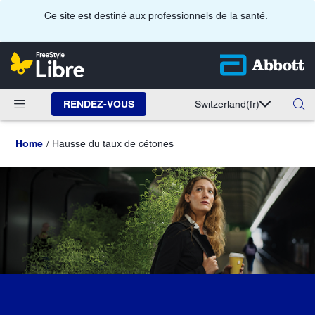
Ce site est destiné aux professionnels de la santé.
RENDEZ-VOUS
Switzerland
(fr)
Home
Hausse du taux de cétones