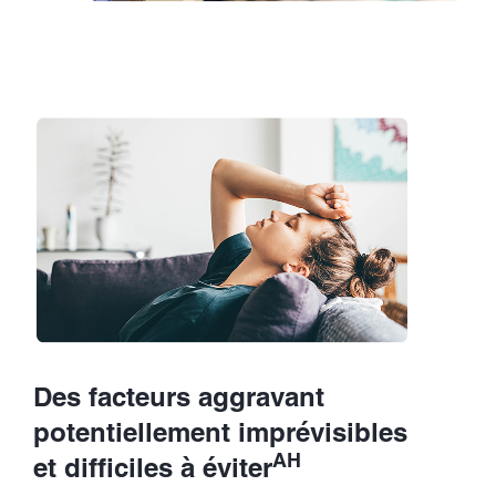
Des facteurs aggravant
potentiellement imprévisibles
AH
et difficiles à éviter