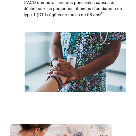
L’ACD demeure l’une des principales causes de
décès pour les personnes atteintes d’un diabète de
AF
type 1 (DT1) âgées de moins de 58 ans
.