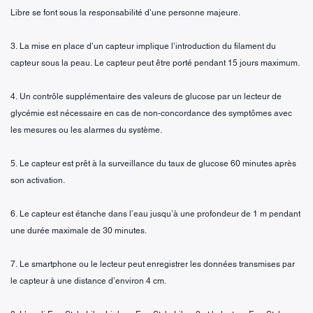
Libre se font sous la responsabilité d’une personne majeure.
3. La mise en place d’un capteur implique l’introduction du filament du
capteur sous la peau. Le capteur peut être porté pendant 15 jours maximum.
4. Un contrôle supplémentaire des valeurs de glucose par un lecteur de
glycémie est nécessaire en cas de non-concordance des symptômes avec
les mesures ou les alarmes du système.
5. Le capteur est prêt à la surveillance du taux de glucose 60 minutes après
son activation.
6. Le capteur est étanche dans l’eau jusqu’à une profondeur de 1 m pendant
une durée maximale de 30 minutes.
7. Le smartphone ou le lecteur peut enregistrer les données transmises par
le capteur à une distance d’environ 4 cm.