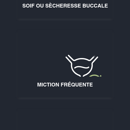
SOIF OU SÈCHERESSE BUCCALE
MICTION FRÉQUENTE