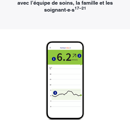
avec l’équipe de soins, la famille et les
17–21
soignant·e·s