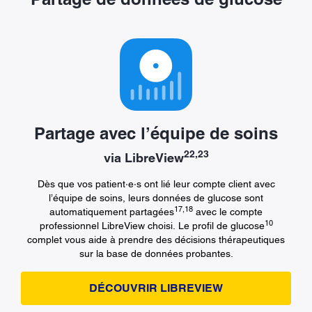
Partage avec l’équipe de soins
22,23
via LibreView
Dès que vos patient·e·s ont lié leur compte client avec
l’équipe de soins, leurs données de glucose sont
17,18
automatiquement partagées
avec le compte
10
professionnel LibreView choisi. Le profil de glucose
complet vous aide à prendre des décisions thérapeutiques
sur la base de données probantes.
DÉCOUVRIR LIBREVIEW