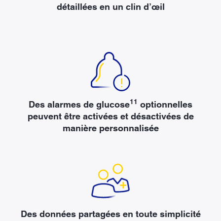
détaillées en un clin d’œil
11
Des alarmes de glucose
optionnelles
peuvent être activées et désactivées de
manière personnalisée
Des données partagées en toute simplicité