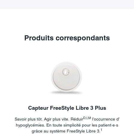
Produits correspondants
Capteur FreeStyle Libre 3 Plus
D,I,M
Savoir plus tôt. Agir plus vite. Réduir
l’occurrence d’
hypoglycémies. En toute simplicité pour les patient·e·s
1
grâce au système FreeStyle Libre 3.