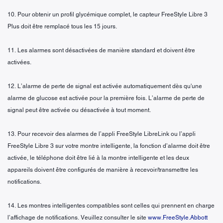
10. Pour obtenir un profil glycémique complet, le capteur FreeStyle Libre 3
Plus doit être remplacé tous les 15 jours.
11. Les alarmes sont désactivées de manière standard et doivent être
activées.
12. L’alarme de perte de signal est activée automatiquement dès qu'une
alarme de glucose est activée pour la première fois. L’alarme de perte de
signal peut être activée ou désactivée à tout moment.
13. Pour recevoir des alarmes de l’appli FreeStyle LibreLink ou l’appli
FreeStyle Libre 3 sur votre montre intelligente, la fonction d’alarme doit être
activée, le téléphone doit être lié à la montre intelligente et les deux
appareils doivent être configurés de manière à recevoir/transmettre les
notifications.
14. Les montres intelligentes compatibles sont celles qui prennent en charge
l’affichage de notifications. Veuillez consulter le site
www.FreeStyle.Abbott