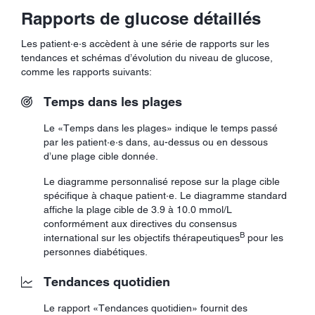
Rapports de glucose détaillés
Les patient·e·s accèdent à une série de rapports sur les
tendances et schémas d’évolution du niveau de glucose,
comme les rapports suivants:
Temps dans les plages
Le «Temps dans les plages» indique le temps passé
par les patient·e·s dans, au-dessus ou en dessous
d’une plage cible donnée.
Le diagramme personnalisé repose sur la plage cible
spécifique à chaque patient·e. Le diagramme standard
affiche la plage cible de 3.9 à 10.0 mmol/L
conformément aux directives du consensus
B
international sur les objectifs thérapeutiques
pour les
personnes diabétiques.
Tendances quotidien
Le rapport «Tendances quotidien» fournit des