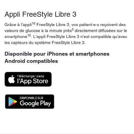
Appli FreeStyle Libre 3
16
Grâce à l’appli
FreeStyle Libre 3, vos patient·e·s reçoivent des
5
valeurs de glucose à la minute près
directement diffusées sur le
16
smartphone
. L’appli FreeStyle Libre 3 n’est compatible qu’avec
les capteurs du système FreeStyle Libre 3.
Disponible pour iPhones et smartphones
Android compatibles