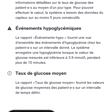
informations détaillées sur le taux de glucose des
patient·e·s au moyen d’un jour type. Pour pouvoir
effectuer le calcul, le système a besoin des données du
capteur sur au moins 5 jours consécutifs.
Événements hypoglycémiques
Le rapport «Événements hypo.» fournit une vue
d’ensemble des événements d’hypoglycémie chez les
patient·e·s sur un intervalle donné. Le système
enregistre une hypoglycémie lorsque la valeur de
glucose mesurée est inférieure à 3.9 mmol/L pendant
plus de 15 minutes.
Taux de glucose moyen
Le rapport «Taux de glucose moyen» fournit les valeurs
de glucose moyennes des patient·e·s sur un intervalle
de temps défini.