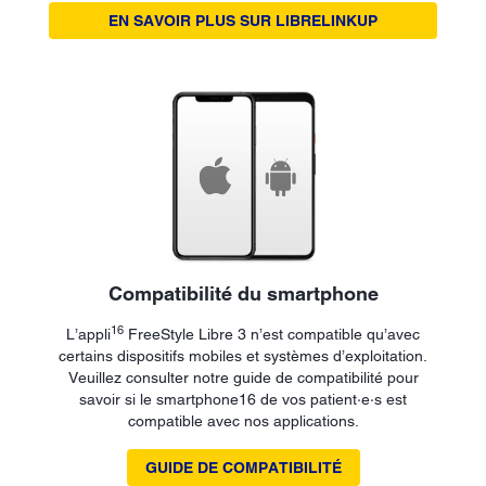
EN SAVOIR PLUS SUR LIBRELINKUP
Compatibilité du smartphone
16
L’appli
FreeStyle Libre 3 n’est compatible qu’avec
certains dispositifs mobiles et systèmes d’exploitation.
Veuillez consulter notre guide de compatibilité pour
savoir si le smartphone16 de vos patient·e·s est
compatible avec nos applications.
GUIDE DE COMPATIBILITÉ