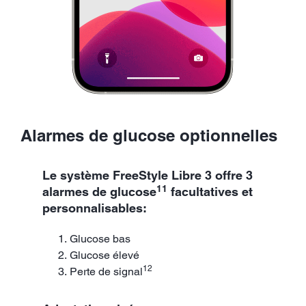
Alarmes de glucose optionnelles
Le système FreeStyle Libre 3 offre 3
11
alarmes de glucose
facultatives et
personnalisables:
Glucose bas
Glucose élevé
12
Perte de signal