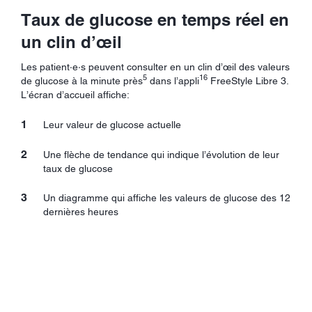
Taux de glucose en temps réel en
un clin d’œil
Les patient·e·s peuvent consulter en un clin d’œil des valeurs
5
16
de glucose à la minute près
dans l’appli
FreeStyle Libre 3.
L’écran d’accueil affiche:
Leur valeur de glucose actuelle
Une flèche de tendance qui indique l’évolution de leur
taux de glucose
Un diagramme qui affiche les valeurs de glucose des 12
dernières heures