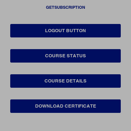
GETSUBSCRIPTION
LOGOUT BUTTON
COURSE STATUS
COURSE DETAILS
DOWNLOAD CERTIFICATE