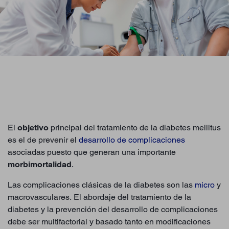
El
objetivo
principal del tratamiento de la diabetes mellitus
es el de prevenir el
desarrollo de complicaciones
asociadas puesto que generan una importante
morbimortalidad
.
Las complicaciones clásicas de la diabetes son las
micro
y
macrovasculares. El abordaje del tratamiento de la
diabetes y la prevención del desarrollo de complicaciones
debe ser multifactorial y basado tanto en modificaciones