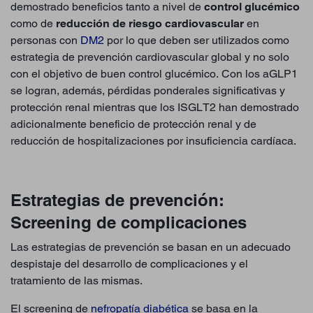
demostrado beneficios tanto a nivel de
control glucémico
como de
reducción de riesgo cardiovascular
en
personas con
DM2
por lo que deben ser utilizados como
estrategia de prevención cardiovascular global y no solo
con el objetivo de buen control glucémico. Con los aGLP1
se logran, además, pérdidas ponderales significativas y
protección renal mientras que los ISGLT2 han demostrado
adicionalmente beneficio de protección renal y de
reducción de hospitalizaciones por insuficiencia cardíaca.
Estrategias de prevención:
Screening de complicaciones
Las estrategias de prevención se basan en un adecuado
despistaje del desarrollo de complicaciones y el
tratamiento de las mismas.
El screening de
nefropatía diabética
se basa en la