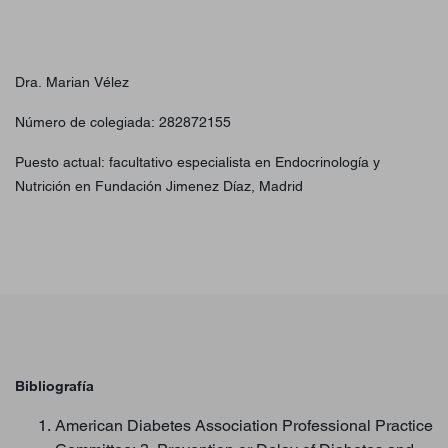
Dra. Marian Vélez
Número de colegiada: 282872155
Puesto actual: facultativo especialista en Endocrinología y
Nutrición en Fundación Jimenez Díaz, Madrid
Bibliografía
American Diabetes Association Professional Practice