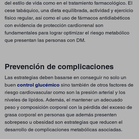
del estilo de vida como en el tratamiento farmacológico. El
cese tabáquico, una dieta equilibrada, actividad y ejercicio
físico regular, así como el uso de fármacos antidiabéticos
con evidencia de protección cardiorrenal son
fundamentales para lograr optimizar el riesgo metabólico
que presentan las personas con DM.
Prevención de complicaciones
Las estrategias deben basarse en conseguir no solo un
buen
control glucémico
sino también de otros factores de
riesgo cardiovascular como son la presión arterial y los
niveles de lípidos. Además, el mantener un adecuado
peso y composición corporal con la pérdida del exceso de
grasa corporal en personas que además presenten
sobrepeso u obesidad son estrategias que reducen el
desarrollo de complicaciones metabólicas asociadas.