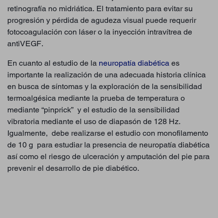
retinografía no midriática. El tratamiento para evitar su
progresión y pérdida de agudeza visual puede requerir
fotocoagulación con láser o la inyección intravítrea de
antiVEGF.
En cuanto al estudio de la
neuropatía diabética
es
importante la realización de una adecuada historia clínica
en busca de síntomas y la exploración de la sensibilidad
termoalgésica mediante la prueba de temperatura o
mediante “pinprick” y el estudio de la sensibilidad
vibratoria mediante el uso de diapasón de 128 Hz.
Igualmente, debe realizarse el estudio con monofilamento
de 10 g para estudiar la presencia de neuropatía diabética
así como el riesgo de ulceración y amputación del pie para
prevenir el desarrollo de pie diabético.