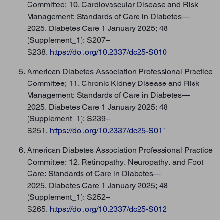
Committee; 10. Cardiovascular Disease and Risk
Management: Standards of Care in Diabetes—
2025. Diabetes Care 1 January 2025; 48
(Supplement_1): S207–
S238.
https://doi.org/10.2337/dc25-S010
American Diabetes Association Professional Practice
Committee; 11. Chronic Kidney Disease and Risk
Management: Standards of Care in Diabetes—
2025. Diabetes Care 1 January 2025; 48
(Supplement_1): S239–
S251.
https://doi.org/10.2337/dc25-S011
American Diabetes Association Professional Practice
Committee; 12. Retinopathy, Neuropathy, and Foot
Care: Standards of Care in Diabetes—
2025. Diabetes Care 1 January 2025; 48
(Supplement_1): S252–
S265.
https://doi.org/10.2337/dc25-S012