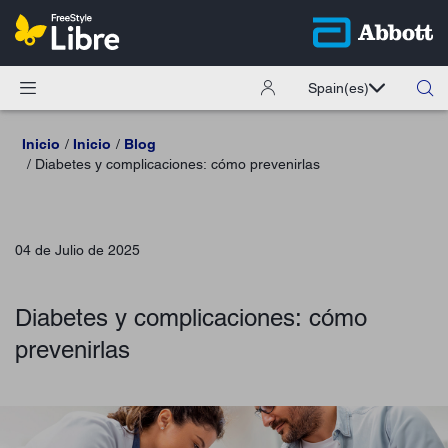
Spain
(es)
Inicio
Inicio
Blog
Diabetes y complicaciones: cómo prevenirlas
04 de Julio de 2025
Diabetes y complicaciones: cómo
prevenirlas