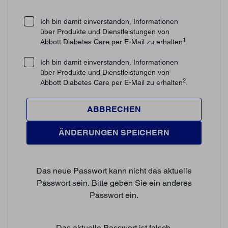
Ich bin damit einverstanden, Informationen
über Produkte und Dienstleistungen von
1
Abbott Diabetes Care per E-Mail zu erhalten
.
Ich bin damit einverstanden, Informationen
über Produkte und Dienstleistungen von
2
Abbott Diabetes Care per E-Mail zu erhalten
.
ABBRECHEN
ÄNDERUNGEN SPEICHERN
Das neue Passwort kann nicht das aktuelle
Passwort sein. Bitte geben Sie ein anderes
Passwort ein.
Das aktuelle Passwort ist falsch.