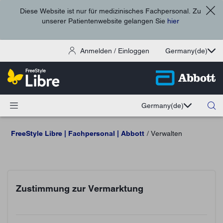
Diese Website ist nur für medizinisches Fachpersonal. Zu
unserer Patientenwebsite gelangen Sie
hier
Anmelden / Einloggen
Germany
(de)
Germany
(de)
FreeStyle Libre | Fachpersonal | Abbott
Verwalten
Zustimmung zur Vermarktung