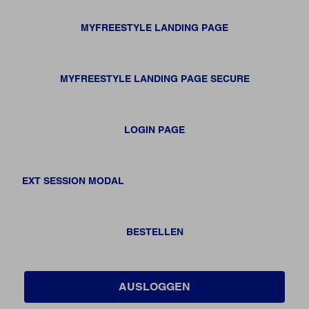
MYFREESTYLE LANDING PAGE
MYFREESTYLE LANDING PAGE SECURE
LOGIN PAGE
EXT SESSION MODAL
BESTELLEN
AUSLOGGEN