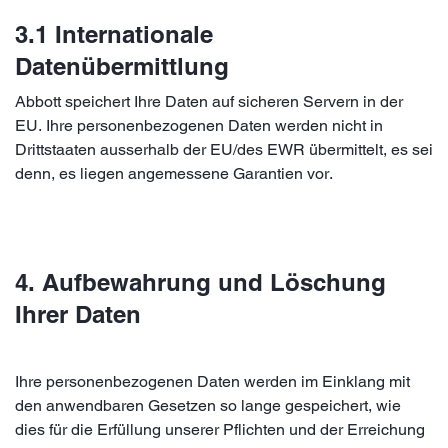
3.1 Internationale
Datenübermittlung
Abbott speichert Ihre Daten auf sicheren Servern in der
EU. Ihre personenbezogenen Daten werden nicht in
Drittstaaten ausserhalb der EU/des EWR übermittelt, es sei
denn, es liegen angemessene Garantien vor.
4. Aufbewahrung und Löschung
Ihrer Daten
Ihre personenbezogenen Daten werden im Einklang mit
den anwendbaren Gesetzen so lange gespeichert, wie
dies für die Erfüllung unserer Pflichten und der Erreichung