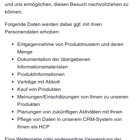
und uns ermöglichen, diesen Besuch nachvollziehen zu
können.
Folgende Daten werden dabei ggf. mit ihren
Personendaten erhoben:
Entgegennahme von Produktmustern und deren
Menge
Dokumentation der übergebenen
Informationsmaterialen
Produktinformationen
Verträge mit Abbott
Kauf von Produkten
Meinungen/Einschätzungen von Ihnen zu unseren
Produkten
Planungen von zukünftigen Aktivtäten mit Ihnen
Pflege von Daten in unserem CRM-System von
Ihnen als HCP
Eine Weitergabe oder anderweitige Verwendung der