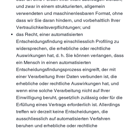
und zwar in einem strukturierten, allgemein
verwendeten und maschinenlesbaren Format, ohne
dass wir Sie daran hindern, und vorbehaltlich Ihrer
Vertraulichkeitsverpflichtungen; und
das Recht, einer automatisierten
Entscheidungsfindung einschliesslich Profiling zu
widersprechen, die erhebliche oder rechtliche
Auswirkungen hat, d. h. Sie können verlangen, dass
ein Mensch in einen automatisierten
Entscheidungsfindungsprozess eingreift, der mit
einer Verarbeitung Ihrer Daten verbunden ist, die
erhebliche oder rechtliche Auswirkungen hat, und
wenn eine solche Verarbeitung nicht auf Ihrer
Einwilligung beruht, gesetzlich zulässig oder für die
Erfüllung eines Vertrags erforderlich ist. Allerdings
treffen wir derzeit keine Entscheidungen, die
ausschliesslich auf automatisierten Verfahren
beruhen und erhebliche oder rechtliche