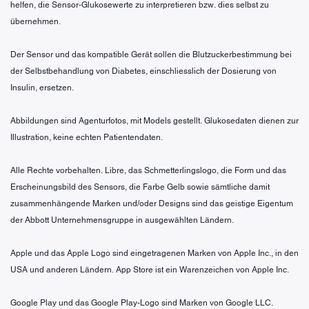
helfen, die Sensor-Glukosewerte zu interpretieren bzw. dies selbst zu
übernehmen.
Der Sensor und das kompatible Gerät sollen die Blutzuckerbestimmung bei
der Selbstbehandlung von Diabetes, einschliesslich der Dosierung von
Insulin, ersetzen.
Abbildungen sind Agenturfotos, mit Models gestellt. Glukosedaten dienen zur
Illustration, keine echten Patientendaten.
Alle Rechte vorbehalten. Libre, das Schmetterlingslogo, die Form und das
Erscheinungsbild des Sensors, die Farbe Gelb sowie sämtliche damit
zusammenhängende Marken und/oder Designs sind das geistige Eigentum
der Abbott Unternehmensgruppe in ausgewählten Ländern.
Apple und das Apple Logo sind eingetragenen Marken von Apple Inc., in den
USA und anderen Ländern. App Store ist ein Warenzeichen von Apple Inc.
Google Play und das Google Play-Logo sind Marken von Google LLC.