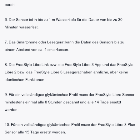
bereit.
6. Der Sensor ist in bis zu 1 m Wassertiefe für die Dauer von bis zu 30
Minuten wasserfest.
7. Das Smartphone oder Lesegerät kann die Daten des Sensors bis zu
einem Abstand von ca. 4 cm erfassen.
8. Die FreeStyle LibreLink bzw. die FreeStyle Libre 3 App und das FreeStyle
Libre 2 bzw. das FreeStyle Libre 3 Lesegerät haben ähnliche, aber keine
identischen Funktionen.
9. Für ein vollständiges glykämisches Profil muss der FreeStyle Libre Sensor
mindestens einmal alle 8 Stunden gescannt und alle 14 Tage ersetzt
werden.
10. Für ein vollständiges glykämisches Profil muss der FreeStyle Libre 3 Plus
Sensor alle 15 Tage ersetzt werden.