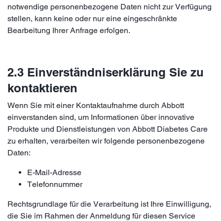
notwendige personenbezogene Daten nicht zur Verfügung
stellen, kann keine oder nur eine eingeschränkte
Bearbeitung Ihrer Anfrage erfolgen.
2.3 Einverständniserklärung Sie zu
kontaktieren
Wenn Sie mit einer Kontaktaufnahme durch Abbott
einverstanden sind, um Informationen über innovative
Produkte und Dienstleistungen von Abbott Diabetes Care
zu erhalten, verarbeiten wir folgende personenbezogene
Daten:
E-Mail-Adresse
Telefonnummer
Rechtsgrundlage für die Verarbeitung ist Ihre Einwilligung,
die Sie im Rahmen der Anmeldung für diesen Service