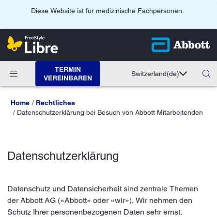
Diese Website ist für medizinische Fachpersonen.
TERMIN
Switzerland
(de)
VEREINBAREN
Home
Rechtliches
Datenschutzerklärung bei Besuch von Abbott Mitarbeitenden
Datenschutzerklärung
Datenschutz und Datensicherheit sind zentrale Themen
der Abbott AG («Abbott» oder «wir»). Wir nehmen den
Schutz Ihrer personenbezogenen Daten sehr ernst.