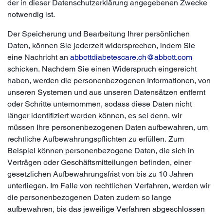
der in dieser Datenschutzerklärung angegebenen Zwecke
notwendig ist.
Der Speicherung und Bearbeitung Ihrer persönlichen
Daten, können Sie jederzeit widersprechen, indem Sie
eine Nachricht an
abbottdiabetescare.ch@abbott.com
schicken. Nachdem Sie einen Widerspruch eingereicht
haben, werden die personenbezogenen Informationen, von
unseren Systemen und aus unseren Datensätzen entfernt
oder Schritte unternommen, sodass diese Daten nicht
länger identifiziert werden können, es sei denn, wir
müssen Ihre personenbezogenen Daten aufbewahren, um
rechtliche Aufbewahrungspflichten zu erfüllen. Zum
Beispiel können personenbezogene Daten, die sich in
Verträgen oder Geschäftsmitteilungen befinden, einer
gesetzlichen Aufbewahrungsfrist von bis zu 10 Jahren
unterliegen. Im Falle von rechtlichen Verfahren, werden wir
die personenbezogenen Daten zudem so lange
aufbewahren, bis das jeweilige Verfahren abgeschlossen