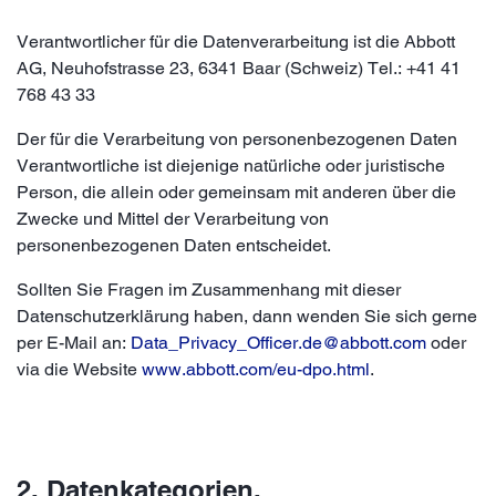
Verantwortlicher für die Datenverarbeitung ist die Abbott
AG, Neuhofstrasse 23, 6341 Baar (Schweiz) Tel.: +41 41
768 43 33
Der für die Verarbeitung von personenbezogenen Daten
Verantwortliche ist diejenige natürliche oder juristische
Person, die allein oder gemeinsam mit anderen über die
Zwecke und Mittel der Verarbeitung von
personenbezogenen Daten entscheidet.
Sollten Sie Fragen im Zusammenhang mit dieser
Datenschutzerklärung haben, dann wenden Sie sich gerne
per E-Mail an:
Data_Privacy_Officer.de@abbott.com
oder
via die Website
www.abbott.com/eu-dpo.html
.
2. Datenkategorien,