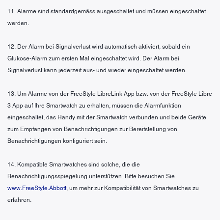
11. Alarme sind standardgemäss ausgeschaltet und müssen eingeschaltet
werden.
12. Der Alarm bei Signalverlust wird automatisch aktiviert, sobald ein
Glukose-Alarm zum ersten Mal eingeschaltet wird. Der Alarm bei
Signalverlust kann jederzeit aus- und wieder eingeschaltet werden.
13. Um Alarme von der FreeStyle LibreLink App bzw. von der FreeStyle Libre
3 App auf Ihre Smartwatch zu erhalten, müssen die Alarmfunktion
eingeschaltet, das Handy mit der Smartwatch verbunden und beide Geräte
zum Empfangen von Benachrichtigungen zur Bereitstellung von
Benachrichtigungen konfiguriert sein.
14. Kompatible Smartwatches sind solche, die die
Benachrichtigungsspiegelung unterstützen. Bitte besuchen Sie
www.FreeStyle.Abbott
, um mehr zur Kompatibilität von Smartwatches zu
erfahren.