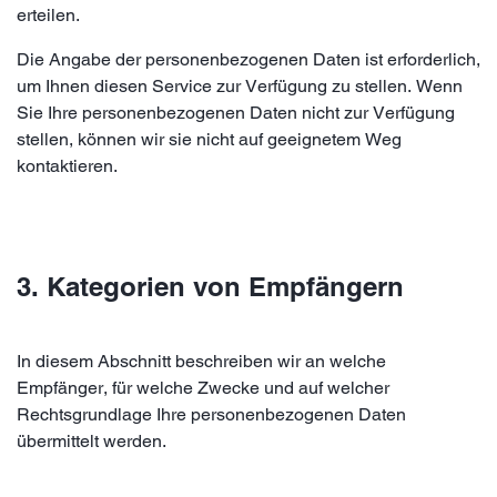
erteilen.
Die Angabe der personenbezogenen Daten ist erforderlich,
um Ihnen diesen Service zur Verfügung zu stellen. Wenn
Sie Ihre personenbezogenen Daten nicht zur Verfügung
stellen, können wir sie nicht auf geeignetem Weg
kontaktieren.
3. Kategorien von Empfängern
In diesem Abschnitt beschreiben wir an welche
Empfänger, für welche Zwecke und auf welcher
Rechtsgrundlage Ihre personenbezogenen Daten
übermittelt werden.