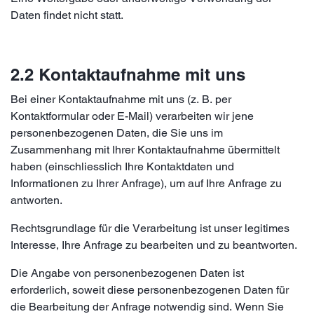
Daten findet nicht statt.
2.2 Kontaktaufnahme mit uns
Bei einer Kontaktaufnahme mit uns (z. B. per
Kontaktformular oder E-Mail) verarbeiten wir jene
personenbezogenen Daten, die Sie uns im
Zusammenhang mit Ihrer Kontaktaufnahme übermittelt
haben (einschliesslich Ihre Kontaktdaten und
Informationen zu Ihrer Anfrage), um auf Ihre Anfrage zu
antworten.
Rechtsgrundlage für die Verarbeitung ist unser legitimes
Interesse, Ihre Anfrage zu bearbeiten und zu beantworten.
Die Angabe von personenbezogenen Daten ist
erforderlich, soweit diese personenbezogenen Daten für
die Bearbeitung der Anfrage notwendig sind. Wenn Sie