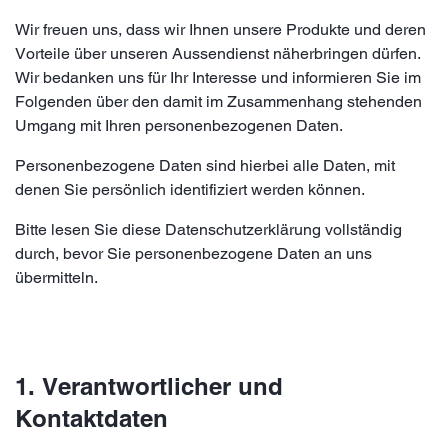
Wir freuen uns, dass wir Ihnen unsere Produkte und deren
Vorteile über unseren Aussendienst näherbringen dürfen.
Wir bedanken uns für Ihr Interesse und informieren Sie im
Folgenden über den damit im Zusammenhang stehenden
Umgang mit Ihren personenbezogenen Daten.
Personenbezogene Daten sind hierbei alle Daten, mit
denen Sie persönlich identifiziert werden können.
Bitte lesen Sie diese Datenschutzerklärung vollständig
durch, bevor Sie personenbezogene Daten an uns
übermitteln.
1. Verantwortlicher und
Kontaktdaten