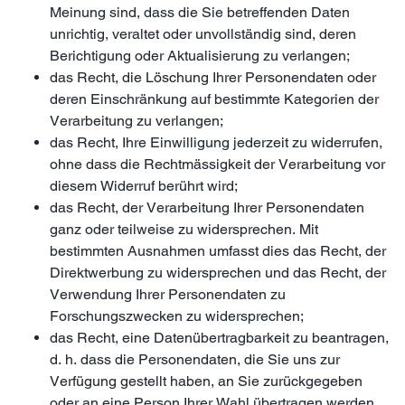
Meinung sind, dass die Sie betreffenden Daten
unrichtig, veraltet oder unvollständig sind, deren
Berichtigung oder Aktualisierung zu verlangen;
das Recht, die Löschung Ihrer Personendaten oder
deren Einschränkung auf bestimmte Kategorien der
Verarbeitung zu verlangen;
das Recht, Ihre Einwilligung jederzeit zu widerrufen,
ohne dass die Rechtmässigkeit der Verarbeitung vor
diesem Widerruf berührt wird;
das Recht, der Verarbeitung Ihrer Personendaten
ganz oder teilweise zu widersprechen. Mit
bestimmten Ausnahmen umfasst dies das Recht, der
Direktwerbung zu widersprechen und das Recht, der
Verwendung Ihrer Personendaten zu
Forschungszwecken zu widersprechen;
das Recht, eine Datenübertragbarkeit zu beantragen,
d. h. dass die Personendaten, die Sie uns zur
Verfügung gestellt haben, an Sie zurückgegeben
oder an eine Person Ihrer Wahl übertragen werden,