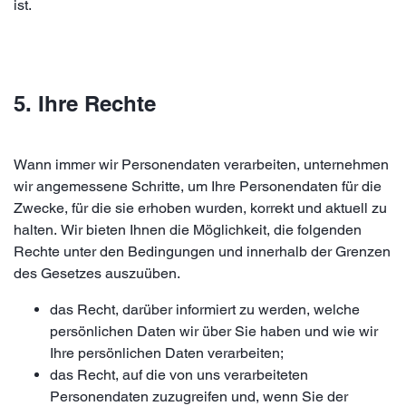
ist.
5. Ihre Rechte
Wann immer wir Personendaten verarbeiten, unternehmen
wir angemessene Schritte, um Ihre Personendaten für die
Zwecke, für die sie erhoben wurden, korrekt und aktuell zu
halten. Wir bieten Ihnen die Möglichkeit, die folgenden
Rechte unter den Bedingungen und innerhalb der Grenzen
des Gesetzes auszuüben.
das Recht, darüber informiert zu werden, welche
persönlichen Daten wir über Sie haben und wie wir
Ihre persönlichen Daten verarbeiten;
das Recht, auf die von uns verarbeiteten
Personendaten zuzugreifen und, wenn Sie der