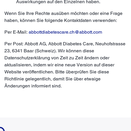
Auswirkungen auf den Einzelnen haben.
Wenn Sie Ihre Rechte ausüben möchten oder eine Frage
haben, können Sie folgende Kontaktdaten verwenden:
Per E-Mail:
abbottdiabetescare.ch@abbott.com
Per Post: Abbott AG, Abbott Diabetes Care, Neuhofstrasse
23, 6341 Baar (Schweiz). Wir können diese
Datenschutzerklärung von Zeit zu Zeit ändern oder
aktualisieren, indem wir eine neue Version auf dieser
Website veröffentlichen. Bitte überprüfen Sie diese
Richtlinie gelegentlich, damit Sie über etwaige
Änderungen informiert sind.
ding...