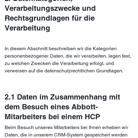
Verarbeitungszwecke und
Rechtsgrundlagen für die
Verarbeitung
In diesem Abschnitt beschreiben wir die Kategorien
personenbezogener Daten, die wir verarbeiten, legen fest,
zu welchen Zwecken die Verarbeitung erfolgt, und
verweisen auf die datenschutzrechtlichen Grundlagen.
2.1 Daten im Zusammenhang mit
dem Besuch eines Abbott-
Mitarbeiters bei einem HCP
Beim Besuch unseres Mitarbeiters bei Ihnen erheben wir
Daten, die in unserem CRM-System gespeichert werden