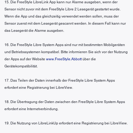
15. Die FreeStyle LibreLink App kann nur Alarme ausgeben, wenn der
Sensor nicht zuvor mit dem FreeStyle Libre 2 Lesegerät gestartet wurde.
Wenn die App und das gleichzeitig verwendet werden sollen, muss der
Sensor zuerst mit dem Lesegerät gescannt werden. In diesem Fall kann nur
das Lesegerät die Alarme ausgeben.
16. Die FreeStyle Libre System Apps sind nur mit bestimmten Mobilgeräten
und Betriebssystemen kompatibel. Bitte informieren Sie sich vor der Nutzung
der Apps auf der Website
www.FreeStyle.Abbott
über die
Gerätekompatibilität.
17. Das Teilen der Daten innerhalb der FreeStyle Libre System Apps
erfordert eine Registrierung bei LibreView.
18. Die Übertragung der Daten zwischen den FreeStyle Libre System Apps
erfordert eine Internetverbindung.
19. Die Nutzung von LibreLinkUp erfordert eine Registrierung bei LibreView.