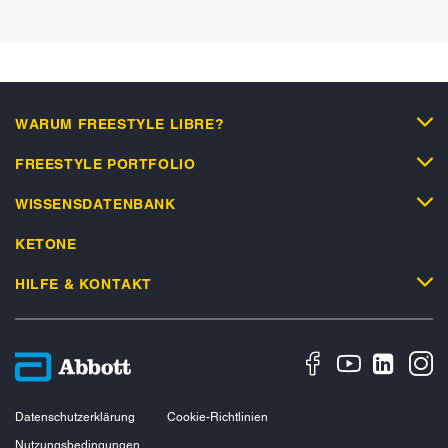
WARUM FREESTYLE LIBRE?
FREESTYLE PORTFOLIO
WISSENSDATENBANK
KETONE
HILFE & KONTAKT
Datenschutzerklärung
Cookie-Richtlinien
Nutzungsbedingungen