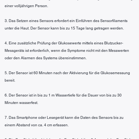
einer volljährigen Person.
3. Das Setzen eines Sensors erfordert ein Einführen des Sensorfilaments
unter die Haut. Der Sensor kann bis zu 15 Tage lang getragen werden.
4. Eine zusätzliche Prüfung der Glukosewerte mittels eines Blutzucker-
Messgeräts ist erforderlich, wenn die Symptome nicht mit den Messwerten
oder den Alarmen des Systems übereinstimmen.
5. Der Sensor ist 60 Minuten nach der Aktivierung für die Glukosemessung
bereit.
6. Der Sensor ist in bis zu 1 m Wassertiefe für die Dauer von bis zu 30
Minuten wasserfest.
7. Das Smartphone oder Lesegerät kann die Daten des Sensors bis zu
einem Abstand von ca. 4 cm erfassen.