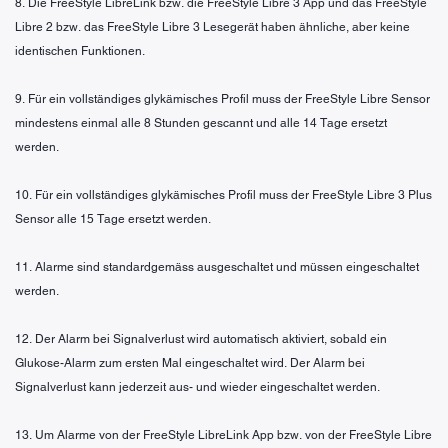
8. Die FreeStyle LibreLink bzw. die FreeStyle Libre 3 App und das FreeStyle
Libre 2 bzw. das FreeStyle Libre 3 Lesegerät haben ähnliche, aber keine
identischen Funktionen.
9. Für ein vollständiges glykämisches Profil muss der FreeStyle Libre Sensor
mindestens einmal alle 8 Stunden gescannt und alle 14 Tage ersetzt
werden.
10. Für ein vollständiges glykämisches Profil muss der FreeStyle Libre 3 Plus
Sensor alle 15 Tage ersetzt werden.
11. Alarme sind standardgemäss ausgeschaltet und müssen eingeschaltet
werden.
12. Der Alarm bei Signalverlust wird automatisch aktiviert, sobald ein
Glukose-Alarm zum ersten Mal eingeschaltet wird. Der Alarm bei
Signalverlust kann jederzeit aus- und wieder eingeschaltet werden.
13. Um Alarme von der FreeStyle LibreLink App bzw. von der FreeStyle Libre