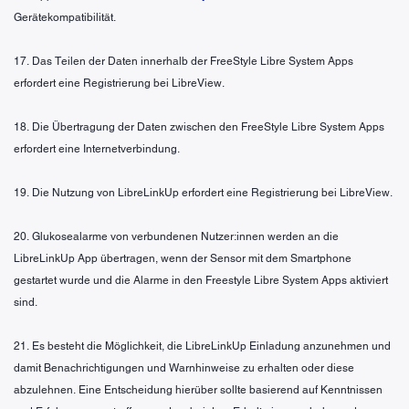
Gerätekompatibilität.
17. Das Teilen der Daten innerhalb der FreeStyle Libre System Apps
erfordert eine Registrierung bei LibreView.
18. Die Übertragung der Daten zwischen den FreeStyle Libre System Apps
erfordert eine Internetverbindung.
19. Die Nutzung von LibreLinkUp erfordert eine Registrierung bei LibreView.
20. Glukosealarme von verbundenen Nutzer:innen werden an die
LibreLinkUp App übertragen, wenn der Sensor mit dem Smartphone
gestartet wurde und die Alarme in den Freestyle Libre System Apps aktiviert
sind.
21. Es besteht die Möglichkeit, die LibreLinkUp Einladung anzunehmen und
damit Benachrichtigungen und Warnhinweise zu erhalten oder diese
abzulehnen. Eine Entscheidung hierüber sollte basierend auf Kenntnissen