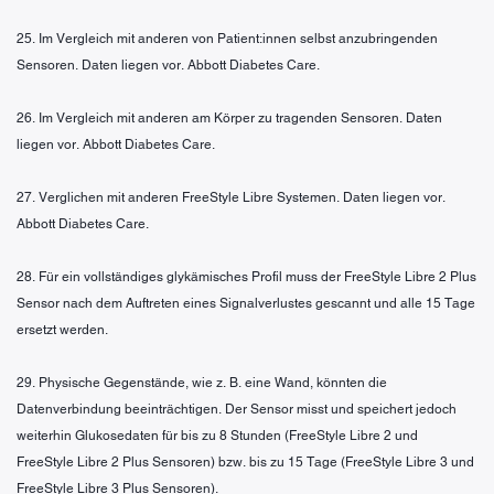
25. Im Vergleich mit anderen von Patient:innen selbst anzubringenden
Sensoren. Daten liegen vor. Abbott Diabetes Care.
26. Im Vergleich mit anderen am Körper zu tragenden Sensoren. Daten
liegen vor. Abbott Diabetes Care.
27. Verglichen mit anderen FreeStyle Libre Systemen. Daten liegen vor.
Abbott Diabetes Care.
28. Für ein vollständiges glykämisches Profil muss der FreeStyle Libre 2 Plus
Sensor nach dem Auftreten eines Signalverlustes gescannt und alle 15 Tage
ersetzt werden.
29. Physische Gegenstände, wie z. B. eine Wand, könnten die
Datenverbindung beeinträchtigen. Der Sensor misst und speichert jedoch
weiterhin Glukosedaten für bis zu 8 Stunden (FreeStyle Libre 2 und
FreeStyle Libre 2 Plus Sensoren) bzw. bis zu 15 Tage (FreeStyle Libre 3 und
FreeStyle Libre 3 Plus Sensoren).