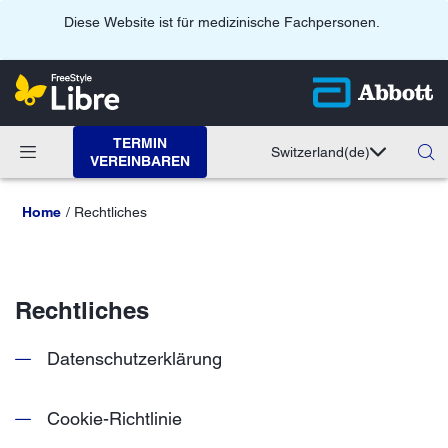
Diese Website ist für medizinische Fachpersonen.
TERMIN
Switzerland
(de)
VEREINBAREN
Home
Rechtliches
Rechtliches
Datenschutzerklärung
Cookie-Richtlinie