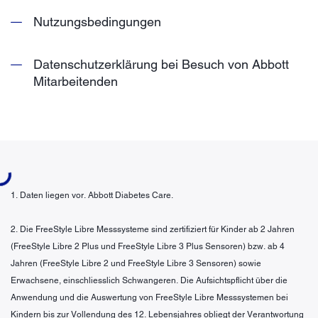
Nutzungsbedingungen
Datenschutzerklärung bei Besuch von Abbott
Mitarbeitenden
ding...
1. Daten liegen vor. Abbott Diabetes Care.
2. Die FreeStyle Libre Messsysteme sind zertifiziert für Kinder ab 2 Jahren
(FreeStyle Libre 2 Plus und FreeStyle Libre 3 Plus Sensoren) bzw. ab 4
Jahren (FreeStyle Libre 2 und FreeStyle Libre 3 Sensoren) sowie
Erwachsene, einschliesslich Schwangeren. Die Aufsichtspflicht über die
Anwendung und die Auswertung von FreeStyle Libre Messsystemen bei
Kindern bis zur Vollendung des 12. Lebensjahres obliegt der Verantwortung