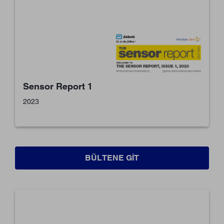
Sensor Report 1
2023
BÜLTENE GIT