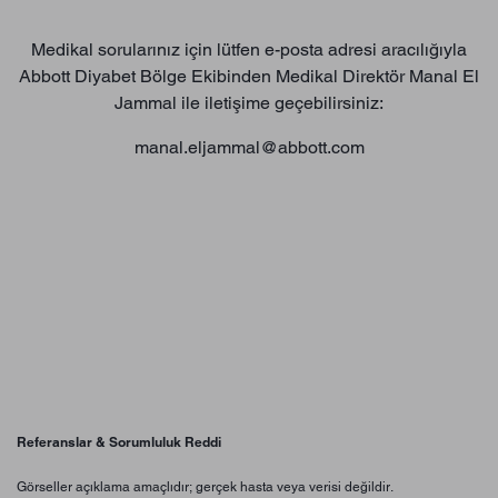
Medikal sorularınız için lütfen e-posta adresi aracılığıyla
Abbott Diyabet Bölge Ekibinden Medikal Direktör Manal El
Jammal ile iletişime geçebilirsiniz:
manal.eljammal@abbott.com
Referanslar & Sorumluluk Reddi
Görseller açıklama amaçlıdır; gerçek hasta veya verisi değildir.