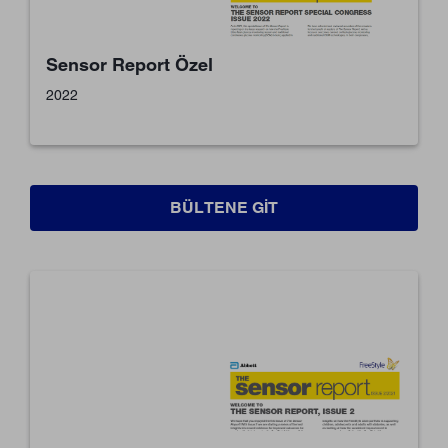
Sensor Report Özel
2022
BÜLTENE GIT