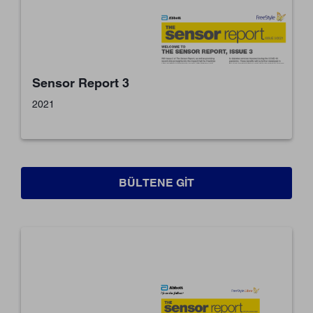
Sensor Report 3
2021
BÜLTENE GIT