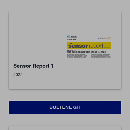
Sensor Report 1
2022
BÜLTENE GIT