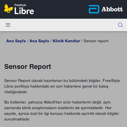
Ana Sayfa
Ana Sayfa
Klinik Kanıtlar
Sensor report
Sensor Report
Sensor Report olarak hazırlanan bu bölümdeki bilgiler, FreeStyle
Libre portföyü hakkındaki en son haberlere genel bir bakış
niteliğindedir.
Bu bültenler, yalnızca Abbott'tan ürün haberlerini değil, aynı
zamanda klinik araştırmaların özetlerini de içermektedir. Her
sayıda, ayrıca özel bir ilgi konusu hakkında ayrıntılı olarak bilgiler
sunulmaktadır.