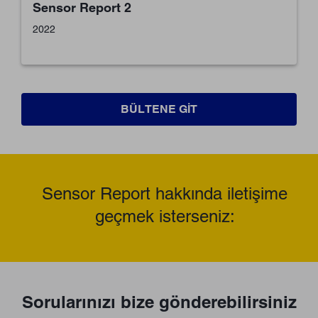
Sensor Report 2
2022
BÜLTENE GIT
Sensor Report hakkında iletişime
geçmek isterseniz:
Sorularınızı bize gönderebilirsiniz