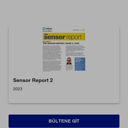
Sensor Report 2
2023
BÜLTENE GIT