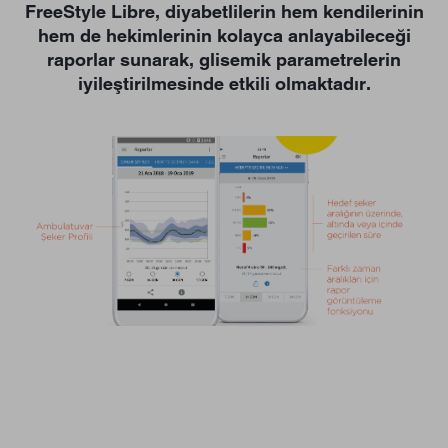
FreeStyle Libre, diyabetlilerin hem kendilerinin
hem de hekimlerinin kolayca anlayabileceği
raporlar sunarak, glisemik parametrelerin
iyileştirilmesinde etkili olmaktadır.