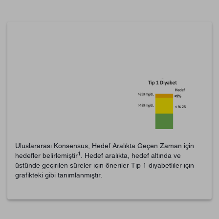
Uluslararası Konsensus, Hedef Aralıkta Geçen Zaman için
1
hedefler belirlemiştir
. Hedef aralıkta, hedef altında ve
üstünde geçirilen süreler için öneriler Tip 1 diyabetliler için
grafikteki gibi tanımlanmıştır.