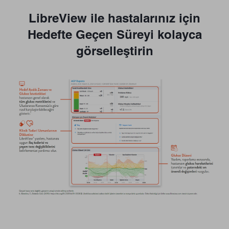
LibreView ile hastalarınız için
Hedefte Geçen Süreyi kolayca
görselleştirin