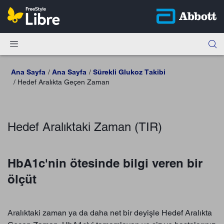
Ana Sayfa
Ana Sayfa
Sürekli Glukoz Takibi
Hedef Aralıkta Geçen Zaman
Hedef Aralıktaki Zaman (TIR)
HbA1c'nin ötesinde bilgi veren bir
ölçüt
Aralıktaki zaman ya da daha net bir deyişle Hedef Aralıkta