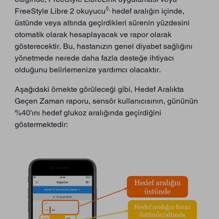
◊,
FreeStyle Libre 2 okuyucu
hedef aralığın içinde,
üstünde veya altında geçirdikleri sürenin yüzdesini
otomatik olarak hesaplayacak ve rapor olarak
gösterecektir. Bu, hastanızın genel diyabet sağlığını
yönetmede nerede daha fazla desteğe ihtiyacı
olduğunu belirlemenize yardımcı olacaktır.
Aşağıdaki örnekte görüleceği gibi, Hedef Aralıkta
Geçen Zaman raporu, sensör kullanıcısının, gününün
%40'ını hedef glukoz aralığında geçirdiğini
göstermektedir: