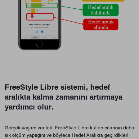
FreeStyle Libre sistemi, hedef
aralıkta kalma zamanını artırmaya
yardımcı olur.
Gerçek yaşam verileri, FreeStyle Libre kullanıcılarının daha
sık ölçüm yaptığını ve böylece Hedef Aralıkta geçirdikleri