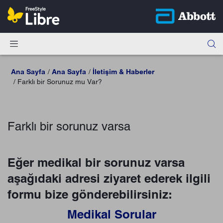
Ana Sayfa
Ana Sayfa
İletişim & Haberler
Farklı bir Sorunuz mu Var?​
Farklı bir sorunuz varsa
Eğer medikal bir sorunuz varsa
aşağıdaki adresi ziyaret ederek ilgili
formu bize gönderebilirsiniz:
Medikal Sorular