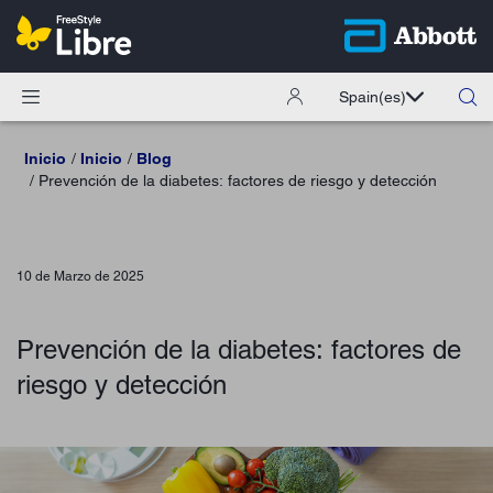
Spain
(es)
Inicio
Inicio
Blog
Prevención de la diabetes: factores de riesgo y detección
10 de Marzo de 2025
Prevención de la diabetes: factores de
riesgo y detección