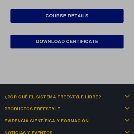
COURSE DETAILS
DOWNLOAD CERTIFICATE
¿POR QUÉ EL SISTEMA FREESTYLE LIBRE?
PRODUCTOS FREESTYLE
EVIDENCIA CIENTÍFICA Y FORMACIÓN
NOTICIAS Y EVENTOS