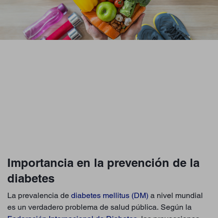
Importancia en la prevención de la
diabetes
La prevalencia de
diabetes mellitus (DM)
a nivel mundial
es un verdadero problema de salud pública. Según la