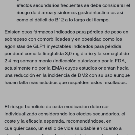
efectos secundarios frecuentes se debe considerar el
riesgo de diarrea y síntomas gastrointestinales así
como el déficit de B12 a lo largo del tiempo.
Existen otros fármacos indicados para pérdida de peso en
sobrepeso con comorbilidades y en obesidad como los
agonistas de GLP1 inyectables indicados para pérdida
ponderal como la liraglutida 3,0 mg diario y la semaglutide
2,4 mg semanalmente (indicación autorizada por la FDA,
actualmente no por la EMA) cuyos estudios orientan hacia
una reducción en la incidencia de DM2 con su uso aunque
hacen falta más estudios que respalden estos resultados.
El riesgo-beneficio de cada medicación debe ser
individualizado considerando los efectos secundarios, el
coste y la eficacia esperada, recomendándose, en
cualquier caso, un estilo de vida saludable en cuanto a