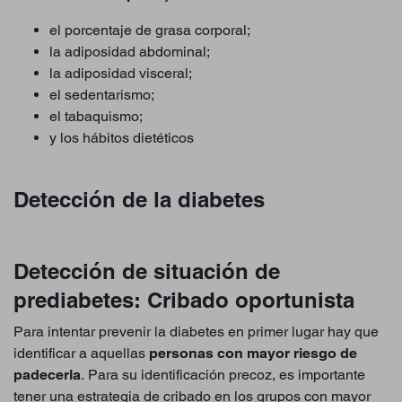
el porcentaje de grasa corporal;
la adiposidad abdominal;
la adiposidad visceral;
el sedentarismo;
el tabaquismo;
y los hábitos dietéticos
Detección de la diabetes
Detección de situación de
prediabetes: Cribado oportunista
Para intentar prevenir la diabetes en primer lugar hay que
identificar a aquellas
personas con mayor riesgo de
padecerla
. Para su identificación precoz, es importante
tener una estrategia de cribado en los grupos con mayor