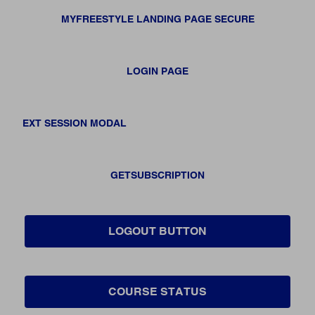
MYFREESTYLE LANDING PAGE SECURE
LOGIN PAGE
EXT SESSION MODAL
GETSUBSCRIPTION
LOGOUT BUTTON
COURSE STATUS