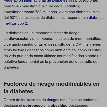
Federación Internacional de Diabetes
, las proyecciones
para 2045 muestran que 1 de cada 8 adultos,
aproximadamente 783 millones, vivirá con diabetes. Más
del 90% de los casos de diabetes corresponden a
diabetes
mellitus tipo 2
.
La diabetes es un importante factor de riesgo
cardiovascular y una importante causa de morbimortalidad
y de gasto sanitario. En el desarrollo de la DM intervienen
tanto factores genéticos como ambientales, como el estilo
de vida pudiendo estos últimos ser modificados siendo un
objetivo fundamental en la prevención del desarrollo de
diabetes.
Factores de riesgo modificables en
la diabetes
Dentro de los
factores de riesgos
modificables podemos
destacar el
sobrepeso
y la
obesidad
destacando: