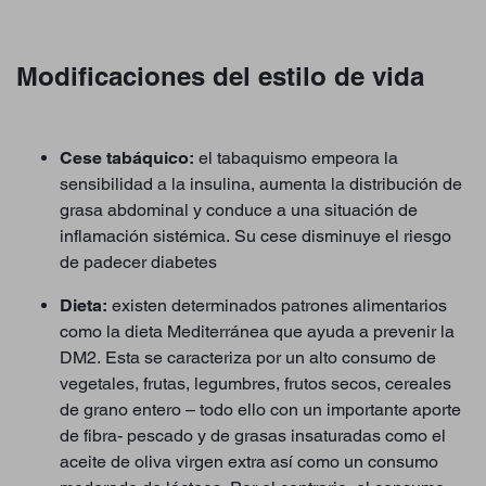
Modificaciones del estilo de vida
Cese tabáquico:
el tabaquismo empeora la
sensibilidad a la insulina, aumenta la distribución de
grasa abdominal y conduce a una situación de
inflamación sistémica. Su cese disminuye el riesgo
de padecer diabetes
Dieta:
existen determinados patrones alimentarios
como la dieta Mediterránea que ayuda a prevenir la
DM2. Esta se caracteriza por un alto consumo de
vegetales, frutas, legumbres, frutos secos, cereales
de grano entero – todo ello con un importante aporte
de fibra- pescado y de grasas insaturadas como el
aceite de oliva virgen extra así como un consumo