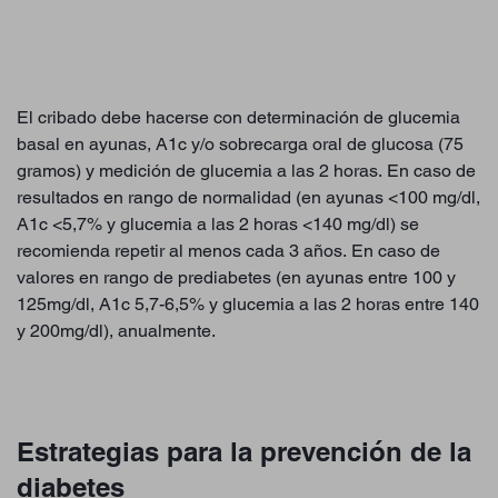
El cribado debe hacerse con determinación de glucemia
basal en ayunas, A1c y/o sobrecarga oral de glucosa (75
gramos) y medición de glucemia a las 2 horas. En caso de
resultados en rango de normalidad (en ayunas <100 mg/dl,
A1c <5,7% y glucemia a las 2 horas <140 mg/dl) se
recomienda repetir al menos cada 3 años. En caso de
valores en rango de prediabetes (en ayunas entre 100 y
125mg/dl, A1c 5,7-6,5% y glucemia a las 2 horas entre 140
y 200mg/dl), anualmente.
Estrategias para la prevención de la
diabetes