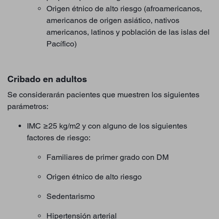
Origen étnico de alto riesgo (afroamericanos,
americanos de origen asiático, nativos
americanos, latinos y población de las islas del
Pacífico)
Cribado en adultos
Se considerarán pacientes que muestren los siguientes
parámetros:
IMC ≥25 kg/m2 y con alguno de los siguientes
factores de riesgo:
Familiares de primer grado con DM
Origen étnico de alto riesgo
Sedentarismo
Hipertensión arterial