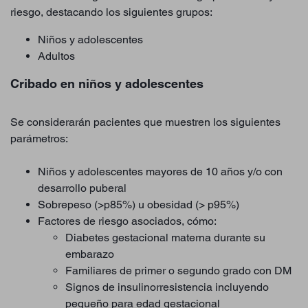
riesgo, destacando los siguientes grupos:
Niños y adolescentes
Adultos
Cribado en niños y adolescentes
Se considerarán pacientes que muestren los siguientes
parámetros:
Niños y adolescentes mayores de 10 años y/o con
desarrollo puberal
Sobrepeso (>p85%) u obesidad (> p95%)
Factores de riesgo asociados, cómo:
Diabetes gestacional materna durante su
embarazo
Familiares de primer o segundo grado con DM
Signos de insulinorresistencia incluyendo
pequeño para edad gestacional