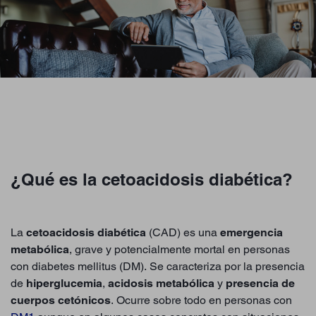
¿Qué es la cetoacidosis diabética?
La
cetoacidosis diabética
(CAD) es una
emergencia
metabólica
, grave y potencialmente mortal en personas
con diabetes mellitus (DM). Se caracteriza por la presencia
de
hiperglucemia
,
acidosis metabólica
y
presencia de
cuerpos cetónicos
. Ocurre sobre todo en personas con