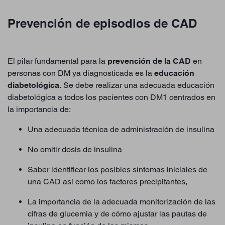
Prevención de episodios de CAD
El pilar fundamental para la
prevención de la CAD
en
personas con DM ya diagnosticada es la
educación
diabetológica
. Se debe realizar una adecuada educación
diabetológica a todos los pacientes con DM1 centrados en
la importancia de:
Una adecuada técnica de administración de insulina
No omitir dosis de insulina
Saber identificar los posibles síntomas iniciales de
una CAD así como los factores precipitantes,
La importancia de la adecuada monitorización de las
cifras de glucemia y de cómo ajustar las pautas de