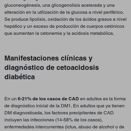
gluconeogénesis, una glicogenolisis acelerada y una
alteración en la utilización de la glucosa a nivel periférico.
Se produce lipolisis, oxidación de los ácidos grasos a nivel
hepático y un exceso de producción de cuerpos cetónicos
que aumentan la cetonemia y la acidosis metabólica.
Manifestaciones clínicas y
diagnóstico de cetoacidosis
diabética
En un
6-21% de los casos de CAD
en adultos es la forma
de diagnóstico inicial de la DM1. En adultos que ya tienen
DM diagnosticada, los factores precipitantes de CAD
incluyen las infecciones (14-58% de los casos),
enfermedades intercurrentes (ictus, abuso de alcohol o de