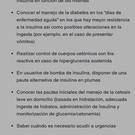
insulina en función de las mismas
Conocer el manejo de la diabetes en los “días de
enfermedad aguda” en los que hay mayor resistencia
a la insulina así como posibles alteraciones en la
ingesta (por ejemplo, en el caso de presentar
vómitos)
Realizar control de cuerpos cetónicos con tira
reactiva en caso de hiperglucemia sostenida
En usuarios de bomba de insulina, disponer de una
pauta alternativa de insulina en plumas
Conocer las pautas iniciales del manejo de la cetosis
leve en domicilio (basada en hidratación, adecuada
ingesta de hidratos, administración de insulina y
monitorización de glucemia/cetonemia)
Saber cuándo es necesario acudir a urgencias