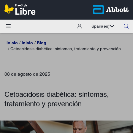
Spain
(es)
Inicio
Inicio
Blog
Cetoacidosis diabética: síntomas, tratamiento y prevención
08 de agosto de 2025
Cetoacidosis diabética: síntomas,
tratamiento y prevención