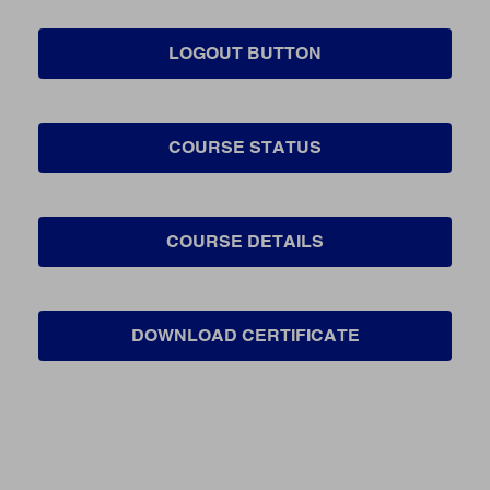
LOGOUT BUTTON
COURSE STATUS
COURSE DETAILS
DOWNLOAD CERTIFICATE