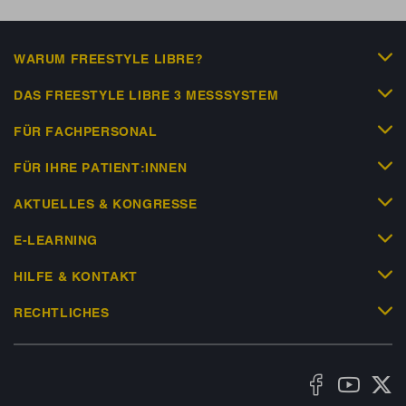
WARUM FREESTYLE LIBRE?
DAS FREESTYLE LIBRE 3 MESSSYSTEM
FÜR FACHPERSONAL
FÜR IHRE PATIENT:INNEN
AKTUELLES & KONGRESSE
E-LEARNING
HILFE & KONTAKT
RECHTLICHES