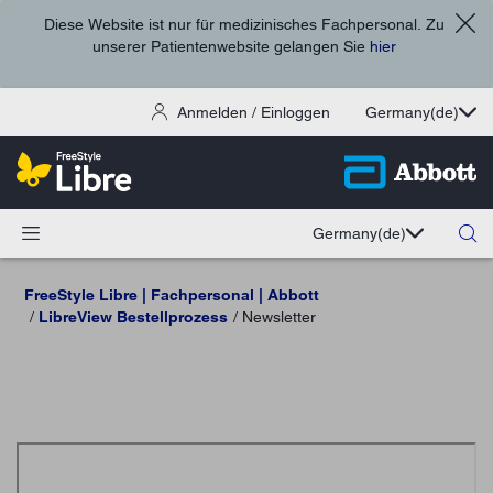
Diese Website ist nur für medizinisches Fachpersonal. Zu
unserer Patientenwebsite gelangen Sie
hier
Anmelden / Einloggen
Germany
(de)
Germany
(de)
FreeStyle Libre | Fachpersonal | Abbott
LibreView Bestellprozess
Newsletter