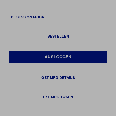
EXT SESSION MODAL
BESTELLEN
AUSLOGGEN
GET MRD DETAILS
EXT MRD TOKEN