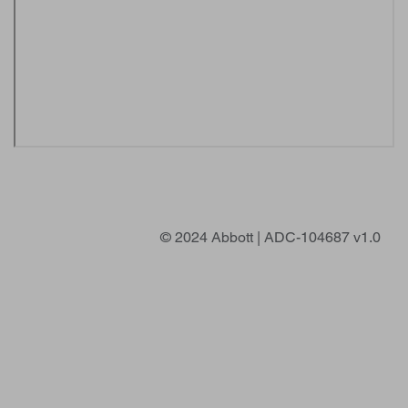
© 2024 Abbott | ADC-104687 v1.0