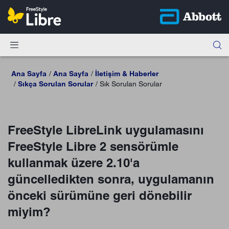
Ana Sayfa
Ana Sayfa
İletişim & Haberler
Sıkça Sorulan Sorular
Sık Sorulan Sorular
FreeStyle LibreLink uygulamasını
FreeStyle Libre 2 sensörümle
kullanmak üzere 2.10'a
güncelledikten sonra, uygulamanın
önceki sürümüne geri dönebilir
miyim?