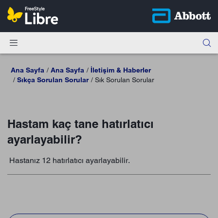
Ana Sayfa
Ana Sayfa
İletişim & Haberler
Sıkça Sorulan Sorular
Sık Sorulan Sorular
Hastam kaç tane hatırlatıcı
ayarlayabilir?
Hastanız 12 hatırlatıcı ayarlayabilir.