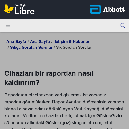
Ana Sayfa
Ana Sayfa
İletişim & Haberler
Sıkça Sorulan Sorular
Sık Sorulan Sorular
Cihazları bir rapordan nasıl
kaldırırım?
Raporlarda bir cihazdan veri gizlemek istiyorsanız,
raporları görüntülerken Rapor Ayarları düğmesinin yanında
birincil cihazın adını görüntüleyen Veri Kaynağı düğmesini
kullanın. Verileri o cihazdan hariç tutmak için Göster/Gizle
sütununun altındaki Göster (göz) simgesinin seçimini