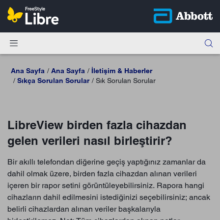
Ana Sayfa
Ana Sayfa
İletişim & Haberler
Sıkça Sorulan Sorular
Sık Sorulan Sorular
LibreView birden fazla cihazdan
gelen verileri nasıl birleştirir?
Bir akıllı telefondan diğerine geçiş yaptığınız zamanlar da
dahil olmak üzere, birden fazla cihazdan alınan verileri
içeren bir rapor setini görüntüleyebilirsiniz. Rapora hangi
cihazların dahil edilmesini istediğinizi seçebilirsiniz; ancak
belirli cihazlardan alınan veriler başkalarıyla