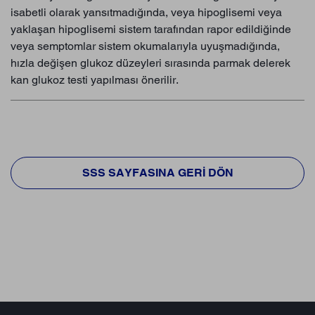
isabetli olarak yansıtmadığında, veya hipoglisemi veya
yaklaşan hipoglisemi sistem tarafından rapor edildiğinde
veya semptomlar sistem okumalarıyla uyuşmadığında,
hızla değişen glukoz düzeyleri sırasında parmak delerek
kan glukoz testi yapılması önerilir.
SSS SAYFASINA GERI DÖN