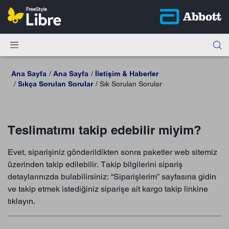
Ana Sayfa
Ana Sayfa
İletişim & Haberler
Sıkça Sorulan Sorular
Sık Sorulan Sorular
Teslimatımı takip edebilir miyim?
Evet, siparişiniz gönderildikten sonra paketler web sitemiz
üzerinden takip edilebilir. Takip bilgilerini sipariş
detaylarınızda bulabilirsiniz: “Siparişlerim” sayfasına gidin
ve takip etmek istediğiniz siparişe ait kargo takip linkine
tıklayın.