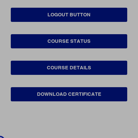
LOGOUT BUTTON
COURSE STATUS
COURSE DETAILS
DOWNLOAD CERTIFICATE