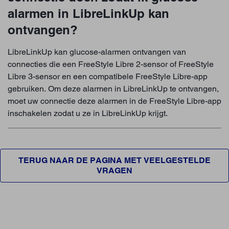
alarmen in LibreLinkUp kan
ontvangen?
LibreLinkUp kan glucose-alarmen ontvangen van
connecties die een FreeStyle Libre 2-sensor of FreeStyle
Libre 3-sensor en een compatibele FreeStyle Libre-app
gebruiken. Om deze alarmen in LibreLinkUp te ontvangen,
moet uw connectie deze alarmen in de FreeStyle Libre-app
inschakelen zodat u ze in LibreLinkUp krijgt.
TERUG NAAR DE PAGINA MET VEELGESTELDE
VRAGEN