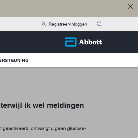
Registreer/Inloggen
ERSTEUNING
terwijl ik wel meldingen
ft geactiveerd, ontvangt u geen glucose-