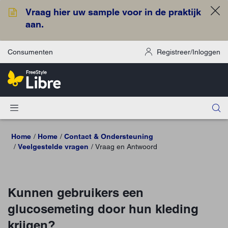
Vraag hier uw sample voor in de praktijk
aan.
Consumenten
Registreer/Inloggen
Home
Home
Contact & Ondersteuning
Veelgestelde vragen
Vraag en Antwoord
Kunnen gebruikers een
glucosemeting door hun kleding
krijgen?