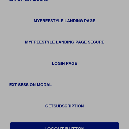
MYFREESTYLE LANDING PAGE
MYFREESTYLE LANDING PAGE SECURE
LOGIN PAGE
EXT SESSION MODAL
GETSUBSCRIPTION
LOGOUT BUTTON