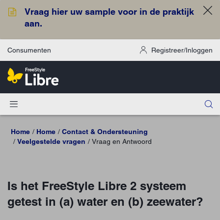
Vraag hier uw sample voor in de praktijk
aan.
Consumenten
Registreer/Inloggen
Home
Home
Contact & Ondersteuning
Veelgestelde vragen
Vraag en Antwoord
Is het FreeStyle Libre 2 systeem
getest in (a) water en (b) zeewater?