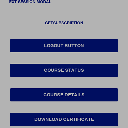
EXT SESSION MODAL
GETSUBSCRIPTION
LOGOUT BUTTON
COURSE STATUS
COURSE DETAILS
DOWNLOAD CERTIFICATE