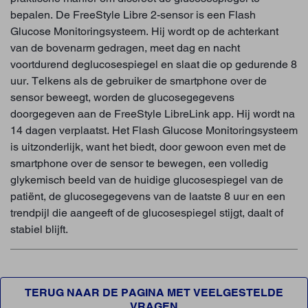
bepalen. De FreeStyle Libre 2-sensor is een Flash
Glucose Monitoringsysteem. Hij wordt op de achterkant
van de bovenarm gedragen, meet dag en nacht
voortdurend deglucosespiegel en slaat die op gedurende 8
uur. Telkens als de gebruiker de smartphone over de
sensor beweegt, worden de glucosegegevens
doorgegeven aan de FreeStyle LibreLink app. Hij wordt na
14 dagen verplaatst. Het Flash Glucose Monitoringsysteem
is uitzonderlijk, want het biedt, door gewoon even met de
smartphone over de sensor te bewegen, een volledig
glykemisch beeld van de huidige glucosespiegel van de
patiënt, de glucosegegevens van de laatste 8 uur en een
trendpijl die aangeeft of de glucosespiegel stijgt, daalt of
stabiel blijft.
TERUG NAAR DE PAGINA MET VEELGESTELDE
VRAGEN