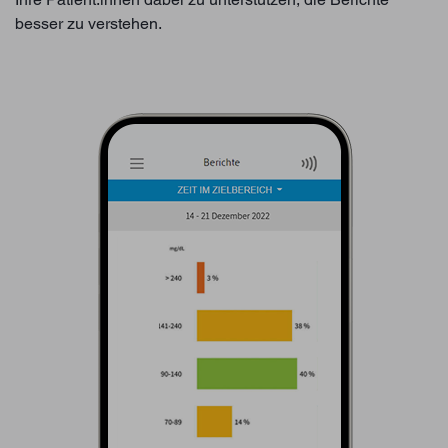
besser zu verstehen.