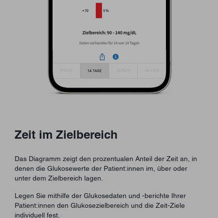
Zeit im Zielbereich
Das Diagramm zeigt den prozentualen Anteil der Zeit an, in
denen die Glukosewerte der Patient:innen im, über oder
unter dem Zielbereich lagen.
Legen Sie mithilfe der Glukosedaten und -berichte Ihrer
Patient:innen den Glukosezielbereich und die Zeit-Ziele
individuell fest.