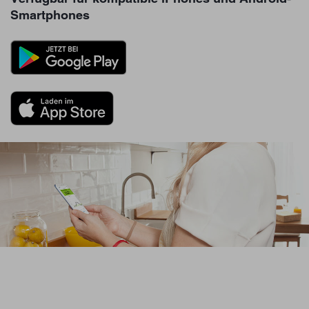
Smartphones