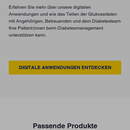
Erfahren Sie mehr über unsere digitalen
Anwendungen und wie das Teilen der Glukosedaten
mit Angehörigen, Betreuenden und dem Diabetesteam
Ihre Patient:innen beim Diabetesmanagement
unterstützen kann.
DIGITALE ANWENDUNGEN ENTDECKEN
Passende Produkte