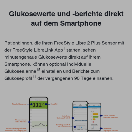
Glukosewerte und -berichte direkt
auf dem Smartphone
Patient:innen, die ihren FreeStyle Libre 2 Plus Sensor mit
1
der FreeStyle LibreLink App
starten, sehen
minutengenaue Glukosewerte direkt auf ihrem
Smartphone, können optional individuelle
15
Glukosealarme
einstellen und Berichte zum
11
Glukoseprofil
der vergangenen 90 Tage einsehen.