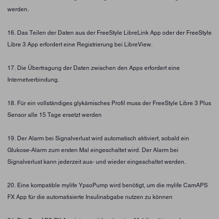
werden.
16. Das Teilen der Daten aus der FreeStyle LibreLink App oder der FreeStyle
Libre 3 App erfordert eine Registrierung bei LibreView.
17. Die Übertragung der Daten zwischen den Apps erfordert eine
Internetverbindung.
18. Für ein vollständiges glykämisches Profil muss der FreeStyle Libre 3 Plus
Sensor alle 15 Tage ersetzt werden
19. Der Alarm bei Signalverlust wird automatisch aktiviert, sobald ein
Glukose-Alarm zum ersten Mal eingeschaltet wird. Der Alarm bei
Signalverlust kann jederzeit aus- und wieder eingeschaltet werden.
20. Eine kompatible mylife YpsoPump wird benötigt, um die mylife CamAPS
FX App für die automatisierte Insulinabgabe nutzen zu können