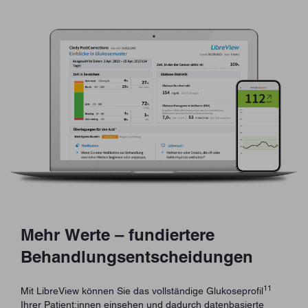
Mehr Werte – fundiertere
Behandlungsentscheidungen
11
Mit LibreView können Sie das vollständige Glukoseprofil
Ihrer Patient:innen einsehen und dadurch datenbasierte