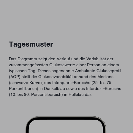
Tagesmuster
Das Diagramm zeigt den Verlauf und die Variabilität der
zusammengefassten Glukosewerte einer Person an einem
typischen Tag. Dieses sogenannte Ambulante Glukoseprofil
(AGP) stellt die Glukosevariabilität anhand des Medians
(schwarze Kurve), des Interquartil-Bereichs (25. bis 75.
Perzentilberich) in Dunkelblau sowie des Interdezil-Bereichs
(10. bis 90. Perzentilbereich) in Hellblau dar.