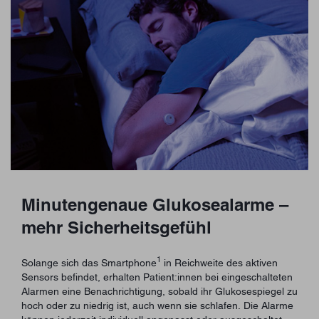
Minutengenaue Glukosealarme –
mehr Sicherheitsgefühl
1
Solange sich das Smartphone
in Reichweite des aktiven
Sensors befindet, erhalten Patient:innen bei eingeschalteten
Alarmen eine Benachrichtigung, sobald ihr Glukosespiegel zu
hoch oder zu niedrig ist, auch wenn sie schlafen. Die Alarme