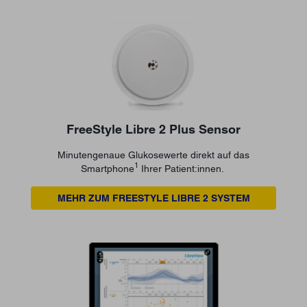
FreeStyle Libre 2 Plus Sensor
Minutengenaue Glukosewerte direkt auf das
1
Smartphone
Ihrer Patient:innen.
MEHR ZUM FREESTYLE LIBRE 2 SYSTEM