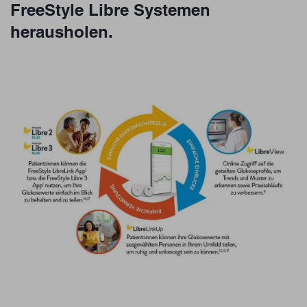
FreeStyle Libre Systemen
herausholen.