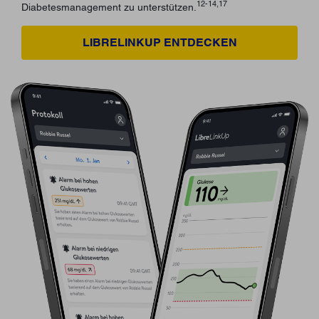
12-14,17
Diabetesmanagement zu unterstützen.
LIBRELINKUP ENTDECKEN