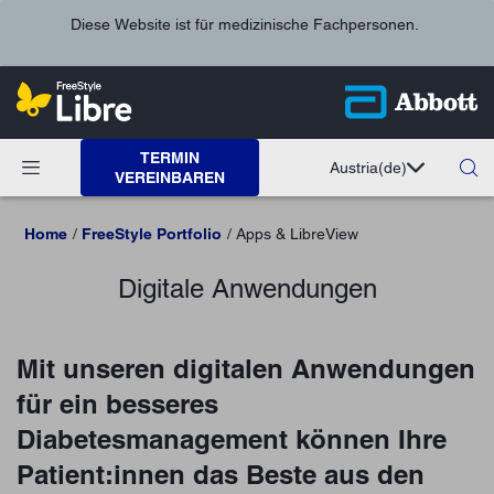
Diese Website ist für medizinische Fachpersonen.
TERMIN
Austria
(de)
VEREINBAREN
Home
FreeStyle Portfolio
Apps & LibreView
Digitale Anwendungen
Mit unseren digitalen Anwendungen
für ein besseres
Diabetesmanagement können Ihre
Patient:innen das Beste aus den