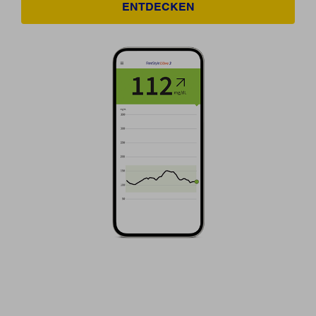
ENTDECKEN