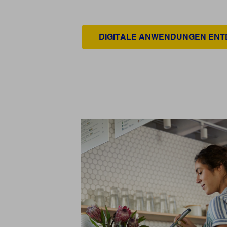
DIGITALE ANWENDUNGEN EN