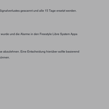
 Signalverlustes gescannt und alle 15 Tage ersetzt werden.
wurde und die Alarme in den Freestyle Libre System Apps
e abzulehnen. Eine Entscheidung hierüber sollte basierend
können.