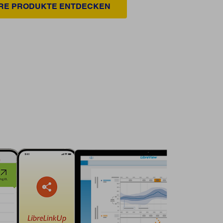
BRE PRODUKTE ENTDECKEN