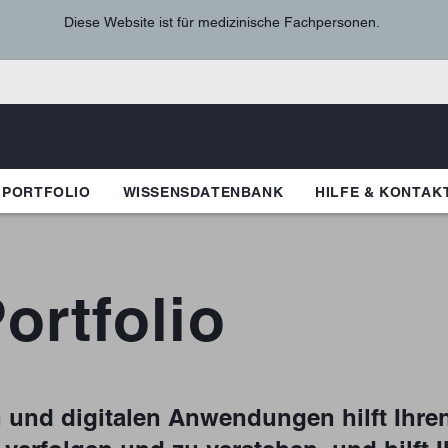
Diese Website ist für medizinische Fachpersonen.
 PORTFOLIO
WISSENSDATENBANK
HILFE & KONTAK
ortfolio
und digitalen Anwendungen hilft Ihren 