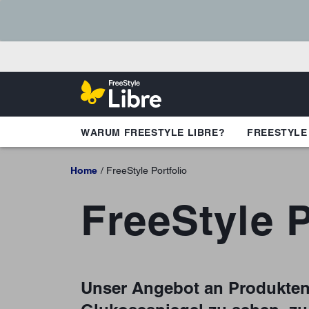
WARUM FREESTYLE LIBRE?
FREESTYLE
Home
FreeStyle Portfolio
FreeStyle P
Unser Angebot an Produkten 