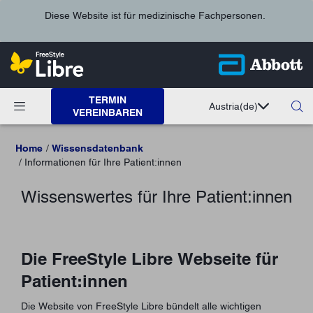
Diese Website ist für medizinische Fachpersonen.
TERMIN
Austria
(de)
VEREINBAREN
Home
Wissensdatenbank
Informationen für Ihre Patient:innen
Wissenswertes für Ihre Patient:innen
Die FreeStyle Libre Webseite für
Patient:innen
Die Website von FreeStyle Libre bündelt alle wichtigen