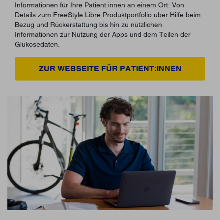
Informationen für Ihre Patient:innen an einem Ort: Von
Details zum FreeStyle Libre Produktportfolio über Hilfe beim
Bezug und Rückerstattung bis hin zu nützlichen
Informationen zur Nutzung der Apps und dem Teilen der
Glukosedaten.
ZUR WEBSEITE FÜR PATIENT:INNEN