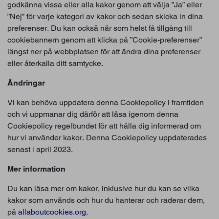
godkänna vissa eller alla kakor genom att välja ”Ja” eller
”Nej” för varje kategori av kakor och sedan skicka in dina
preferenser. Du kan också när som helst få tillgång till
cookiebannern genom att klicka på ”Cookie-preferenser”
längst ner på webbplatsen för att ändra dina preferenser
eller återkalla ditt samtycke.
Ändringar
Vi kan behöva uppdatera denna Cookiepolicy i framtiden
och vi uppmanar dig därför att läsa igenom denna
Cookiepolicy regelbundet för att hålla dig informerad om
hur vi använder kakor. Denna Cookiepolicy uppdaterades
senast i april 2023.
Mer information
Du kan läsa mer om kakor, inklusive hur du kan se vilka
kakor som används och hur du hanterar och raderar dem,
på
allaboutcookies.org
.