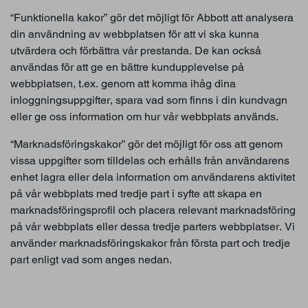
“Funktionella kakor” gör det möjligt för Abbott att analysera
din användning av webbplatsen för att vi ska kunna
utvärdera och förbättra vår prestanda. De kan också
användas för att ge en bättre kundupplevelse på
webbplatsen, t.ex. genom att komma ihåg dina
inloggningsuppgifter, spara vad som finns i din kundvagn
eller ge oss information om hur vår webbplats används.
“Marknadsföringskakor” gör det möjligt för oss att genom
vissa uppgifter som tilldelas och erhålls från användarens
enhet lagra eller dela information om användarens aktivitet
på vår webbplats med tredje part i syfte att skapa en
marknadsföringsprofil och placera relevant marknadsföring
på vår webbplats eller dessa tredje parters webbplatser. Vi
använder marknadsföringskakor från första part och tredje
part enligt vad som anges nedan.