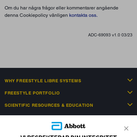
Om du har några frågor eller kommentarer angående
denna Cookiepolicy vänligen
kontakta oss.
ADC-69093 v1.0 03/23
WHY FREESTYLE LIBRE SYSTEMS
FREESTYLE PORTFOLIO
SCIENTIFIC RESOURCES & EDUCATION
NEWS & EVENTS
HELP & SUPPORT