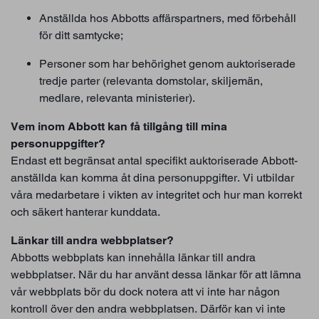
Anställda hos Abbotts affärspartners, med förbehåll
för ditt samtycke;
Personer som har behörighet genom auktoriserade
tredje parter (relevanta domstolar, skiljemän,
medlare, relevanta ministerier).
Vem inom Abbott kan få tillgång till mina
personuppgifter?
Endast ett begränsat antal specifikt auktoriserade Abbott-
anställda kan komma åt dina personuppgifter. Vi utbildar
våra medarbetare i vikten av integritet och hur man korrekt
och säkert hanterar kunddata.
Länkar till andra webbplatser?
Abbotts webbplats kan innehålla länkar till andra
webbplatser. När du har använt dessa länkar för att lämna
vår webbplats bör du dock notera att vi inte har någon
kontroll över den andra webbplatsen. Därför kan vi inte