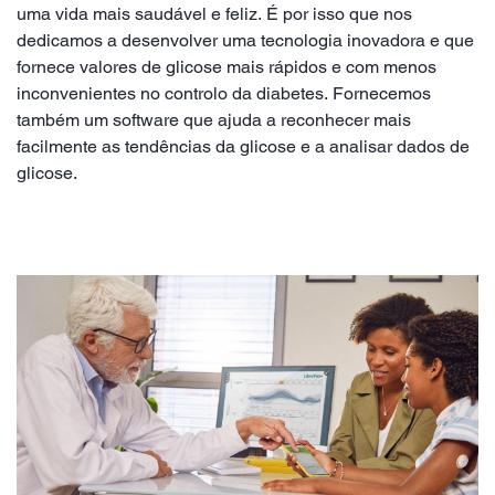
uma vida mais saudável e feliz. É por isso que nos
dedicamos a desenvolver uma tecnologia inovadora e que
fornece valores de glicose mais rápidos e com menos
inconvenientes no controlo da diabetes. Fornecemos
também um software que ajuda a reconhecer mais
facilmente as tendências da glicose e a analisar dados de
glicose.