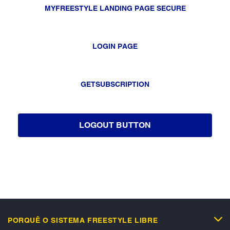
MYFREESTYLE LANDING PAGE SECURE
LOGIN PAGE
GETSUBSCRIPTION
LOGOUT BUTTON
PORQUÊ O SISTEMA FREESTYLE LIBRE