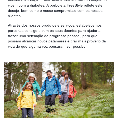
vivem com a diabetes. A borboleta FreeStyle reflete este
desejo, bem como o nosso compromisso com os nossos
clientes.
Através dos nossos produtos e serviços, estabelecemos
parcerias consigo e com os seus doentes para ajudar a
trazer uma sensação de progresso pessoal, para que
possam alcançar novos patamares e tirar mais proveito da
vida do que alguma vez pensaram ser possível.