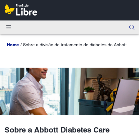
Home
Sobre a divisão de tratamento de diabetes do Abbott
Sobre a Abbott Diabetes Care