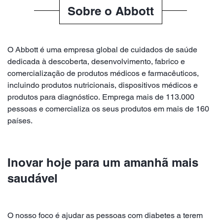
Sobre o Abbott
O Abbott é uma empresa global de cuidados de saúde
dedicada à descoberta, desenvolvimento, fabrico e
comercialização de produtos médicos e farmacêuticos,
incluindo produtos nutricionais, dispositivos médicos e
produtos para diagnóstico. Emprega mais de 113.000
pessoas e comercializa os seus produtos em mais de 160
países.
Inovar hoje para um amanhã mais
saudável
O nosso foco é ajudar as pessoas com diabetes a terem