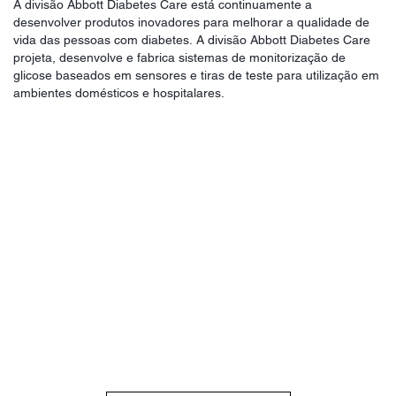
A divisão Abbott Diabetes Care está continuamente a
desenvolver produtos inovadores para melhorar a qualidade de
vida das pessoas com diabetes. A divisão Abbott Diabetes Care
projeta, desenvolve e fabrica sistemas de monitorização de
glicose baseados em sensores e tiras de teste para utilização em
ambientes domésticos e hospitalares.