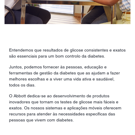
Entendemos que resultados de glicose consistentes e exatos
são essenciais para um bom controlo da diabetes.
Juntos, podemos fornecer às pessoas, educação e
ferramentas de gestão da diabetes que as ajudam a fazer
melhores escolhas e a viver uma vida ativa e saudável,
todos os dias.
O Abbott dedica-se ao desenvolvimento de produtos
inovadores que tornam os testes de glicose mais fáceis e
exatos. Os nossos sistemas e aplicações móveis oferecem
recursos para atender às necessidades específicas das
pessoas que vivem com diabetes.