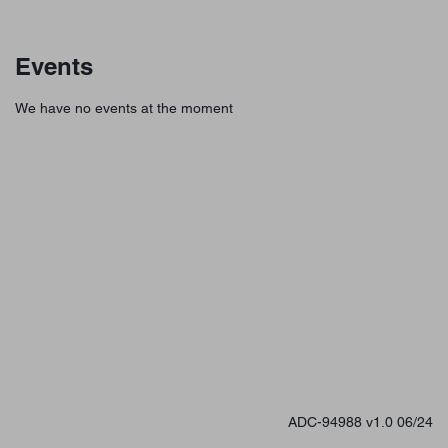
Events
We have no events at the moment
ADC-94988 v1.0 06/24