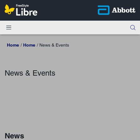
Home
Home
News & Events
News & Events
News