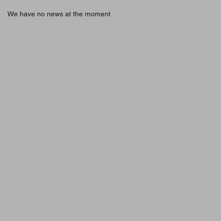
We have no news at the moment