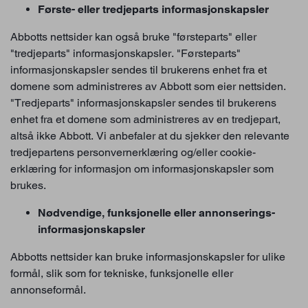
Første- eller tredjeparts informasjonskapsler
Abbotts nettsider kan også bruke "førsteparts" eller
"tredjeparts" informasjonskapsler. "Førsteparts"
informasjonskapsler sendes til brukerens enhet fra et
domene som administreres av Abbott som eier nettsiden.
"Tredjeparts" informasjonskapsler sendes til brukerens
enhet fra et domene som administreres av en tredjepart,
altså ikke Abbott. Vi anbefaler at du sjekker den relevante
tredjepartens personvernerklæring og/eller cookie-
erklæring for informasjon om informasjonskapsler som
brukes.
Nødvendige, funksjonelle eller annonserings-
informasjonskapsler
Abbotts nettsider kan bruke informasjonskapsler for ulike
formål, slik som for tekniske, funksjonelle eller
annonseformål.