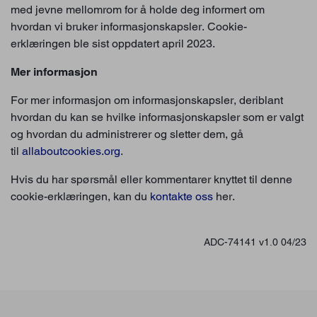
med jevne mellomrom for å holde deg informert om
hvordan vi bruker informasjonskapsler. Cookie-
erklæringen ble sist oppdatert april 2023.
Mer informasjon
For mer informasjon om informasjonskapsler, deriblant
hvordan du kan se hvilke informasjonskapsler som er valgt
og hvordan du administrerer og sletter dem, gå
til
allaboutcookies.org
.
Hvis du har spørsmål eller kommentarer knyttet til denne
cookie-erklæringen, kan du
kontakte oss
her.
ADC-74141 v1.0 04/23