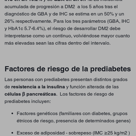
acumulada de progresión a DM2 a los 5 años tras el
diagnóstico de GBA y de IHC se estima en un 50% y un
26% respectivamente. Para los tres parámetros (GBA, IHC
y HbA1c 5.7-6.4%), el riesgo de desarrollar DM2 debe
interpretarse como un continuo, volviéndose mayor cuanto
más elevadas sean las cifras dentro del intervalo.
Factores de riesgo de la prediabetes
Las personas con prediabetes presentan distintos grados
de
resistencia a la insulina
y función alterada de las
células β pancreáticas
. Los factores de riesgo de
prediabetes incluyen:
Factores genéticos (familiares con diabetes, grupos
étnicos de riesgo, presencia de determinados genes)
Exceso de adiposidad - sobrepeso (IMC ≥25 kg/m2 )