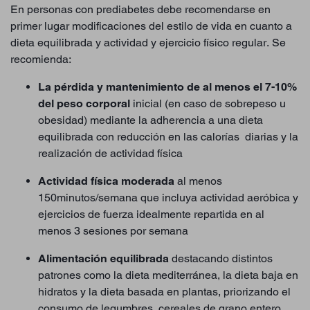
En personas con prediabetes debe recomendarse en
primer lugar modificaciones del estilo de vida en cuanto a
dieta equilibrada y actividad y ejercicio físico regular. Se
recomienda:
La pérdida y mantenimiento de al menos el 7-10%
del peso corporal
inicial (en caso de sobrepeso u
obesidad) mediante la adherencia a una dieta
equilibrada con reducción en las calorías diarias y la
realización de actividad física
Actividad física moderada
al menos
150minutos/semana que incluya actividad aeróbica y
ejercicios de fuerza idealmente repartida en al
menos 3 sesiones por semana
Alimentación equilibrada
destacando distintos
patrones como la dieta mediterránea, la dieta baja en
hidratos y la dieta basada en plantas, priorizando el
consumo de legumbres, cereales de grano entero,