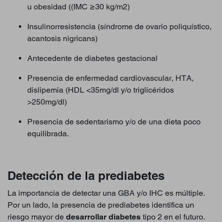
u obesidad ((IMC ≥30 kg/m2)
Insulinorresistencia (síndrome de ovario poliquístico,
acantosis nigricans)
Antecedente de diabetes gestacional
Presencia de enfermedad cardiovascular, HTA,
dislipemia (HDL <35mg/dl y/o triglicéridos
>250mg/dl)
Presencia de sedentarismo y/o de una dieta poco
equilibrada.
Detección de la prediabetes
La importancia de detectar una GBA y/o IHC es múltiple.
Por un lado, la presencia de prediabetes identifica un
riesgo mayor de
desarrollar diabetes
tipo 2 en el futuro.