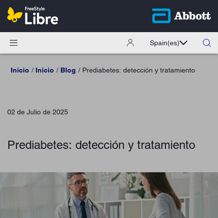
Spain
(es)
Inicio
Inicio
Blog
Prediabetes: detección y tratamiento
02 de Julio de 2025
Prediabetes: detección y tratamiento