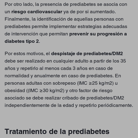
Por otro lado, la presencia de prediabetes se asocia con
un
riesgo cardiovascular
ya de por si aumentado.
Finalmente, la identificación de aquellas personas con
prediabetes permite implementar estrategias adecuadas
de intervención que permitan
prevenir su progresión a
diabetes tipo 2
.
Por estos motivos, el
despistaje de prediabetes/DM2
debe ser realizado en cualquier adulto a partir de los 35
años y repetirlo al menos cada 3 años en caso de
normalidad y anualmente en caso de prediabetes. En
personas adultas con sobrepeso (IMC ≥25 kg/m2) u
obesidad ((IMC ≥30 kg/m2) y otro factor de riesgo
asociado se debe realizar cribado de prediabetes/DM2
independientemente de la edad y repetirlo periódicamente.
Tratamiento de la prediabetes